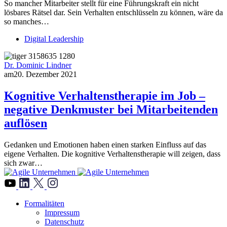
So mancher Mitarbeiter stellt für eine Führungskraft ein nicht
lösbares Rätsel dar. Sein Verhalten entschlüsseln zu können, wäre da
so manches…
Digital Leadership
Dr. Dominic Lindner
am
20. Dezember 2021
Kognitive Verhaltenstherapie im Job –
negative Denkmuster bei Mitarbeitenden
auflösen
Gedanken und Emotionen haben einen starken Einfluss auf das
eigene Verhalten. Die kognitive Verhaltenstherapie will zeigen, dass
sich zwar…
">
Formalitäten
Impressum
Datenschutz