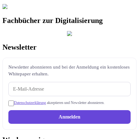
Fachbücher zur Digitalisierung
Newsletter
Newsletter abonnieren und bei der Anmeldung ein kostenloses
Whitepaper erhalten.
Datenschutzerklärung
akzeptieren und Newsletter abonnieren.
Anmelden