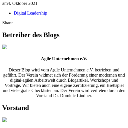
am
4. Oktober 2021
Digital Leadership
Share
Betreiber des Blogs
Agile Unternehmen e.V.
Dieser Blog wird vom Agile Unternehmen e.V. betrieben und
geführt. Der Verein widmet sich der Förderung einer modernen und
digital-agilen Arbeitswelt durch Blogartikel, Workshops und
Vorträge. Wir bieten auch eine eigene Zertifizierung, ein Brettspiel
und viele gratis Checklisten an. Der Verein wird vertreten durch den
Vorstand Dr. Dominic Lindner.
Vorstand