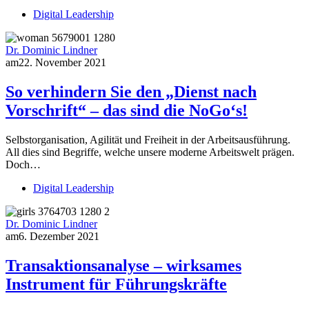
Digital Leadership
Dr. Dominic Lindner
am
22. November 2021
So verhindern Sie den „Dienst nach
Vorschrift“ – das sind die NoGo‘s!
Selbstorganisation, Agilität und Freiheit in der Arbeitsausführung.
All dies sind Begriffe, welche unsere moderne Arbeitswelt prägen.
Doch…
Digital Leadership
Dr. Dominic Lindner
am
6. Dezember 2021
Transaktionsanalyse – wirksames
Instrument für Führungskräfte