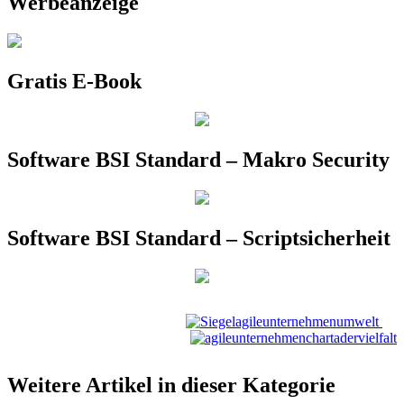
Werbeanzeige
Gratis E-Book
Software BSI Standard – Makro Security
Software BSI Standard – Scriptsicherheit
Weitere Artikel in dieser Kategorie