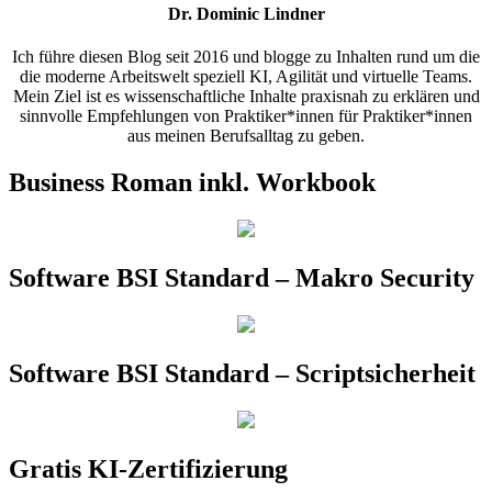
Dr. Dominic Lindner
Ich führe diesen Blog seit 2016 und blogge zu Inhalten rund um die
die moderne Arbeitswelt speziell KI, Agilität und virtuelle Teams.
Mein Ziel ist es wissenschaftliche Inhalte praxisnah zu erklären und
sinnvolle Empfehlungen von Praktiker*innen für Praktiker*innen
aus meinen Berufsalltag zu geben.
Business Roman inkl. Workbook
Software BSI Standard – Makro Security
Software BSI Standard – Scriptsicherheit
Gratis KI-Zertifizierung