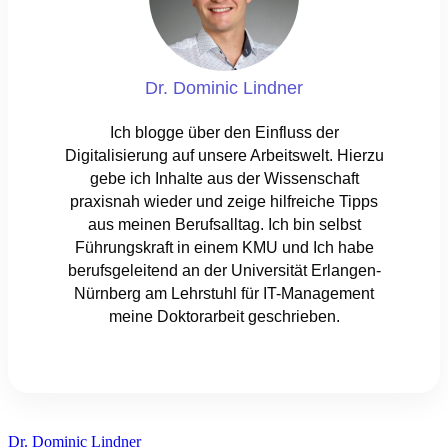
Dr. Dominic Lindner
Ich blogge über den Einfluss der
Digitalisierung auf unsere Arbeitswelt. Hierzu
gebe ich Inhalte aus der Wissenschaft
praxisnah wieder und zeige hilfreiche Tipps
aus meinen Berufsalltag. Ich bin selbst
Führungskraft in einem KMU und Ich habe
berufsgeleitend an der Universität Erlangen-
Nürnberg am Lehrstuhl für IT-Management
meine Doktorarbeit geschrieben.
Dr. Dominic Lindner