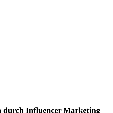
 durch Influencer Marketing