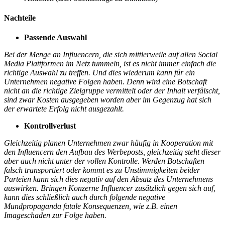
Nachteile
Passende Auswahl
Bei der Menge an Influencern, die sich mittlerweile auf allen Social
Media Plattformen im Netz tummeln, ist es nicht immer einfach die
richtige Auswahl zu treffen. Und dies wiederum kann für ein
Unternehmen negative Folgen haben. Denn wird eine Botschaft
nicht an die richtige Zielgruppe vermittelt oder der Inhalt verfälscht,
sind zwar Kosten ausgegeben worden aber im Gegenzug hat sich
der erwartete Erfolg nicht ausgezahlt.
Kontrollverlust
Gleichzeitig planen Unternehmen zwar häufig in Kooperation mit
den Influencern den Aufbau des Werbeposts, gleichzeitig steht dieser
aber auch nicht unter der vollen Kontrolle. Werden Botschaften
falsch transportiert oder kommt es zu Unstimmigkeiten beider
Parteien kann sich dies negativ auf den Absatz des Unternehmens
auswirken. Bringen Konzerne Influencer zusätzlich gegen sich auf,
kann dies schließlich auch durch folgende negative
Mundpropaganda fatale Konsequenzen, wie z.B. einen
Imageschaden zur Folge haben.