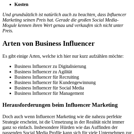
Kosten
Und grundsätzlich ist natürlich auch zu beachten, dass Influencer
Marketing seinen Preis hat. Gerade die großen Social Media-
Mogule kennen ihren Wert genau und verkaufen sich nicht unter
Preis.
Arten von Business Influencer
Es gibt einige Arten, welche ich hier nur kurz aufzählen möchte:
Business Influencer zu Digitalisierung
Business Influencer zu Agilität
Business Influencer für Recruiting
Business Influencer für Kundengewinnung
Business Influencer für Social Media
Business Influencer für Management
Herausforderungen beim Influencer Marketing
Doch auch wenn Influencer Marketing wie die nahezu perfekte
Strategie erscheint, ist die Umsetzung in der Realität nicht immer
ganz so einfach. Insbesondere Hürden wie das Auffinden der
passenden Social Media Profile kann sich für viele Unternehmen zur