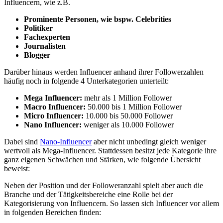
Influencern, wie z.B.
Prominente Personen, wie bspw. Celebrities
Politiker
Fachexperten
Journalisten
Blogger
Darüber hinaus werden Influencer anhand ihrer Followerzahlen
häufig noch in folgende 4 Unterkategorien unterteilt:
Mega Influencer:
mehr als 1 Million Follower
Macro Influencer:
50.000 bis 1 Million Follower
Micro Influencer:
10.000 bis 50.000 Follower
Nano Influencer:
weniger als 10.000 Follower
Dabei sind
Nano-Influencer
aber nicht unbedingt gleich weniger
wertvoll als Mega-Influencer. Stattdessen besitzt jede Kategorie ihre
ganz eigenen Schwächen und Stärken, wie folgende Übersicht
beweist:
Neben der Position und der Followeranzahl spielt aber auch die
Branche und der Tätigkeitsbereiche eine Rolle bei der
Kategorisierung von Influencern. So lassen sich Influencer vor allem
in folgenden Bereichen finden: