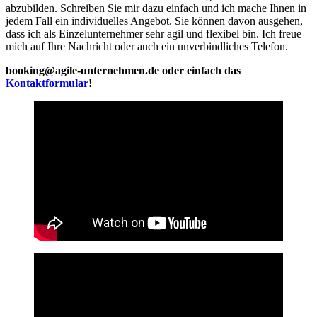
abzubilden. Schreiben Sie mir dazu einfach und ich mache Ihnen in
jedem Fall ein individuelles Angebot. Sie können davon ausgehen,
dass ich als Einzelunternehmer sehr agil und flexibel bin. Ich freue
mich auf Ihre Nachricht oder auch ein unverbindliches Telefon.
booking@agile-unternehmen.de oder einfach das
Kontaktformular
!