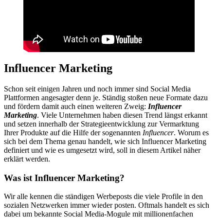
Influencer Marketing
Schon seit einigen Jahren und noch immer sind Social Media
Plattformen angesagter denn je. Ständig stoßen neue Formate dazu
und fördern damit auch einen weiteren Zweig:
Influencer
Marketing
. Viele Unternehmen haben diesen Trend längst erkannt
und setzen innerhalb der Strategieentwicklung zur Vermarktung
Ihrer Produkte auf die Hilfe der sogenannten
Influencer
. Worum es
sich bei dem Thema genau handelt, wie sich Influencer Marketing
definiert und wie es umgesetzt wird, soll in diesem Artikel näher
erklärt werden.
Was ist Influencer Marketing?
Wir alle kennen die ständigen Werbeposts die viele Profile in den
sozialen Netzwerken immer wieder posten. Oftmals handelt es sich
dabei um bekannte Social Media-Mogule mit millionenfachen