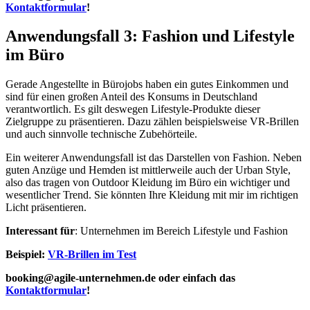
Kontaktformular
!
Anwendungsfall 3: Fashion und Lifestyle
im Büro
Gerade Angestellte in Bürojobs haben ein gutes Einkommen und
sind für einen großen Anteil des Konsums in Deutschland
verantwortlich. Es gilt deswegen Lifestyle-Produkte dieser
Zielgruppe zu präsentieren. Dazu zählen beispielsweise VR-Brillen
und auch sinnvolle technische Zubehörteile.
Ein weiterer Anwendungsfall ist das Darstellen von Fashion. Neben
guten Anzüge und Hemden ist mittlerweile auch der Urban Style,
also das tragen von Outdoor Kleidung im Büro ein wichtiger und
wesentlicher Trend. Sie könnten Ihre Kleidung mit mir im richtigen
Licht präsentieren.
Interessant für
: Unternehmen im Bereich Lifestyle und Fashion
Beispiel:
VR-Brillen im Test
booking@agile-unternehmen.de oder einfach das
Kontaktformular
!