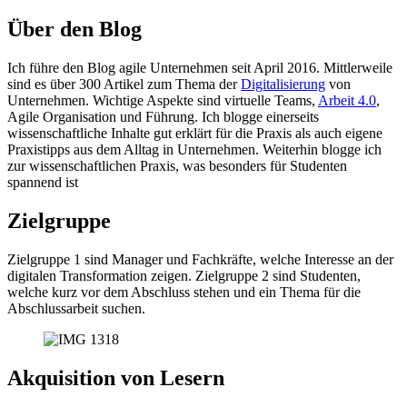
Über den Blog
Ich führe den Blog agile Unternehmen seit April 2016. Mittlerweile
sind es über 300 Artikel zum Thema der
Digitalisierung
von
Unternehmen. Wichtige Aspekte sind virtuelle Teams,
Arbeit 4.0
,
Agile Organisation und Führung. Ich blogge einerseits
wissenschaftliche Inhalte gut erklärt für die Praxis als auch eigene
Praxistipps aus dem Alltag in Unternehmen. Weiterhin blogge ich
zur wissenschaftlichen Praxis, was besonders für Studenten
spannend ist
Zielgruppe
Zielgruppe 1 sind Manager und Fachkräfte, welche Interesse an der
digitalen Transformation zeigen. Zielgruppe 2 sind Studenten,
welche kurz vor dem Abschluss stehen und ein Thema für die
Abschlussarbeit suchen.
Akquisition von Lesern