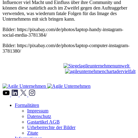
Influencer viel Macht und Einfluss über ihre Community und
können diese natürlich auch im Zweifel gegen den Auftraggeber
verwenden, was wiederum fatale Folgen für das Image des
Unternehmens mit sich bringen kann.
Bilder: https://pixabay.com/de/photos/laptop-handy-instagram-
social-media-3781384/
Bilder: https://pixabay.com/de/photos/laptop-computer-instagram-
3781380/
">
Formalitäten
Impressum
Datenschutz
Gastartikel AGB
Urheberrechte der Bilder
Zitate