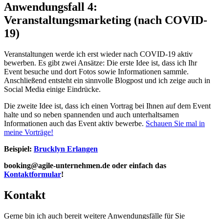
Anwendungsfall 4:
Veranstaltungsmarketing (nach COVID-
19)
Veranstaltungen werde ich erst wieder nach COVID-19 aktiv
bewerben. Es gibt zwei Ansätze: Die erste Idee ist, dass ich Ihr
Event besuche und dort Fotos sowie Informationen sammle.
Anschließend entsteht ein sinnvolle Blogpost und ich zeige auch in
Social Media einige Eindrücke.
Die zweite Idee ist, dass ich einen Vortrag bei Ihnen auf dem Event
halte und so neben spannenden und auch unterhaltsamen
Informationen auch das Event aktiv bewerbe.
Schauen Sie mal in
meine Vorträge!
Beispiel:
Brucklyn Erlangen
booking@agile-unternehmen.de oder einfach das
Kontaktformular
!
Kontakt
Gerne bin ich auch bereit weitere Anwendungsfälle für Sie