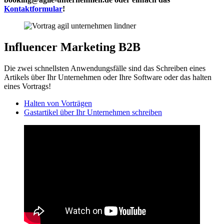
Kontaktformular
!
Influencer Marketing B2B
Die zwei schnellsten Anwendungsfälle sind das Schreiben eines
Artikels über Ihr Unternehmen oder Ihre Software oder das halten
eines Vortrags!
Halten von Vorträgen
Gastartikel über Ihr Unternehmen schreiben