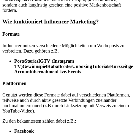
sondern auch langfristig gesehen eine positive Markenbotschaft
fördern.
Wie funktioniert Influencer Marketing?
Formate
Influencer nutzen verschiedene Möglichkeiten um Werbeposts zu
verbreiten. Dazu gehören z.B.
PostsStoriesIGTV (Instagram
TV)GewinnspielRabattcodesUnboxingTutorialsKurzzeitige
AccountübernahmenLive-Events
Plattformen
Genutzt werden diese Formate dabei auf verschiedenen Plattformen,
teilweise auch durch aktiv gesetzte Verbindungen zueinander
nochmal untermauert (z.B durch Linksetzung mit Verweis zu einem
YouTube-Video).
Zu den bekanntesten zählen dabei z.B.:
Facebook