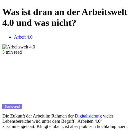
Was ist dran an der Arbeitswelt
4.0 und was nicht?
Arbeit 4.0
5 min read
Sponsored
Die Zukunft der Arbeit im Rahmen der
Digitalisierung
vieler
Lebensbereiche wird unter dem Begriff „Arbeiten 4.0“
zusammengefasst. Klingt einfach, ist aber praktisch hochkompliziert: