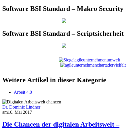
Software BSI Standard – Makro Security
Software BSI Standard – Scriptsicherheit
Weitere Artikel in dieser Kategorie
Arbeit 4.0
Dr. Dominic Lindner
am
16. Mai 2017
Die Chancen der digitalen Arbeitswelt –