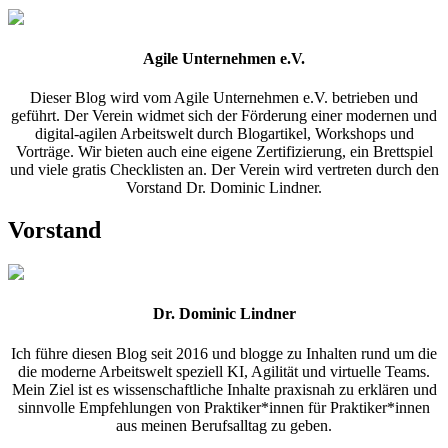
Agile Unternehmen e.V.
Dieser Blog wird vom Agile Unternehmen e.V. betrieben und
geführt. Der Verein widmet sich der Förderung einer modernen und
digital-agilen Arbeitswelt durch Blogartikel, Workshops und
Vorträge. Wir bieten auch eine eigene Zertifizierung, ein Brettspiel
und viele gratis Checklisten an. Der Verein wird vertreten durch den
Vorstand Dr. Dominic Lindner.
Vorstand
Dr. Dominic Lindner
Ich führe diesen Blog seit 2016 und blogge zu Inhalten rund um die
die moderne Arbeitswelt speziell KI, Agilität und virtuelle Teams.
Mein Ziel ist es wissenschaftliche Inhalte praxisnah zu erklären und
sinnvolle Empfehlungen von Praktiker*innen für Praktiker*innen
aus meinen Berufsalltag zu geben.