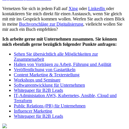
Vernetzen Sie sich in jedem Fall auf
Xing
oder
LinkedIn
oder
kontaktieren Sie mich direkt für einen Austausch, wenn Sie gleich
mit mir ins Gespräch kommen wollen. Werfen Sie auch einen Blick
in meine
Buchvorschläge zur Digitalisierung
, vielleicht wollen Sie
mir auch ein Buch empfehlen?
Ich arbeite gerne mit Unternehmen zusammen. Sie können
mich ebenfalls gerne bezüglich folgender Punkte anfragen:
Sehen Sie übersichtlich alle Möglichkeiten zur
Zusammenarbeit
Halten von Vorträgen zu Arbeit, Führung und Agilität
Veröffentlichung von Gastartikeln
Content Marketing & Texterstellung
Workshops und Seminare
Softwareentwicklung für Unternehmen
Whitepaper für B2B Leads
IT-Administation AWS, Kubernetes, Ansible, Cloud und
Terraform
Public Relations (PR) für Unternehmen
Influencer Marketing
Whitepaper für B2B Leads