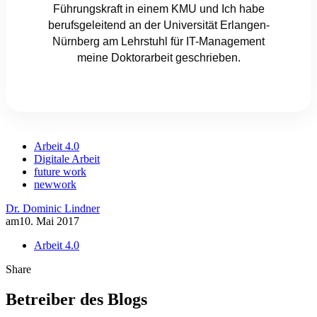
Führungskraft in einem KMU und Ich habe
berufsgeleitend an der Universität Erlangen-
Nürnberg am Lehrstuhl für IT-Management
meine Doktorarbeit geschrieben.
Arbeit 4.0
Digitale Arbeit
future work
newwork
Dr. Dominic Lindner
am
10. Mai 2017
Arbeit 4.0
Share
Betreiber des Blogs