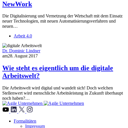
NewWork
Die Digitalisierung und Vernetzung der Wirtschaft mit dem Einsatz
neuer Technologien, mit neuen Automatisierungsverfahren und
neuen…
Arbeit 4.0
Dr. Dominic Lindner
am
28. August 2017
Wie steht es eigentlich um die digitale
Arbeitswelt?
Die Arbeitswelt wird digital und wandelt sich! Doch welchen
Stellenwert wird menschliche Arbeitsleistung in Zukunft überhaupt
noch haben?…
">
Formalitäten
Impressum