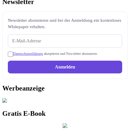
Newsletter
Newsletter abonnieren und bei der Anmeldung ein kostenloses
Whitepaper erhalten.
Datenschutzerklärung
akzeptieren und Newsletter abonnieren.
Anmelden
Werbeanzeige
Gratis E-Book