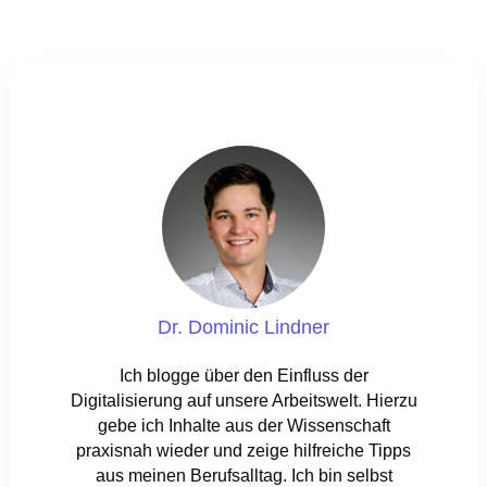
Dr. Dominic Lindner
Ich blogge über den Einfluss der
Digitalisierung auf unsere Arbeitswelt. Hierzu
gebe ich Inhalte aus der Wissenschaft
praxisnah wieder und zeige hilfreiche Tipps
aus meinen Berufsalltag. Ich bin selbst