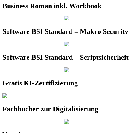
Business Roman inkl. Workbook
Software BSI Standard – Makro Security
Software BSI Standard – Scriptsicherheit
Gratis KI-Zertifizierung
Fachbücher zur Digitalisierung