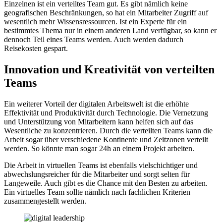
Einzelnen ist ein verteiltes Team gut. Es gibt nämlich keine
geografischen Beschränkungen, so hat ein Mitarbeiter Zugriff auf
wesentlich mehr Wissensressourcen. Ist ein Experte für ein
bestimmtes Thema nur in einem anderen Land verfügbar, so kann er
dennoch Teil eines Teams werden. Auch werden dadurch
Reisekosten gespart.
Innovation und Kreativität von verteilten
Teams
Ein weiterer Vorteil der digitalen Arbeitswelt ist die erhöhte
Effektivität und Produktivität durch Technologie. Die Vernetzung
und Unterstützung von Mitarbeitern kann helfen sich auf das
Wesentliche zu konzentrieren. Durch die verteilten Teams kann die
Arbeit sogar über verschiedene Kontinente und Zeitzonen verteilt
werden. So könnte man sogar 24h an einem Projekt arbeiten.
Die Arbeit in virtuellen Teams ist ebenfalls vielschichtiger und
abwechslungsreicher für die Mitarbeiter und sorgt selten für
Langeweile. Auch gibt es die Chance mit den Besten zu arbeiten.
Ein virtuelles Team sollte nämlich nach fachlichen Kriterien
zusammengestellt werden.