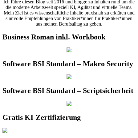
Ich führe diesen Blog seit 2016 und blogge zu Inhalten rund um die
die moderne Arbeitswelt speziell KI, Agilität und virtuelle Teams.
Mein Ziel ist es wissenschaftliche Inhalte praxisnah zu erklären und
sinnvolle Empfehlungen von Praktiker*innen für Praktiker*innen
aus meinen Berufsalltag zu geben.
Business Roman inkl. Workbook
Software BSI Standard – Makro Security
Software BSI Standard – Scriptsicherheit
Gratis KI-Zertifizierung