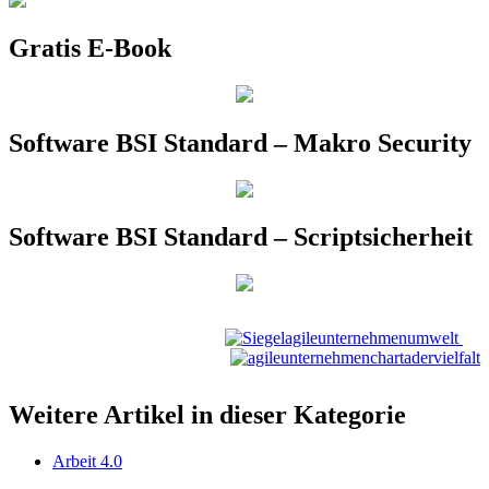
Gratis E-Book
Software BSI Standard – Makro Security
Software BSI Standard – Scriptsicherheit
Weitere Artikel in dieser Kategorie
Arbeit 4.0