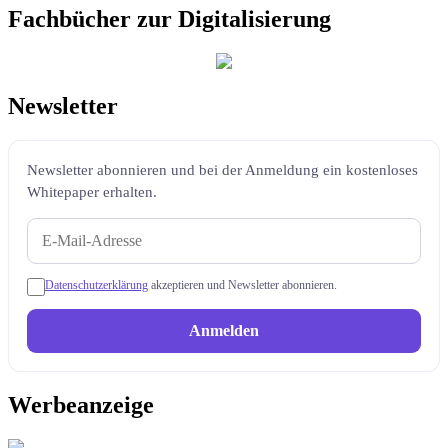
Fachbücher zur Digitalisierung
Newsletter
Newsletter abonnieren und bei der Anmeldung ein kostenloses
Whitepaper erhalten.
Datenschutzerklärung
akzeptieren und Newsletter abonnieren.
Anmelden
Werbeanzeige