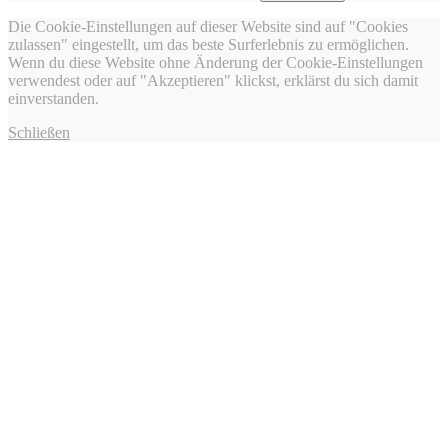
Die Cookie-Einstellungen auf dieser Website sind auf "Cookies
zulassen" eingestellt, um das beste Surferlebnis zu ermöglichen.
Wenn du diese Website ohne Änderung der Cookie-Einstellungen
verwendest oder auf "Akzeptieren" klickst, erklärst du sich damit
einverstanden.
Schließen