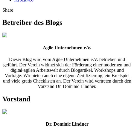
Share
Betreiber des Blogs
Agile Unternehmen e.V.
Dieser Blog wird vom Agile Unternehmen e.V. betrieben und
geführt. Der Verein widmet sich der Förderung einer modernen und
digital-agilen Arbeitswelt durch Blogartikel, Workshops und
Vorträge. Wir bieten auch eine eigene Zertifizierung, ein Brettspiel
und viele gratis Checklisten an. Der Verein wird vertreten durch den
Vorstand Dr. Dominic Lindner.
Vorstand
Dr. Dominic Lindner