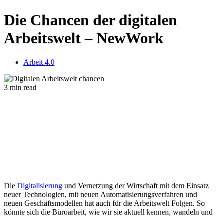
Die Chancen der digitalen
Arbeitswelt – NewWork
Arbeit 4.0
3 min read
Die
Digitalisierung
und Vernetzung der Wirtschaft mit dem Einsatz
neuer Technologien, mit neuen Automatisierungsverfahren und
neuen Geschäftsmodellen hat auch für die Arbeitswelt Folgen. So
könnte sich die Büroarbeit, wie wir sie aktuell kennen, wandeln und