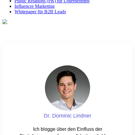
Public Relations (PR) für Unternehmen
Influencer Marketing
Whitepaper für B2B Leads
Dr. Dominic Lindner
Ich blogge über den Einfluss der