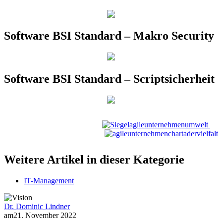
Software BSI Standard – Makro Security
Software BSI Standard – Scriptsicherheit
Weitere Artikel in dieser Kategorie
IT-Management
Dr. Dominic Lindner
am
21. November 2022