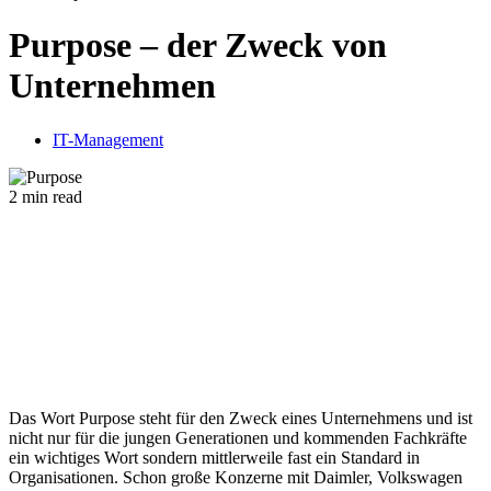
Purpose – der Zweck von
Unternehmen
IT-Management
2 min read
Das Wort Purpose steht für den Zweck eines Unternehmens und ist
nicht nur für die jungen Generationen und kommenden Fachkräfte
ein wichtiges Wort sondern mittlerweile fast ein Standard in
Organisationen. Schon große Konzerne mit Daimler, Volkswagen