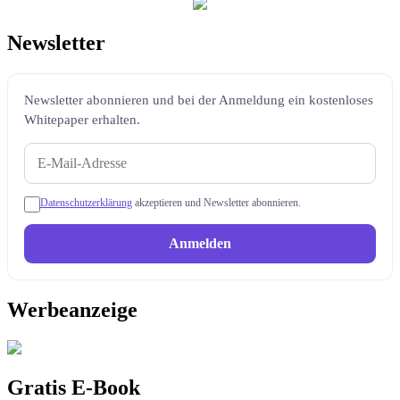
Newsletter
Newsletter abonnieren und bei der Anmeldung ein kostenloses
Whitepaper erhalten.
Datenschutzerklärung
akzeptieren und Newsletter abonnieren.
Anmelden
Werbeanzeige
Gratis E-Book