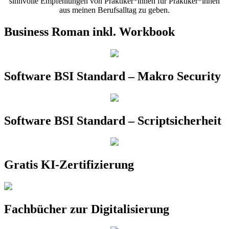
sinnvolle Empfehlungen von Praktiker*innen für Praktiker*innen
aus meinen Berufsalltag zu geben.
Business Roman inkl. Workbook
Software BSI Standard – Makro Security
Software BSI Standard – Scriptsicherheit
Gratis KI-Zertifizierung
Fachbücher zur Digitalisierung