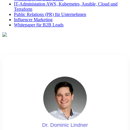
IT-Administation AWS, Kubernetes, Ansible, Cloud und
Terraform
Public Relations (PR) für Unternehmen
Influencer Marketing
Whitepaper für B2B Leads
Dr. Dominic Lindner