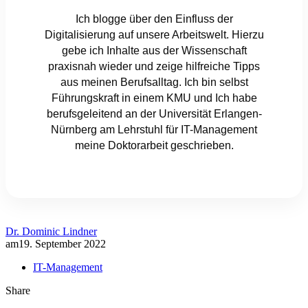
Ich blogge über den Einfluss der
Digitalisierung auf unsere Arbeitswelt. Hierzu
gebe ich Inhalte aus der Wissenschaft
praxisnah wieder und zeige hilfreiche Tipps
aus meinen Berufsalltag. Ich bin selbst
Führungskraft in einem KMU und Ich habe
berufsgeleitend an der Universität Erlangen-
Nürnberg am Lehrstuhl für IT-Management
meine Doktorarbeit geschrieben.
Dr. Dominic Lindner
am
19. September 2022
IT-Management
Share