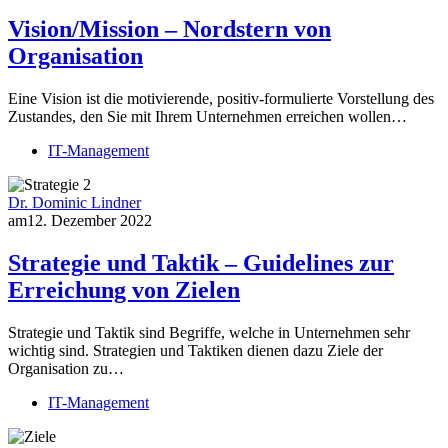
Vision/Mission – Nordstern von
Organisation
Eine Vision ist die motivierende, positiv-formulierte Vorstellung des
Zustandes, den Sie mit Ihrem Unternehmen erreichen wollen…
IT-Management
Dr. Dominic Lindner
am
12. Dezember 2022
Strategie und Taktik – Guidelines zur
Erreichung von Zielen
Strategie und Taktik sind Begriffe, welche in Unternehmen sehr
wichtig sind. Strategien und Taktiken dienen dazu Ziele der
Organisation zu…
IT-Management