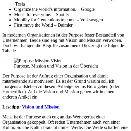
Tesla
Organize the world’s information. – Google
Music for everyone. – Spotify
Mobility for Generations to come – Volkswagen
First move the World – Daimler
In modernen Organisationen ist der Purpose fester Bestandteil von
Unternehmen. Beide sind eng mit Vision und Mission verwoben.
Doch wir hängen die Begriffe zusammen? Dies zeigt die folgende
Tabelle.
Purpose, Mission und Vision in der Übersicht
Der Purpose ist der Auftrag einer Organisation und damit
mitarbeitende zu motivieren. Es ist der Grund warum soll ich
morgens aufstehen zu diesem Arbeitgeber ins Büro gehen (oder
Homeoffice). Auf die Vision und Mission gehen wir in einen
anderen Artikel ein.
Lesetipp:
Vision und Mission
Meist ist der Purpose auch eng an das Wertegerüst einer
Organisation gekoppelt. Oft reden Unternehmen auch von einer
Kultur. Solche Kultur braucht immer Werte. Die Werte schaffen eine