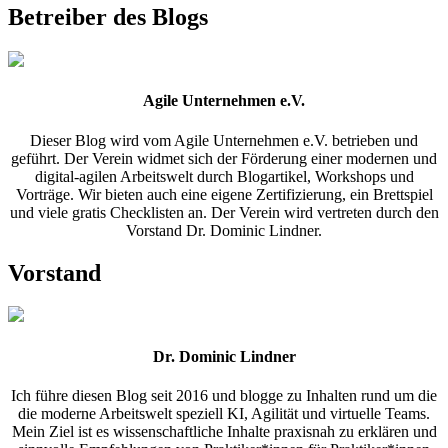
Betreiber des Blogs
Agile Unternehmen e.V.
Dieser Blog wird vom Agile Unternehmen e.V. betrieben und
geführt. Der Verein widmet sich der Förderung einer modernen und
digital-agilen Arbeitswelt durch Blogartikel, Workshops und
Vorträge. Wir bieten auch eine eigene Zertifizierung, ein Brettspiel
und viele gratis Checklisten an. Der Verein wird vertreten durch den
Vorstand Dr. Dominic Lindner.
Vorstand
Dr. Dominic Lindner
Ich führe diesen Blog seit 2016 und blogge zu Inhalten rund um die
die moderne Arbeitswelt speziell KI, Agilität und virtuelle Teams.
Mein Ziel ist es wissenschaftliche Inhalte praxisnah zu erklären und