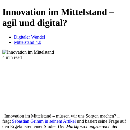
Innovation im Mittelstand –
agil und digital?
Digitaler Wandel
Mittelstand 4.0
4 min read
„Innovation im Mittelstand – müssen wir uns Sorgen machen? „,
fragt
Sebastian Grimm in seinem Artikel
und basiert seine Frage auf
den Ergebnissen einer Studie:
Der Marktforschungsbereich der