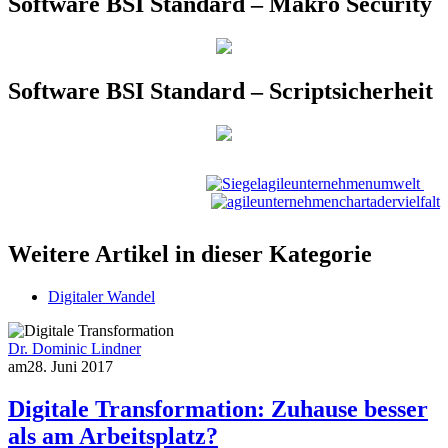
Software BSI Standard – Makro Security
Software BSI Standard – Scriptsicherheit
Weitere Artikel in dieser Kategorie
Digitaler Wandel
Dr. Dominic Lindner
am
28. Juni 2017
Digitale Transformation: Zuhause besser
als am Arbeitsplatz?