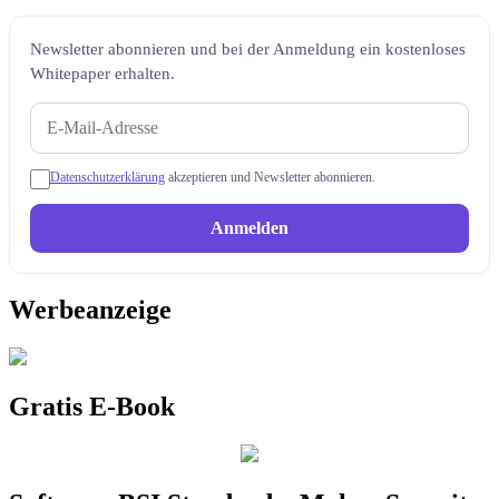
Newsletter abonnieren und bei der Anmeldung ein kostenloses
Whitepaper erhalten.
Datenschutzerklärung
akzeptieren und Newsletter abonnieren.
Anmelden
Werbeanzeige
Gratis E-Book