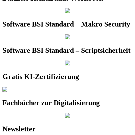
Software BSI Standard – Makro Security
Software BSI Standard – Scriptsicherheit
Gratis KI-Zertifizierung
Fachbücher zur Digitalisierung
Newsletter