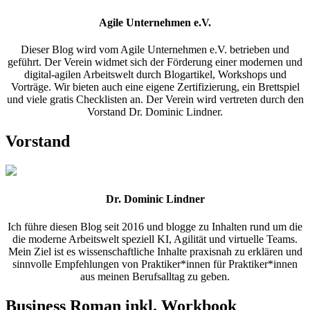
Agile Unternehmen e.V.
Dieser Blog wird vom Agile Unternehmen e.V. betrieben und
geführt. Der Verein widmet sich der Förderung einer modernen und
digital-agilen Arbeitswelt durch Blogartikel, Workshops und
Vorträge. Wir bieten auch eine eigene Zertifizierung, ein Brettspiel
und viele gratis Checklisten an. Der Verein wird vertreten durch den
Vorstand Dr. Dominic Lindner.
Vorstand
Dr. Dominic Lindner
Ich führe diesen Blog seit 2016 und blogge zu Inhalten rund um die
die moderne Arbeitswelt speziell KI, Agilität und virtuelle Teams.
Mein Ziel ist es wissenschaftliche Inhalte praxisnah zu erklären und
sinnvolle Empfehlungen von Praktiker*innen für Praktiker*innen
aus meinen Berufsalltag zu geben.
Business Roman inkl. Workbook