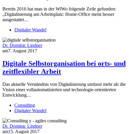
Bereits 2016 hat man in der WiWo folgende Zeile gefunden:
„Digitalisierung am Arbeitsplatz: Home-Office meist besser
ausgestattet…
Digitaler Wandel
Dr. Dominic Lindner
am
7. August 2017
Digitale Selbstorganisation bei orts- und
zeitflexibler Arbeit
Das aktuelle Verständnis von Digitalisierung umfasst mehr als die
Vision einer vollautomatisierten und technologie-orientierten
Entwicklung…
Consulting
Digitaler Wandel
Dr. Dominic Lindner
am
15. August 2017