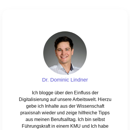
Dr. Dominic Lindner
Ich blogge über den Einfluss der
Digitalisierung auf unsere Arbeitswelt. Hierzu
gebe ich Inhalte aus der Wissenschaft
praxisnah wieder und zeige hilfreiche Tipps
aus meinen Berufsalltag. Ich bin selbst
Führungskraft in einem KMU und Ich habe