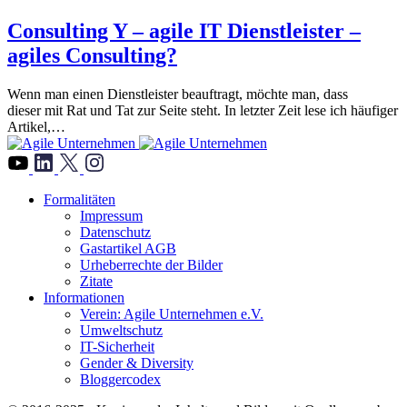
Consulting Y – agile IT Dienstleister –
agiles Consulting?
Wenn man einen Dienstleister beauftragt, möchte man, dass
dieser mit Rat und Tat zur Seite steht. In letzter Zeit lese ich häufiger
Artikel,…
">
Formalitäten
Impressum
Datenschutz
Gastartikel AGB
Urheberrechte der Bilder
Zitate
Informationen
Verein: Agile Unternehmen e.V.
Umweltschutz
IT-Sicherheit
Gender & Diversity
Bloggercodex