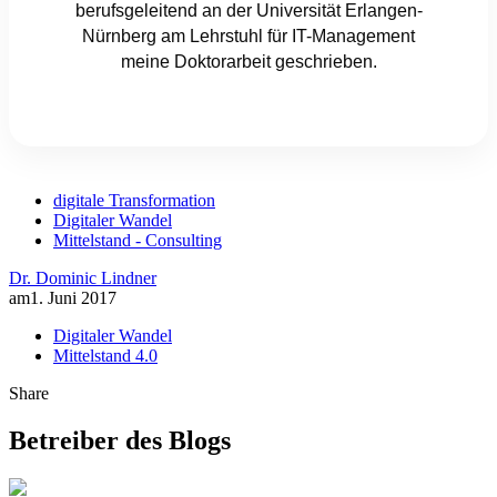
berufsgeleitend an der Universität Erlangen-
Nürnberg am Lehrstuhl für IT-Management
meine Doktorarbeit geschrieben.
digitale Transformation
Digitaler Wandel
Mittelstand - Consulting
Dr. Dominic Lindner
am
1. Juni 2017
Digitaler Wandel
Mittelstand 4.0
Share
Betreiber des Blogs