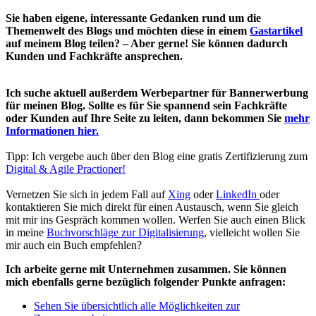
Sie haben eigene, interessante Gedanken rund um die
Themenwelt des Blogs und möchten diese in einem
Gastartikel
auf meinem Blog teilen? – Aber gerne! Sie können dadurch
Kunden und Fachkräfte ansprechen.
Ich suche aktuell außerdem Werbepartner für Bannerwerbung
für meinen Blog. Sollte es für Sie spannend sein Fachkräfte
oder Kunden auf Ihre Seite zu leiten, dann bekommen Sie
mehr
Informationen hier.
Tipp: Ich vergebe auch über den Blog eine gratis Zertifizierung zum
Digital & Agile Practioner!
Vernetzen Sie sich in jedem Fall auf
Xing
oder
LinkedIn
oder
kontaktieren Sie mich direkt für einen Austausch, wenn Sie gleich
mit mir ins Gespräch kommen wollen. Werfen Sie auch einen Blick
in meine
Buchvorschläge zur Digitalisierung
, vielleicht wollen Sie
mir auch ein Buch empfehlen?
Ich arbeite gerne mit Unternehmen zusammen. Sie können
mich ebenfalls gerne bezüglich folgender Punkte anfragen:
Sehen Sie übersichtlich alle Möglichkeiten zur