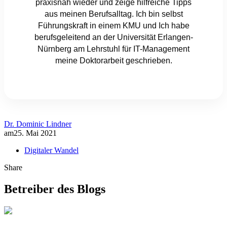
praxisnah wieder und zeige hilfreiche Tipps
aus meinen Berufsalltag. Ich bin selbst
Führungskraft in einem KMU und Ich habe
berufsgeleitend an der Universität Erlangen-
Nürnberg am Lehrstuhl für IT-Management
meine Doktorarbeit geschrieben.
Dr. Dominic Lindner
am
25. Mai 2021
Digitaler Wandel
Share
Betreiber des Blogs