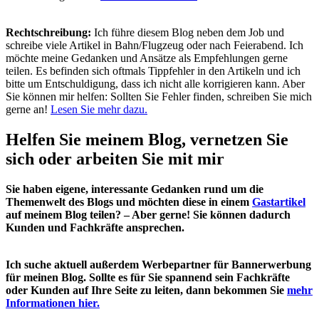
Rechtschreibung:
Ich führe diesem Blog neben dem Job und
schreibe viele Artikel in Bahn/Flugzeug oder nach Feierabend. Ich
möchte meine Gedanken und Ansätze als Empfehlungen gerne
teilen. Es befinden sich oftmals Tippfehler in den Artikeln und ich
bitte um Entschuldigung, dass ich nicht alle korrigieren kann. Aber
Sie können mir helfen: Sollten Sie Fehler finden, schreiben Sie mich
gerne an!
Lesen Sie mehr dazu.
Helfen Sie meinem Blog, vernetzen Sie
sich oder arbeiten Sie mit mir
Sie haben eigene, interessante Gedanken rund um die
Themenwelt des Blogs und möchten diese in einem
Gastartikel
auf meinem Blog teilen? – Aber gerne! Sie können dadurch
Kunden und Fachkräfte ansprechen.
Ich suche aktuell außerdem Werbepartner für Bannerwerbung
für meinen Blog. Sollte es für Sie spannend sein Fachkräfte
oder Kunden auf Ihre Seite zu leiten, dann bekommen Sie
mehr
Informationen hier.