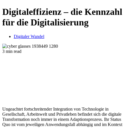
Digitaleffizienz – die Kennzahl
für die Digitalisierung
Digitaler Wandel
3 min read
Ungeachtet fortschreitender Integration von Technologie in
Gesellschaft, Arbeitswelt und Privatleben befindet sich die digitale
Transformation noch immer in einem Adaptionsprozess. Ihr Status
Quo ist vom jeweiligen Anwendungsfall abhängig und im Kontext