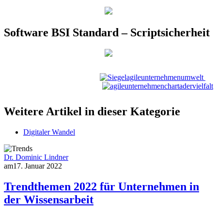
Software BSI Standard – Scriptsicherheit
Weitere Artikel in dieser Kategorie
Digitaler Wandel
Dr. Dominic Lindner
am
17. Januar 2022
Trendthemen 2022 für Unternehmen in
der Wissensarbeit