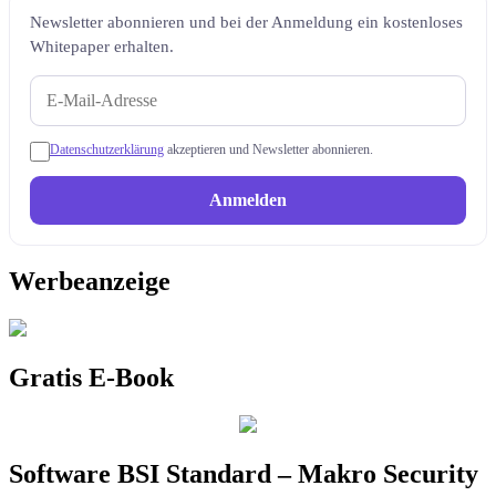
Newsletter abonnieren und bei der Anmeldung ein kostenloses
Whitepaper erhalten.
Datenschutzerklärung
akzeptieren und Newsletter abonnieren.
Anmelden
Werbeanzeige
Gratis E-Book
Software BSI Standard – Makro Security