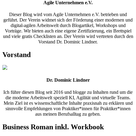
Agile Unternehmen e.V.
Dieser Blog wird vom Agile Unternehmen e.V. betrieben und
geführt. Der Verein widmet sich der Förderung einer modernen und
digital-agilen Arbeitswelt durch Blogartikel, Workshops und
Vorträge. Wir bieten auch eine eigene Zertifizierung, ein Brettspiel
und viele gratis Checklisten an. Der Verein wird vertreten durch den
Vorstand Dr. Dominic Lindner.
Vorstand
Dr. Dominic Lindner
Ich führe diesen Blog seit 2016 und blogge zu Inhalten rund um die
die moderne Arbeitswelt speziell KI, Agilität und virtuelle Teams.
Mein Ziel ist es wissenschaftliche Inhalte praxisnah zu erklären und
sinnvolle Empfehlungen von Praktiker*innen für Praktiker*innen
aus meinen Berufsalltag zu geben.
Business Roman inkl. Workbook