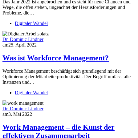
Das Jahr 2022 ist angebrochen und es steht für neue Chancen und
Wege, die offen stehen, ungeachtet der Herausforderungen und
Probleme, die…
Digitaler Wandel
Dr. Dominic Lindner
am
25. April 2022
Was ist Workforce Management?
Workforce Management beschäftigt sich grundlegend mit der
Optimierung der Mitarbeiterproduktivität. Der Begriff umfasst alle
Instanzen und…
Digitaler Wandel
Dr. Dominic Lindner
am
3. Mai 2022
Work Management – die Kunst der
effektiven Zusammenarbeit