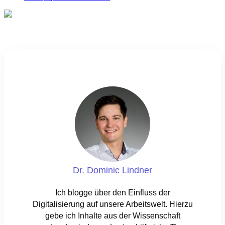
Dr. Dominic Lindner
Ich blogge über den Einfluss der
Digitalisierung auf unsere Arbeitswelt. Hierzu
gebe ich Inhalte aus der Wissenschaft