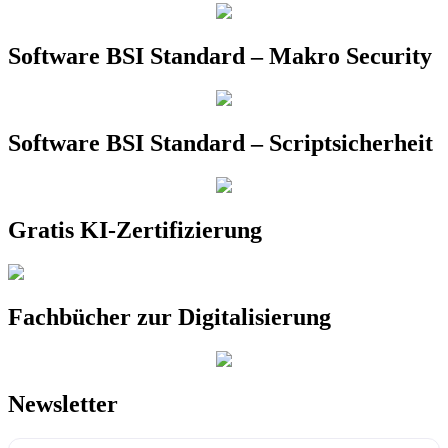
Software BSI Standard – Makro Security
Software BSI Standard – Scriptsicherheit
Gratis KI-Zertifizierung
Fachbücher zur Digitalisierung
Newsletter