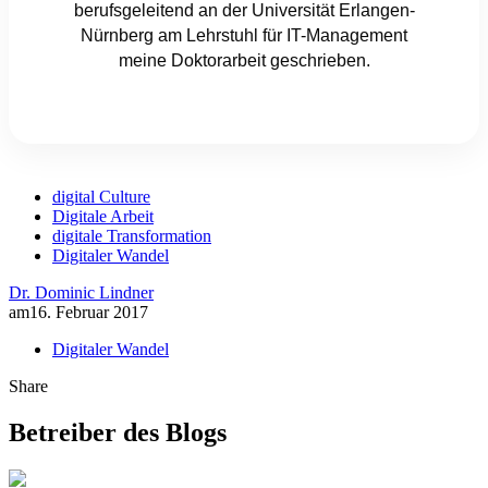
berufsgeleitend an der Universität Erlangen-
Nürnberg am Lehrstuhl für IT-Management
meine Doktorarbeit geschrieben.
digital Culture
Digitale Arbeit
digitale Transformation
Digitaler Wandel
Dr. Dominic Lindner
am
16. Februar 2017
Digitaler Wandel
Share
Betreiber des Blogs