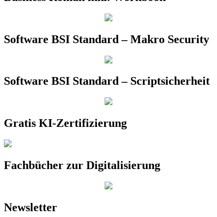
Software BSI Standard – Makro Security
Software BSI Standard – Scriptsicherheit
Gratis KI-Zertifizierung
Fachbücher zur Digitalisierung
Newsletter