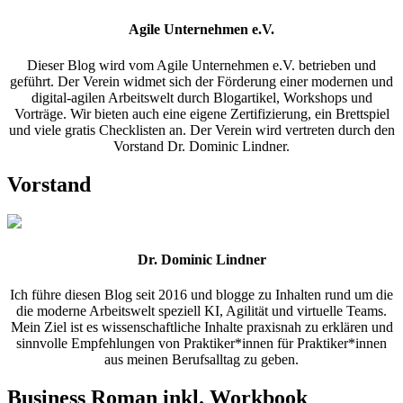
Agile Unternehmen e.V.
Dieser Blog wird vom Agile Unternehmen e.V. betrieben und
geführt. Der Verein widmet sich der Förderung einer modernen und
digital-agilen Arbeitswelt durch Blogartikel, Workshops und
Vorträge. Wir bieten auch eine eigene Zertifizierung, ein Brettspiel
und viele gratis Checklisten an. Der Verein wird vertreten durch den
Vorstand Dr. Dominic Lindner.
Vorstand
Dr. Dominic Lindner
Ich führe diesen Blog seit 2016 und blogge zu Inhalten rund um die
die moderne Arbeitswelt speziell KI, Agilität und virtuelle Teams.
Mein Ziel ist es wissenschaftliche Inhalte praxisnah zu erklären und
sinnvolle Empfehlungen von Praktiker*innen für Praktiker*innen
aus meinen Berufsalltag zu geben.
Business Roman inkl. Workbook