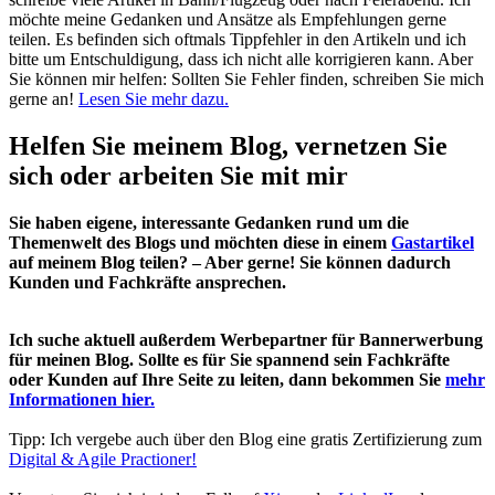
möchte meine Gedanken und Ansätze als Empfehlungen gerne
teilen. Es befinden sich oftmals Tippfehler in den Artikeln und ich
bitte um Entschuldigung, dass ich nicht alle korrigieren kann. Aber
Sie können mir helfen: Sollten Sie Fehler finden, schreiben Sie mich
gerne an!
Lesen Sie mehr dazu.
Helfen Sie meinem Blog, vernetzen Sie
sich oder arbeiten Sie mit mir
Sie haben eigene, interessante Gedanken rund um die
Themenwelt des Blogs und möchten diese in einem
Gastartikel
auf meinem Blog teilen? – Aber gerne! Sie können dadurch
Kunden und Fachkräfte ansprechen.
Ich suche aktuell außerdem Werbepartner für Bannerwerbung
für meinen Blog. Sollte es für Sie spannend sein Fachkräfte
oder Kunden auf Ihre Seite zu leiten, dann bekommen Sie
mehr
Informationen hier.
Tipp: Ich vergebe auch über den Blog eine gratis Zertifizierung zum
Digital & Agile Practioner!