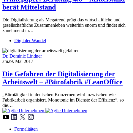
berät Mittelstand
Die Digitalisierung als Megatrend prägt das wirtschaftliche und
gesellschaftliche Zusammenleben weiterhin enorm und findet sich
zunehmend in…
Digitaler Wandel
Dr. Dominic Lindner
am
29. Mai 2017
Die Gefahren der Digitalisierung der
Arbeitswelt – #Bürofabrik #LeanOffice
„Bürotätigkeit in deutschen Konzernen wird inzwischen wie
Fabrikarbeit organisiert. Monotonie im Dienste der Effizienz“, so
die…
">
Formalitäten