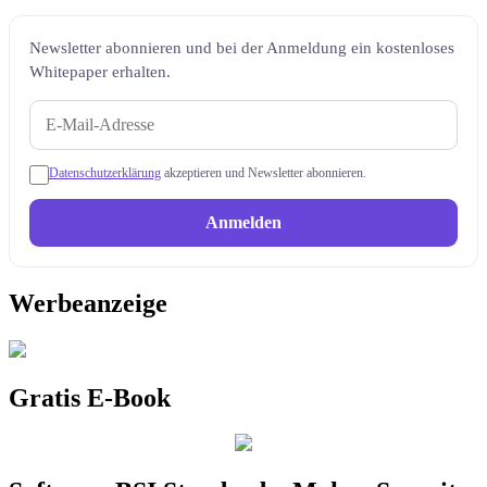
Newsletter abonnieren und bei der Anmeldung ein kostenloses
Whitepaper erhalten.
Datenschutzerklärung
akzeptieren und Newsletter abonnieren.
Anmelden
Werbeanzeige
Gratis E-Book