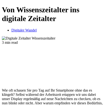
Von Wissenszeitalter ins
digitale Zeitalter
Digitaler Wandel
3 min read
Wie oft schauen Sie pro Tag auf Ihr Smartphone ohne das es
klingelt? Selbst während der Arbeitszeit ertappen wir uns dabei
unser Display regelmäßig auf neue Nachrichten zu checken, ob es
nun blinkt oder nicht. Aber warum empfinden wir dieses Bedürfnis,