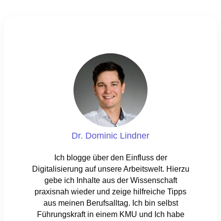
Dr. Dominic Lindner
Ich blogge über den Einfluss der
Digitalisierung auf unsere Arbeitswelt. Hierzu
gebe ich Inhalte aus der Wissenschaft
praxisnah wieder und zeige hilfreiche Tipps
aus meinen Berufsalltag. Ich bin selbst
Führungskraft in einem KMU und Ich habe