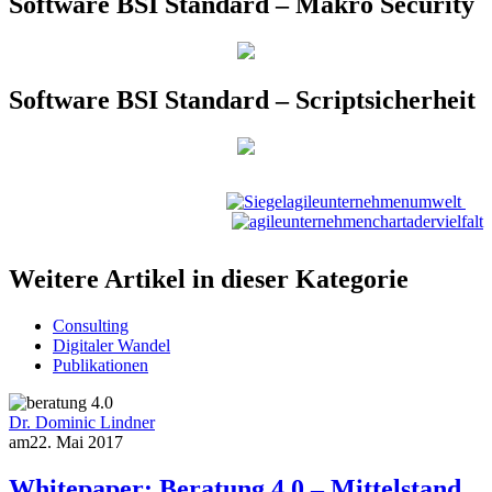
Software BSI Standard – Makro Security
Software BSI Standard – Scriptsicherheit
Weitere Artikel in dieser Kategorie
Consulting
Digitaler Wandel
Publikationen
Dr. Dominic Lindner
am
22. Mai 2017
Whitepaper: Beratung 4.0 – Mittelstand