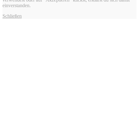
einverstanden.
Schließen