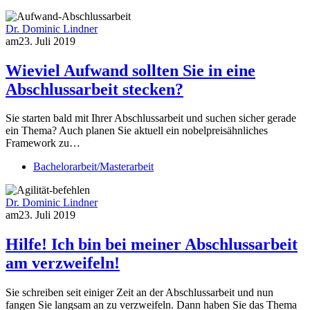
Dr. Dominic Lindner
am
23. Juli 2019
Wieviel Aufwand sollten Sie in eine
Abschlussarbeit stecken?
Sie starten bald mit Ihrer Abschlussarbeit und suchen sicher gerade
ein Thema? Auch planen Sie aktuell ein nobelpreisähnliches
Framework zu…
Bachelorarbeit/Masterarbeit
Dr. Dominic Lindner
am
23. Juli 2019
Hilfe! Ich bin bei meiner Abschlussarbeit
am verzweifeln!
Sie schreiben seit einiger Zeit an der Abschlussarbeit und nun
fangen Sie langsam an zu verzweifeln. Dann haben Sie das Thema