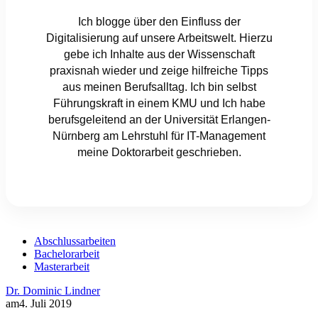
Ich blogge über den Einfluss der
Digitalisierung auf unsere Arbeitswelt. Hierzu
gebe ich Inhalte aus der Wissenschaft
praxisnah wieder und zeige hilfreiche Tipps
aus meinen Berufsalltag. Ich bin selbst
Führungskraft in einem KMU und Ich habe
berufsgeleitend an der Universität Erlangen-
Nürnberg am Lehrstuhl für IT-Management
meine Doktorarbeit geschrieben.
Abschlussarbeiten
Bachelorarbeit
Masterarbeit
Dr. Dominic Lindner
am
4. Juli 2019