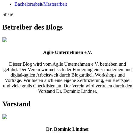
Bachelorarbeit/Masterarbeit
Share
Betreiber des Blogs
Agile Unternehmen e.V.
Dieser Blog wird vom Agile Unternehmen e.V. betrieben und
geführt. Der Verein widmet sich der Förderung einer modernen und
digital-agilen Arbeitswelt durch Blogartikel, Workshops und
Vorträge. Wir bieten auch eine eigene Zertifizierung, ein Brettspiel
und viele gratis Checklisten an. Der Verein wird vertreten durch den
Vorstand Dr. Dominic Lindner.
Vorstand
Dr. Dominic Lindner