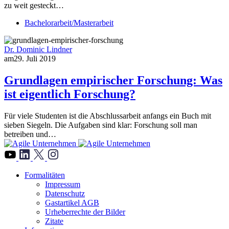
zu weit gesteckt…
Bachelorarbeit/Masterarbeit
Dr. Dominic Lindner
am
29. Juli 2019
Grundlagen empirischer Forschung: Was
ist eigentlich Forschung?
Für viele Studenten ist die Abschlussarbeit anfangs ein Buch mit
sieben Siegeln. Die Aufgaben sind klar: Forschung soll man
betreiben und…
">
Formalitäten
Impressum
Datenschutz
Gastartikel AGB
Urheberrechte der Bilder
Zitate