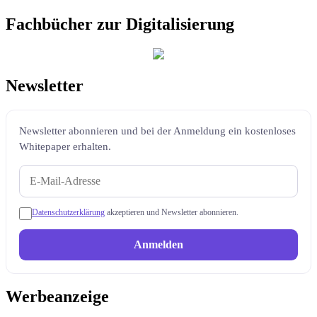
Fachbücher zur Digitalisierung
Newsletter
Newsletter abonnieren und bei der Anmeldung ein kostenloses
Whitepaper erhalten.
Datenschutzerklärung
akzeptieren und Newsletter abonnieren.
Anmelden
Werbeanzeige