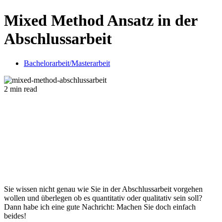
Mixed Method Ansatz in der
Abschlussarbeit
Bachelorarbeit/Masterarbeit
2 min read
Sie wissen nicht genau wie Sie in der Abschlussarbeit vorgehen
wollen und überlegen ob es quantitativ oder qualitativ sein soll?
Dann habe ich eine gute Nachricht: Machen Sie doch einfach
beides!