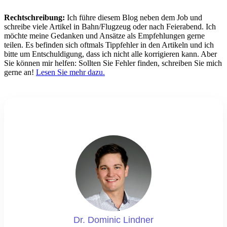
Rechtschreibung:
Ich führe diesem Blog neben dem Job und
schreibe viele Artikel in Bahn/Flugzeug oder nach Feierabend. Ich
möchte meine Gedanken und Ansätze als Empfehlungen gerne
teilen. Es befinden sich oftmals Tippfehler in den Artikeln und ich
bitte um Entschuldigung, dass ich nicht alle korrigieren kann. Aber
Sie können mir helfen: Sollten Sie Fehler finden, schreiben Sie mich
gerne an!
Lesen Sie mehr dazu.
Dr. Dominic Lindner