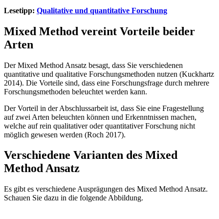
Lesetipp:
Qualitative und quantitative Forschung
Mixed Method vereint Vorteile beider
Arten
Der Mixed Method Ansatz besagt, dass Sie verschiedenen
quantitative und qualitative Forschungsmethoden nutzen (Kuckhartz
2014). Die Vorteile sind, dass eine Forschungsfrage durch mehrere
Forschungsmethoden beleuchtet werden kann.
Der Vorteil in der Abschlussarbeit ist, dass Sie eine Fragestellung
auf zwei Arten beleuchten können und Erkenntnissen machen,
welche auf rein qualitativer oder quantitativer Forschung nicht
möglich gewesen werden (Roch 2017).
Verschiedene Varianten des Mixed
Method Ansatz
Es gibt es verschiedene Ausprägungen des Mixed Method Ansatz.
Schauen Sie dazu in die folgende Abbildung.