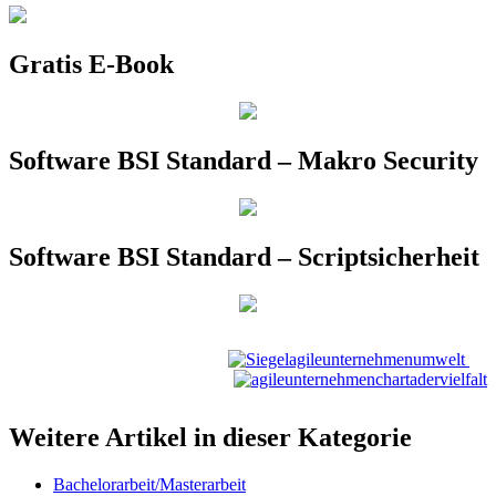
Gratis E-Book
Software BSI Standard – Makro Security
Software BSI Standard – Scriptsicherheit
Weitere Artikel in dieser Kategorie
Bachelorarbeit/Masterarbeit