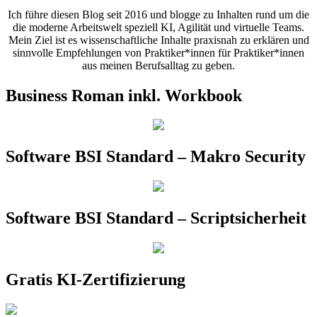
Ich führe diesen Blog seit 2016 und blogge zu Inhalten rund um die
die moderne Arbeitswelt speziell KI, Agilität und virtuelle Teams.
Mein Ziel ist es wissenschaftliche Inhalte praxisnah zu erklären und
sinnvolle Empfehlungen von Praktiker*innen für Praktiker*innen
aus meinen Berufsalltag zu geben.
Business Roman inkl. Workbook
Software BSI Standard – Makro Security
Software BSI Standard – Scriptsicherheit
Gratis KI-Zertifizierung