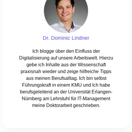
Dr. Dominic Lindner
Ich blogge über den Einfluss der
Digitalisierung auf unsere Arbeitswelt. Hierzu
gebe ich Inhalte aus der Wissenschaft
praxisnah wieder und zeige hilfreiche Tipps
aus meinen Berufsalltag. Ich bin selbst
Führungskraft in einem KMU und Ich habe
berufsgeleitend an der Universität Erlangen-
Nürnberg am Lehrstuhl für IT-Management
meine Doktorarbeit geschrieben.