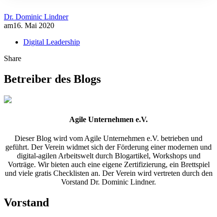
Dr. Dominic Lindner
am
16. Mai 2020
Digital Leadership
Share
Betreiber des Blogs
Agile Unternehmen e.V.
Dieser Blog wird vom Agile Unternehmen e.V. betrieben und
geführt. Der Verein widmet sich der Förderung einer modernen und
digital-agilen Arbeitswelt durch Blogartikel, Workshops und
Vorträge. Wir bieten auch eine eigene Zertifizierung, ein Brettspiel
und viele gratis Checklisten an. Der Verein wird vertreten durch den
Vorstand Dr. Dominic Lindner.
Vorstand