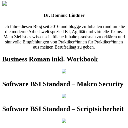
Dr. Dominic Lindner
Ich führe diesen Blog seit 2016 und blogge zu Inhalten rund um die
die moderne Arbeitswelt speziell KI, Agilität und virtuelle Teams.
Mein Ziel ist es wissenschaftliche Inhalte praxisnah zu erklären und
sinnvolle Empfehlungen von Praktiker*innen für Praktiker*innen
aus meinen Berufsalltag zu geben.
Business Roman inkl. Workbook
Software BSI Standard – Makro Security
Software BSI Standard – Scriptsicherheit