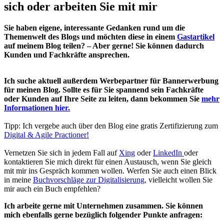
sich oder arbeiten Sie mit mir
Sie haben eigene, interessante Gedanken rund um die
Themenwelt des Blogs und möchten diese in einem
Gastartikel
auf meinem Blog teilen? – Aber gerne! Sie können dadurch
Kunden und Fachkräfte ansprechen.
Ich suche aktuell außerdem Werbepartner für Bannerwerbung
für meinen Blog. Sollte es für Sie spannend sein Fachkräfte
oder Kunden auf Ihre Seite zu leiten, dann bekommen Sie
mehr
Informationen hier.
Tipp: Ich vergebe auch über den Blog eine gratis Zertifizierung zum
Digital & Agile Practioner!
Vernetzen Sie sich in jedem Fall auf
Xing
oder
LinkedIn
oder
kontaktieren Sie mich direkt für einen Austausch, wenn Sie gleich
mit mir ins Gespräch kommen wollen. Werfen Sie auch einen Blick
in meine
Buchvorschläge zur Digitalisierung
, vielleicht wollen Sie
mir auch ein Buch empfehlen?
Ich arbeite gerne mit Unternehmen zusammen. Sie können
mich ebenfalls gerne bezüglich folgender Punkte anfragen: