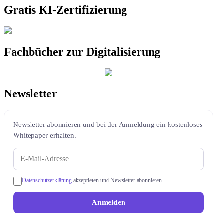
Gratis KI-Zertifizierung
Fachbücher zur Digitalisierung
Newsletter
Newsletter abonnieren und bei der Anmeldung ein kostenloses
Whitepaper erhalten.
Datenschutzerklärung
akzeptieren und Newsletter abonnieren.
Anmelden