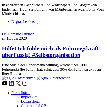
In zahlreichen Fachbüchern und Whitepapern und Blogartikeln
finden sich Tipps zur Führung von Mitarbeitern in jeder Form. Vom
Mindset bis zu…
Digital Leadership
Dr. Dominic Lindner
am
11. Juni 2020
Hilfe! Ich fühle mich als Führungskraft
überflüssig! #Selbstorganisation
Eine Studie der Bertelsmann Stiftung, welche über 1000
Führungskräfte befragt hat, zeigt, dass 30% der befragten aktiv an
Ihrer Rolle als…
">
Formalitäten
Impressum
Datenschutz
Gastartikel AGB