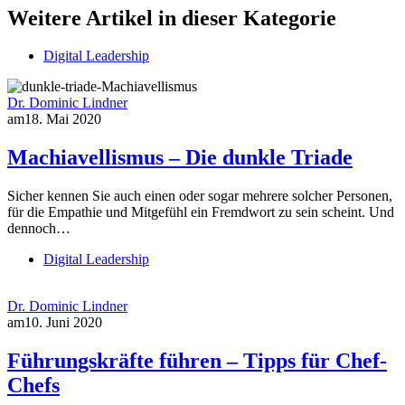
Weitere Artikel in dieser Kategorie
Digital Leadership
Dr. Dominic Lindner
am
18. Mai 2020
Machiavellismus – Die dunkle Triade
Sicher kennen Sie auch einen oder sogar mehrere solcher Personen,
für die Empathie und Mitgefühl ein Fremdwort zu sein scheint. Und
dennoch…
Digital Leadership
Dr. Dominic Lindner
am
10. Juni 2020
Führungskräfte führen – Tipps für Chef-
Chefs