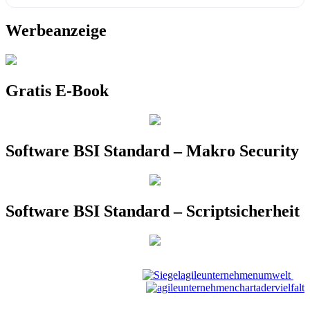
Werbeanzeige
Gratis E-Book
Software BSI Standard – Makro Security
Software BSI Standard – Scriptsicherheit