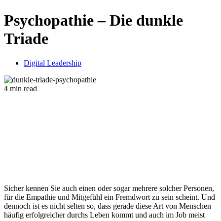
Psychopathie – Die dunkle
Triade
Digital Leadership
4 min read
Sicher kennen Sie auch einen oder sogar mehrere solcher Personen,
für die Empathie und Mitgefühl ein Fremdwort zu sein scheint. Und
dennoch ist es nicht selten so, dass gerade diese Art von Menschen
häufig erfolgreicher durchs Leben kommt und auch im Job meist