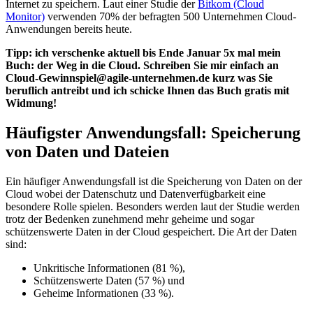
Internet zu speichern. Laut einer Studie der
Bitkom (Cloud
Monitor)
verwenden 70% der befragten 500 Unternehmen Cloud-
Anwendungen bereits heute.
Tipp: ich verschenke aktuell bis Ende Januar 5x mal mein
Buch: der Weg in die Cloud. Schreiben Sie mir einfach an
Cloud-Gewinnspiel@agile-unternehmen.de kurz was Sie
beruflich antreibt und ich schicke Ihnen das Buch gratis mit
Widmung!
Häufigster Anwendungsfall: Speicherung
von Daten und Dateien
Ein häufiger Anwendungsfall ist die Speicherung von Daten on der
Cloud wobei der Datenschutz und Datenverfügbarkeit eine
besondere Rolle spielen. Besonders werden laut der Studie werden
trotz der Bedenken zunehmend mehr geheime und sogar
schützenswerte Daten in der Cloud gespeichert. Die Art der Daten
sind:
Unkritische Informationen (81 %),
Schützenswerte Daten (57 %) und
Geheime Informationen (33 %).