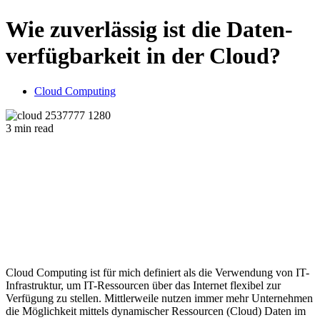
Wie zuverlässig ist die Daten­
verfüg­bar­keit in der Cloud?
Cloud Computing
3 min read
Cloud Computing ist für mich definiert als die Verwendung von IT-
Infrastruktur, um IT-Ressourcen über das Internet flexibel zur
Verfügung zu stellen. Mittlerweile nutzen immer mehr Unternehmen
die Möglichkeit mittels dynamischer Ressourcen (Cloud) Daten im