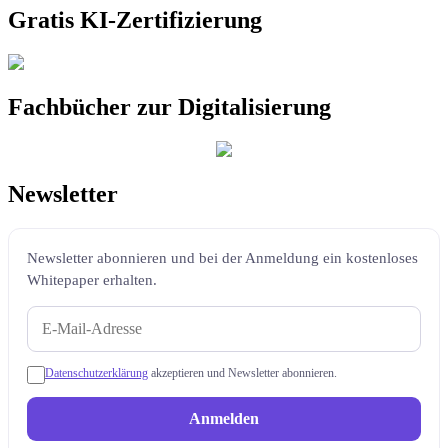
Gratis KI-Zertifizierung
Fachbücher zur Digitalisierung
Newsletter
Newsletter abonnieren und bei der Anmeldung ein kostenloses
Whitepaper erhalten.
Datenschutzerklärung
akzeptieren und Newsletter abonnieren.
Anmelden