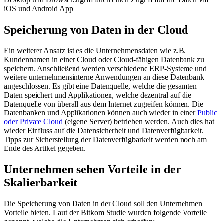
iOS und Android App.
Speicherung von Daten in der Cloud
Ein weiterer Ansatz ist es die Unternehmensdaten wie z.B.
Kundennamen in einer Cloud oder Cloud-fähigen Datenbank zu
speichern. Anschließend werden verschiedene ERP-Systeme und
weitere unternehmensinterne Anwendungen an diese Datenbank
angeschlossen. Es gibt eine Datenquelle, welche die gesamten
Daten speichert und Applikationen, welche dezentral auf die
Datenquelle von überall aus dem Internet zugreifen können. Die
Datenbanken und Applikationen können auch wieder in einer
Public
oder Private Cloud
(eigene Server) betrieben werden. Auch dies hat
wieder Einfluss auf die Datensicherheit und Datenverfügbarkeit.
Tipps zur Sicherstellung der Datenverfügbarkeit werden noch am
Ende des Artikel gegeben.
Unternehmen sehen Vorteile in der
Skalierbarkeit
Die Speicherung von Daten in der Cloud soll den Unternehmen
Vorteile bieten. Laut der Bitkom Studie wurden folgende Vorteile