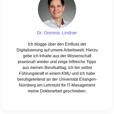
Dr. Dominic Lindner
Ich blogge über den Einfluss der
Digitalisierung auf unsere Arbeitswelt. Hierzu
gebe ich Inhalte aus der Wissenschaft
praxisnah wieder und zeige hilfreiche Tipps
aus meinen Berufsalltag. Ich bin selbst
Führungskraft in einem KMU und Ich habe
berufsgeleitend an der Universität Erlangen-
Nürnberg am Lehrstuhl für IT-Management
meine Doktorarbeit geschrieben.