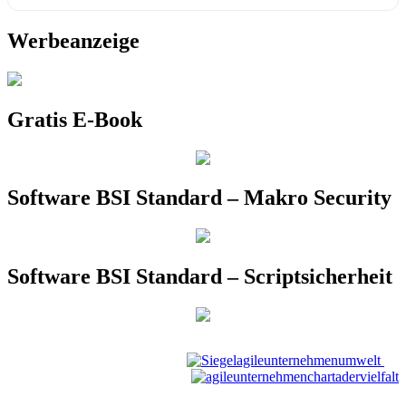
Werbeanzeige
Gratis E-Book
Software BSI Standard – Makro Security
Software BSI Standard – Scriptsicherheit