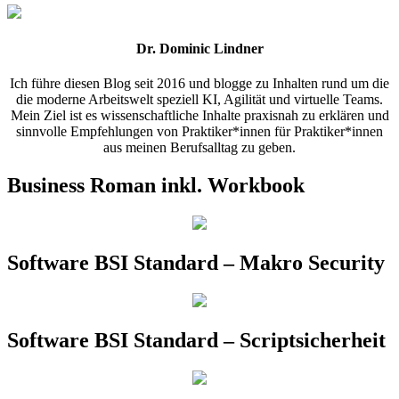
Dr. Dominic Lindner
Ich führe diesen Blog seit 2016 und blogge zu Inhalten rund um die
die moderne Arbeitswelt speziell KI, Agilität und virtuelle Teams.
Mein Ziel ist es wissenschaftliche Inhalte praxisnah zu erklären und
sinnvolle Empfehlungen von Praktiker*innen für Praktiker*innen
aus meinen Berufsalltag zu geben.
Business Roman inkl. Workbook
Software BSI Standard – Makro Security
Software BSI Standard – Scriptsicherheit