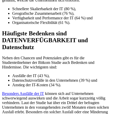
genannt, welche die Unternehmen sich erhoffen:
Schnellere Skalierbarkeit der IT (80 %),
Geografische Zusammenarbeit (76 %),
Verfügbarkeit und Performance der IT (64 %) und
Organisatorische Flexibilität (61 %).
Häufigste Bedenken sind
DATENVERFÜGBARKEIT und
Datenschutz
Neben den Chancen und Potenzialen gibt es für die
Studienteilnehmer der Bitkom Studie auch Bedenken und
Hindernisse. Die wichtigsten sind:
Ausfälle der IT (43 %),
Datenschutzvorfälle in den Unternehmen (39 %) und
Anstieg der IT-Kosten (34 %).
Besonders Ausfälle der IT
können sich auf Unternehmen
schwerwiegend auswirken und die Arbeit sogar kurzzeitig völlig
verhindern. Laut der Studie hat über ein Drittel der befragten
Unternehmen in den vorangehenden zwölf Monaten einen solchen
Ausfall erlebt. Besonders ein solcher Ausfall oder eine Minderung