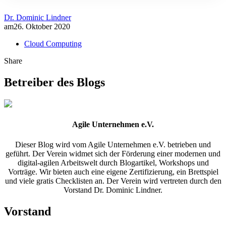
Dr. Dominic Lindner
am
26. Oktober 2020
Cloud Computing
Share
Betreiber des Blogs
Agile Unternehmen e.V.
Dieser Blog wird vom Agile Unternehmen e.V. betrieben und
geführt. Der Verein widmet sich der Förderung einer modernen und
digital-agilen Arbeitswelt durch Blogartikel, Workshops und
Vorträge. Wir bieten auch eine eigene Zertifizierung, ein Brettspiel
und viele gratis Checklisten an. Der Verein wird vertreten durch den
Vorstand Dr. Dominic Lindner.
Vorstand