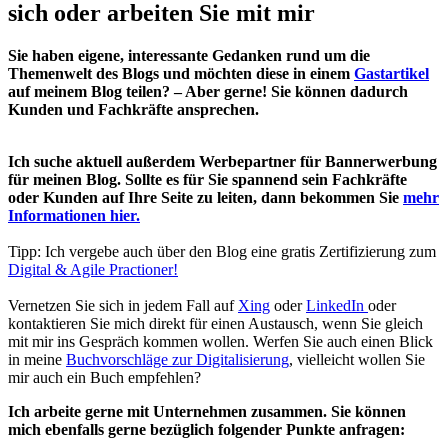
sich oder arbeiten Sie mit mir
Sie haben eigene, interessante Gedanken rund um die
Themenwelt des Blogs und möchten diese in einem
Gastartikel
auf meinem Blog teilen? – Aber gerne! Sie können dadurch
Kunden und Fachkräfte ansprechen.
Ich suche aktuell außerdem Werbepartner für Bannerwerbung
für meinen Blog. Sollte es für Sie spannend sein Fachkräfte
oder Kunden auf Ihre Seite zu leiten, dann bekommen Sie
mehr
Informationen hier.
Tipp: Ich vergebe auch über den Blog eine gratis Zertifizierung zum
Digital & Agile Practioner!
Vernetzen Sie sich in jedem Fall auf
Xing
oder
LinkedIn
oder
kontaktieren Sie mich direkt für einen Austausch, wenn Sie gleich
mit mir ins Gespräch kommen wollen. Werfen Sie auch einen Blick
in meine
Buchvorschläge zur Digitalisierung
, vielleicht wollen Sie
mir auch ein Buch empfehlen?
Ich arbeite gerne mit Unternehmen zusammen. Sie können
mich ebenfalls gerne bezüglich folgender Punkte anfragen: