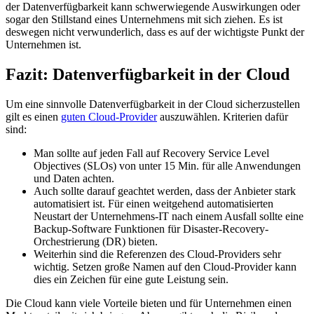
der Datenverfügbarkeit kann schwerwiegende Auswirkungen oder
sogar den Stillstand eines Unternehmens mit sich ziehen. Es ist
deswegen nicht verwunderlich, dass es auf der wichtigste Punkt der
Unternehmen ist.
Fazit: Datenverfügbarkeit in der Cloud
Um eine sinnvolle Datenverfügbarkeit in der Cloud sicherzustellen
gilt es einen
guten Cloud-Provider
auszuwählen. Kriterien dafür
sind:
Man sollte auf jeden Fall auf Recovery Service Level
Objectives (SLOs) von unter 15 Min. für alle Anwendungen
und Daten achten.
Auch sollte darauf geachtet werden, dass der Anbieter stark
automatisiert ist. Für einen weitgehend automatisierten
Neustart der Unternehmens-IT nach einem Ausfall sollte eine
Backup-Software Funktionen für Disaster-Recovery-
Orchestrierung (DR) bieten.
Weiterhin sind die Referenzen des Cloud-Providers sehr
wichtig. Setzen große Namen auf den Cloud-Provider kann
dies ein Zeichen für eine gute Leistung sein.
Die Cloud kann viele Vorteile bieten und für Unternehmen einen