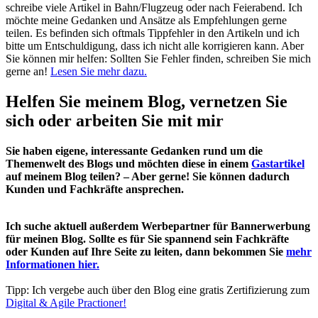
schreibe viele Artikel in Bahn/Flugzeug oder nach Feierabend. Ich
möchte meine Gedanken und Ansätze als Empfehlungen gerne
teilen. Es befinden sich oftmals Tippfehler in den Artikeln und ich
bitte um Entschuldigung, dass ich nicht alle korrigieren kann. Aber
Sie können mir helfen: Sollten Sie Fehler finden, schreiben Sie mich
gerne an!
Lesen Sie mehr dazu.
Helfen Sie meinem Blog, vernetzen Sie
sich oder arbeiten Sie mit mir
Sie haben eigene, interessante Gedanken rund um die
Themenwelt des Blogs und möchten diese in einem
Gastartikel
auf meinem Blog teilen? – Aber gerne! Sie können dadurch
Kunden und Fachkräfte ansprechen.
Ich suche aktuell außerdem Werbepartner für Bannerwerbung
für meinen Blog. Sollte es für Sie spannend sein Fachkräfte
oder Kunden auf Ihre Seite zu leiten, dann bekommen Sie
mehr
Informationen hier.
Tipp: Ich vergebe auch über den Blog eine gratis Zertifizierung zum
Digital & Agile Practioner!