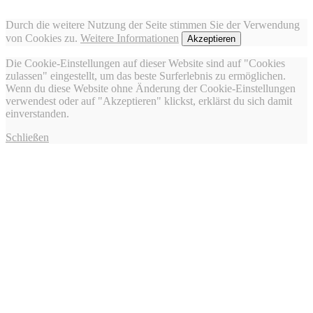
Durch die weitere Nutzung der Seite stimmen Sie der Verwendung
von Cookies zu.
Weitere Informationen
Akzeptieren
Die Cookie-Einstellungen auf dieser Website sind auf "Cookies
zulassen" eingestellt, um das beste Surferlebnis zu ermöglichen.
Wenn du diese Website ohne Änderung der Cookie-Einstellungen
verwendest oder auf "Akzeptieren" klickst, erklärst du sich damit
einverstanden.
Schließen