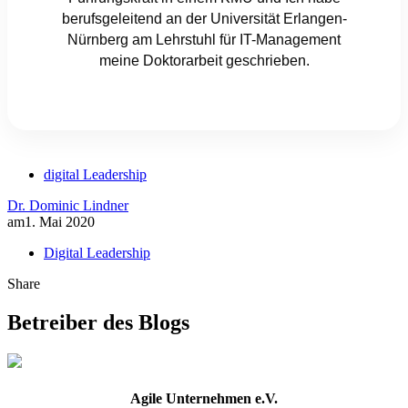
berufsgeleitend an der Universität Erlangen-
Nürnberg am Lehrstuhl für IT-Management
meine Doktorarbeit geschrieben.
digital Leadership
Dr. Dominic Lindner
am
1. Mai 2020
Digital Leadership
Share
Betreiber des Blogs
Agile Unternehmen e.V.