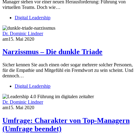
Manager stehen vor einer neuen Herausforderung: Führung von
virtuellen Teams. Doch wie…
Digital Leadership
Dr. Dominic Lindner
am
15. Mai 2020
Narzissmus – Die dunkle Triade
Sicher kennen Sie auch einen oder sogar mehrere solcher Personen,
für die Empathie und Mitgefühl ein Fremdwort zu sein scheint. Und
dennoch…
Digital Leadership
Dr. Dominic Lindner
am
15. Mai 2020
Umfrage: Charakter von Top-Managern
(Umfrage beendet)