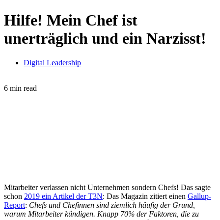
Hilfe! Mein Chef ist
unerträglich und ein Narzisst!
Digital Leadership
6 min read
Mitarbeiter verlassen nicht Unternehmen sondern Chefs! Das sagte
schon
2019 ein Artikel der T3N
: Das Magazin zitiert einen
Gallup-
Report
:
Chefs und Chefinnen sind ziemlich häufig der Grund,
warum Mitarbeiter kündigen. Knapp 70% der Faktoren, die zu