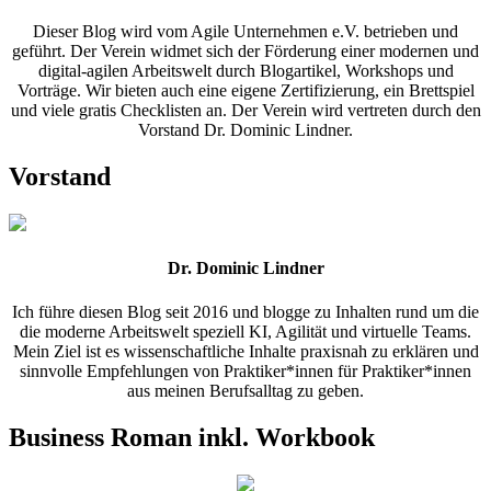
Dieser Blog wird vom Agile Unternehmen e.V. betrieben und
geführt. Der Verein widmet sich der Förderung einer modernen und
digital-agilen Arbeitswelt durch Blogartikel, Workshops und
Vorträge. Wir bieten auch eine eigene Zertifizierung, ein Brettspiel
und viele gratis Checklisten an. Der Verein wird vertreten durch den
Vorstand Dr. Dominic Lindner.
Vorstand
Dr. Dominic Lindner
Ich führe diesen Blog seit 2016 und blogge zu Inhalten rund um die
die moderne Arbeitswelt speziell KI, Agilität und virtuelle Teams.
Mein Ziel ist es wissenschaftliche Inhalte praxisnah zu erklären und
sinnvolle Empfehlungen von Praktiker*innen für Praktiker*innen
aus meinen Berufsalltag zu geben.
Business Roman inkl. Workbook