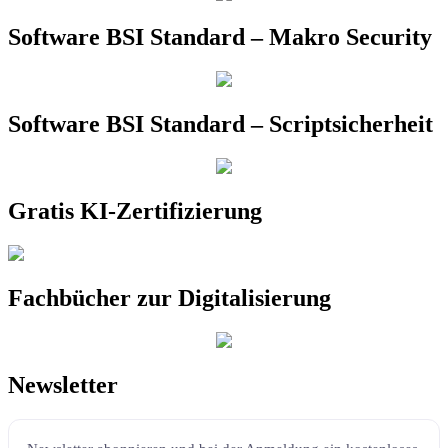
Software BSI Standard – Makro Security
Software BSI Standard – Scriptsicherheit
Gratis KI-Zertifizierung
Fachbücher zur Digitalisierung
Newsletter