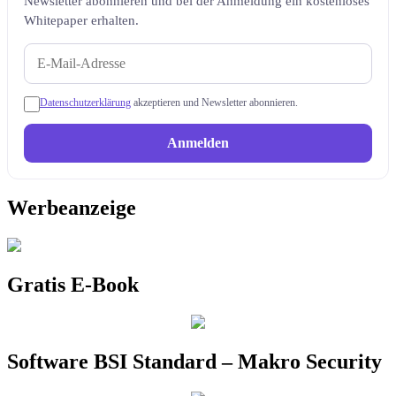
Newsletter abonnieren und bei der Anmeldung ein kostenloses
Whitepaper erhalten.
Datenschutzerklärung
akzeptieren und Newsletter abonnieren.
Anmelden
Werbeanzeige
Gratis E-Book
Software BSI Standard – Makro Security