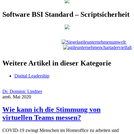
Software BSI Standard – Scriptsicherheit
Weitere Artikel in dieser Kategorie
Digital Leadership
Dr. Dominic Lindner
am
6. Mai 2020
Wie kann ich die Stimmung von
virtuellen Teams messen?
COVID-19 zwingt Menschen im Homeoffice zu arbeiten und