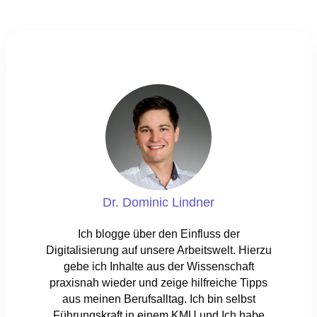
Dr. Dominic Lindner
Ich blogge über den Einfluss der
Digitalisierung auf unsere Arbeitswelt. Hierzu
gebe ich Inhalte aus der Wissenschaft
praxisnah wieder und zeige hilfreiche Tipps
aus meinen Berufsalltag. Ich bin selbst
Führungskraft in einem KMU und Ich habe