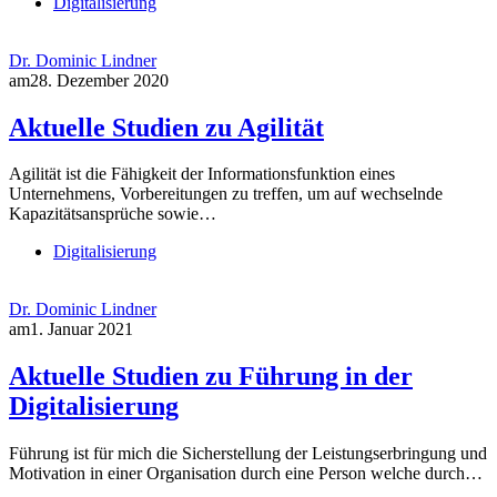
Digitalisierung
Dr. Dominic Lindner
am
28. Dezember 2020
Aktuelle Studien zu Agilität
Agilität ist die Fähigkeit der Informationsfunktion eines
Unternehmens, Vorbereitungen zu treffen, um auf wechselnde
Kapazitätsansprüche sowie…
Digitalisierung
Dr. Dominic Lindner
am
1. Januar 2021
Aktuelle Studien zu Führung in der
Digitalisierung
Führung ist für mich die Sicherstellung der Leistungserbringung und
Motivation in einer Organisation durch eine Person welche durch…