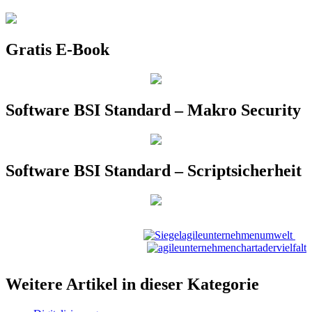
Gratis E-Book
Software BSI Standard – Makro Security
Software BSI Standard – Scriptsicherheit
Weitere Artikel in dieser Kategorie