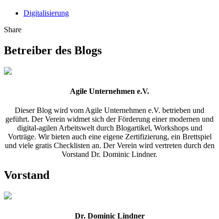
Digitalisierung
Share
Betreiber des Blogs
Agile Unternehmen e.V.
Dieser Blog wird vom Agile Unternehmen e.V. betrieben und
geführt. Der Verein widmet sich der Förderung einer modernen und
digital-agilen Arbeitswelt durch Blogartikel, Workshops und
Vorträge. Wir bieten auch eine eigene Zertifizierung, ein Brettspiel
und viele gratis Checklisten an. Der Verein wird vertreten durch den
Vorstand Dr. Dominic Lindner.
Vorstand
Dr. Dominic Lindner