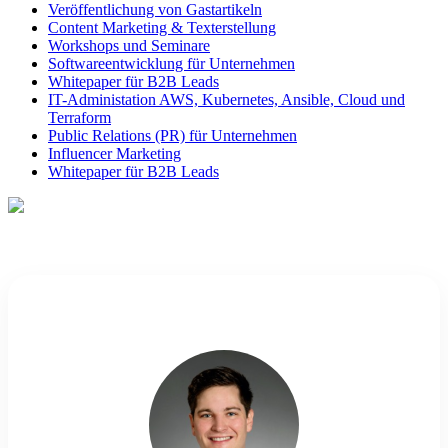
Veröffentlichung von Gastartikeln
Content Marketing & Texterstellung
Workshops und Seminare
Softwareentwicklung für Unternehmen
Whitepaper für B2B Leads
IT-Administation AWS, Kubernetes, Ansible, Cloud und
Terraform
Public Relations (PR) für Unternehmen
Influencer Marketing
Whitepaper für B2B Leads