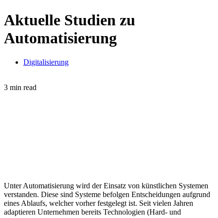
Aktuelle Studien zu
Automatisierung
Digitalisierung
3 min read
Unter Automatisierung wird der Einsatz von künstlichen Systemen
verstanden. Diese sind Systeme befolgen Entscheidungen aufgrund
eines Ablaufs, welcher vorher festgelegt ist. Seit vielen Jahren
adaptieren Unternehmen bereits Technologien (Hard- und