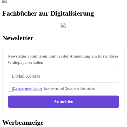
Fachbücher zur Digitalisierung
Newsletter
Newsletter abonnieren und bei der Anmeldung ein kostenloses
Whitepaper erhalten.
Datenschutzerklärung
akzeptieren und Newsletter abonnieren.
Anmelden
Werbeanzeige