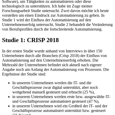
Software), um Tätigkeiten zu automatisieren oder diese
technologisch zu unterstützen. Ich habe im Zuge meiner
Forschungsarbeit Studie untersucht. Zwei davon möchte ich heute
vorstellen um einen Eindruck zur Automatisierung zu geben. In
Studie 1 wird der Einfluss der Automatisierung auf den
Unternehmenserfolg untersucht, Studie 2 behandelt die Veränderung
von Berufsprofilen durch die fortschreitende Automatisierung.
Studie 1: CRISP 2018
In der ersten Studie wurde anhand von Interviews in über 150
Unternehmen durch alle Branchen (Crisp 2018) der Einfluss von
Automatisierung auf den Unternehmenserfolg erhoben. Die
Mehrzahl der Unternehmen befindet sich aktuell nach eigener
Angabe noch am Anfang der Automatisierung von Prozessen. Die
Ergebnisse der Studie sind:
In unserem Unternehmen werden die IT- und die
Geschäftsprozesse zwar digital unterstützt, aber noch
weitgehend manuell gesteuert und erbracht (25 %),
in unserem Unternehmen werden erste bzw. ausgewählte IT-
und Geschäftsprozesse automatisiert gesteuert (47 %),
in unserem Unternehmen wird ein Großteil der IT- und der
Geschäftsprozesse automatisiert unterstützt bzw. gesteuert