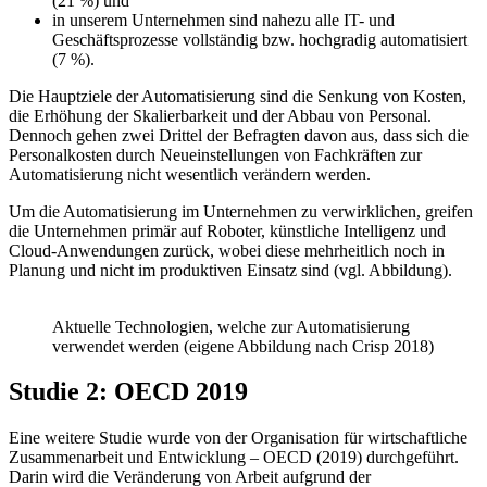
(21 %) und
in unserem Unternehmen sind nahezu alle IT- und
Geschäftsprozesse vollständig bzw. hochgradig automatisiert
(7 %).
Die Hauptziele der Automatisierung sind die Senkung von Kosten,
die Erhöhung der Skalierbarkeit und der Abbau von Personal.
Dennoch gehen zwei Drittel der Befragten davon aus, dass sich die
Personalkosten durch Neueinstellungen von Fachkräften zur
Automatisierung nicht wesentlich verändern werden.
Um die Automatisierung im Unternehmen zu verwirklichen, greifen
die Unternehmen primär auf Roboter, künstliche Intelligenz und
Cloud-Anwendungen zurück, wobei diese mehrheitlich noch in
Planung und nicht im produktiven Einsatz sind (vgl. Abbildung).
Aktuelle Technologien, welche zur Automatisierung
verwendet werden (eigene Abbildung nach Crisp 2018)
Studie 2: OECD 2019
Eine weitere Studie wurde von der Organisation für wirtschaftliche
Zusammenarbeit und Entwicklung – OECD (2019) durchgeführt.
Darin wird die Veränderung von Arbeit aufgrund der