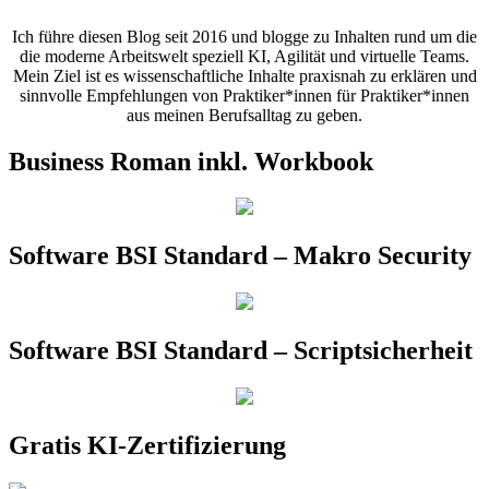
Ich führe diesen Blog seit 2016 und blogge zu Inhalten rund um die
die moderne Arbeitswelt speziell KI, Agilität und virtuelle Teams.
Mein Ziel ist es wissenschaftliche Inhalte praxisnah zu erklären und
sinnvolle Empfehlungen von Praktiker*innen für Praktiker*innen
aus meinen Berufsalltag zu geben.
Business Roman inkl. Workbook
Software BSI Standard – Makro Security
Software BSI Standard – Scriptsicherheit
Gratis KI-Zertifizierung