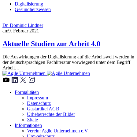
Digitalisierung
Gesundheitswesen
Dr. Dominic Lindner
am
9. Februar 2021
Aktuelle Studien zur Arbeit 4.0
Die Auswirkungen der Digitalisierung auf die Arbeitswelt werden in
der deutschsprachigen Fachliteratur vorwiegend unter dem Begriff
Arbeit…
">
Formalitäten
Impressum
Datenschutz
Gastartikel AGB
Urheberrechte der Bilder
Zitate
Informationen
Verein: Agile Unternehmen e.V.
Umweltschutz