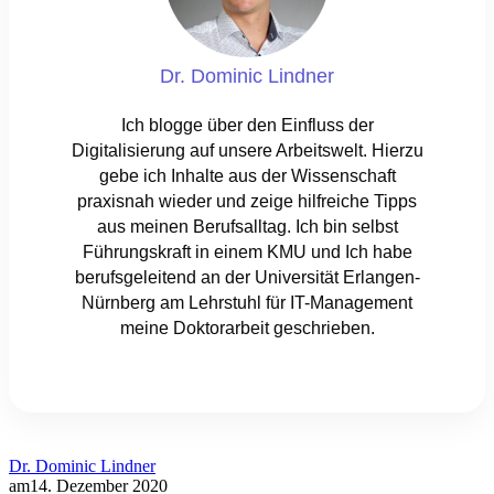
Dr. Dominic Lindner
Ich blogge über den Einfluss der
Digitalisierung auf unsere Arbeitswelt. Hierzu
gebe ich Inhalte aus der Wissenschaft
praxisnah wieder und zeige hilfreiche Tipps
aus meinen Berufsalltag. Ich bin selbst
Führungskraft in einem KMU und Ich habe
berufsgeleitend an der Universität Erlangen-
Nürnberg am Lehrstuhl für IT-Management
meine Doktorarbeit geschrieben.
Dr. Dominic Lindner
am
14. Dezember 2020