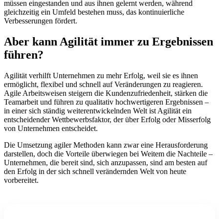
müssen eingestanden und aus ihnen gelernt werden, während
gleichzeitig ein Umfeld bestehen muss, das kontinuierliche
Verbesserungen fördert.
Aber kann Agilität immer zu Ergebnissen
führen?
Agilität verhilft Unternehmen zu mehr Erfolg, weil sie es ihnen
ermöglicht, flexibel und schnell auf Veränderungen zu reagieren.
Agile Arbeitsweisen steigern die Kundenzufriedenheit, stärken die
Teamarbeit und führen zu qualitativ hochwertigeren Ergebnissen –
in einer sich ständig weiterentwickelnden Welt ist Agilität ein
entscheidender Wettbewerbsfaktor, der über Erfolg oder Misserfolg
von Unternehmen entscheidet.
Die Umsetzung agiler Methoden kann zwar eine Herausforderung
darstellen, doch die Vorteile überwiegen bei Weitem die Nachteile –
Unternehmen, die bereit sind, sich anzupassen, sind am besten auf
den Erfolg in der sich schnell verändernden Welt von heute
vorbereitet.