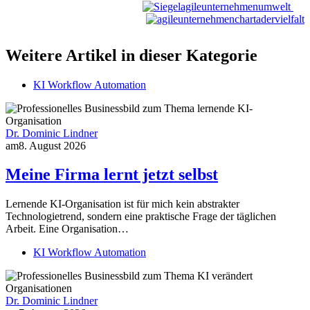
Weitere Artikel in dieser Kategorie
KI Workflow Automation
Dr. Dominic Lindner
am
8. August 2026
Meine Firma lernt jetzt selbst
Lernende KI-Organisation ist für mich kein abstrakter
Technologietrend, sondern eine praktische Frage der täglichen
Arbeit. Eine Organisation…
KI Workflow Automation
Dr. Dominic Lindner