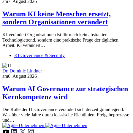
am
7. August 2026
Warum KI keine Menschen ersetzt,
sondern Organisationen verändert
KI verändert Organisationen ist für mich kein abstrakter
Technologietrend, sondern eine praktische Frage der täglichen
Arbeit. KI verändert…
KI Governance & Security
Dr. Dominic Lindner
am
6. August 2026
Warum AI Governance zur strategischen
Kernkompetenz wird
Die Rolle der IT-Governance verändert sich derzeit grundlegend.
Was über viele Jahre durch klassische Richtlinien, Freigabeprozesse
und…