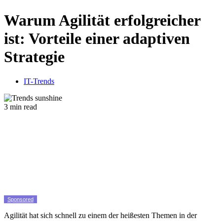
Warum Agilität erfolgreicher
ist: Vorteile einer adaptiven
Strategie
IT-Trends
3 min read
Sponsored
Agilität hat sich schnell zu einem der heißesten Themen in der