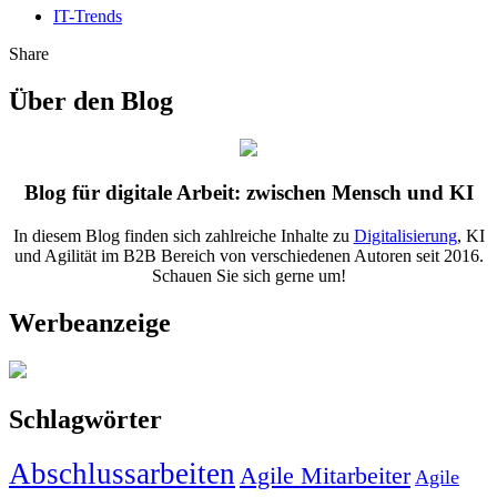
IT-Trends
Share
Über den Blog
Blog für digitale Arbeit: zwischen Mensch und KI
In diesem Blog finden sich zahlreiche Inhalte zu
Digitalisierung
, KI
und Agilität im B2B Bereich von verschiedenen Autoren seit 2016.
Schauen Sie sich gerne um!
Werbeanzeige
Schlagwörter
Abschlussarbeiten
Agile Mitarbeiter
Agile