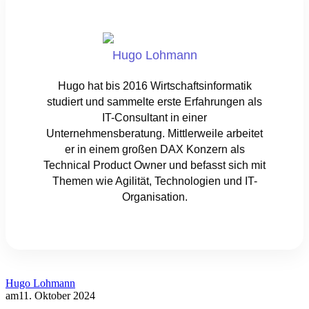
Hugo Lohmann
Hugo hat bis 2016 Wirtschaftsinformatik
studiert und sammelte erste Erfahrungen als
IT-Consultant in einer
Unternehmensberatung. Mittlerweile arbeitet
er in einem großen DAX Konzern als
Technical Product Owner und befasst sich mit
Themen wie Agilität, Technologien und IT-
Organisation.
Hugo Lohmann
am
11. Oktober 2024