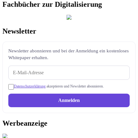
Fachbücher zur Digitalisierung
Newsletter
Newsletter abonnieren und bei der Anmeldung ein kostenloses
Whitepaper erhalten.
Datenschutzerklärung
akzeptieren und Newsletter abonnieren.
Anmelden
Werbeanzeige