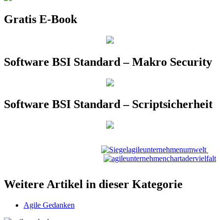
Gratis E-Book
Software BSI Standard – Makro Security
Software BSI Standard – Scriptsicherheit
Weitere Artikel in dieser Kategorie
Agile Gedanken