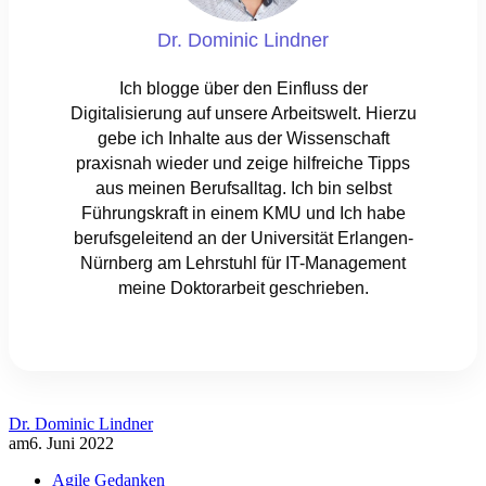
Dr. Dominic Lindner
Ich blogge über den Einfluss der
Digitalisierung auf unsere Arbeitswelt. Hierzu
gebe ich Inhalte aus der Wissenschaft
praxisnah wieder und zeige hilfreiche Tipps
aus meinen Berufsalltag. Ich bin selbst
Führungskraft in einem KMU und Ich habe
berufsgeleitend an der Universität Erlangen-
Nürnberg am Lehrstuhl für IT-Management
meine Doktorarbeit geschrieben.
Dr. Dominic Lindner
am
6. Juni 2022
Agile Gedanken