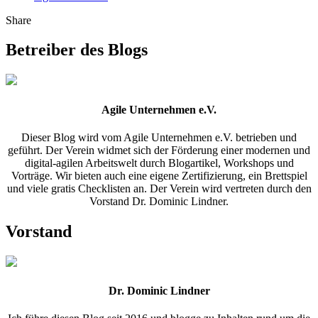
Share
Betreiber des Blogs
Agile Unternehmen e.V.
Dieser Blog wird vom Agile Unternehmen e.V. betrieben und
geführt. Der Verein widmet sich der Förderung einer modernen und
digital-agilen Arbeitswelt durch Blogartikel, Workshops und
Vorträge. Wir bieten auch eine eigene Zertifizierung, ein Brettspiel
und viele gratis Checklisten an. Der Verein wird vertreten durch den
Vorstand Dr. Dominic Lindner.
Vorstand
Dr. Dominic Lindner