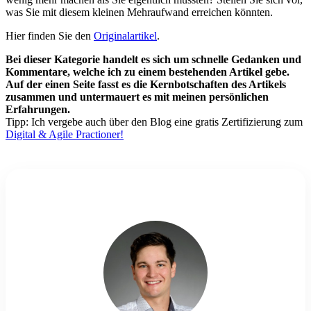
was Sie mit diesem kleinen Mehraufwand erreichen könnten.
Hier finden Sie den
Originalartikel
.
Bei dieser Kategorie handelt es sich um schnelle Gedanken und
Kommentare, welche ich zu einem bestehenden Artikel gebe.
Auf der einen Seite fasst es die Kernbotschaften des Artikels
zusammen und untermauert es mit meinen persönlichen
Erfahrungen.
Tipp: Ich vergebe auch über den Blog eine gratis Zertifizierung zum
Digital & Agile Practioner!