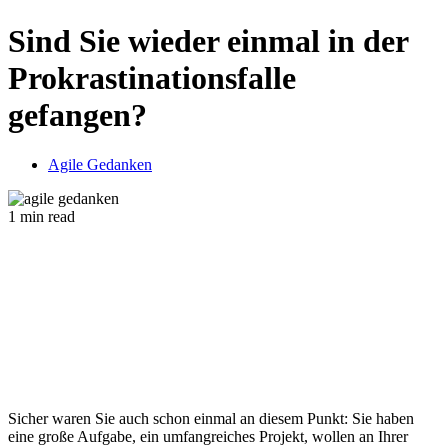
Sind Sie wieder einmal in der
Prokrastinationsfalle
gefangen?
Agile Gedanken
1 min read
Sicher waren Sie auch schon einmal an diesem Punkt: Sie haben
eine große Aufgabe, ein umfangreiches Projekt, wollen an Ihrer