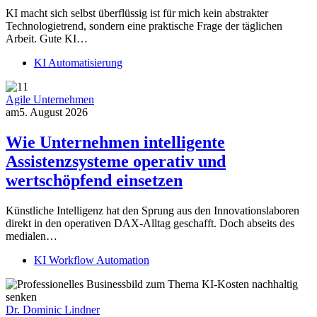
KI macht sich selbst überflüssig ist für mich kein abstrakter
Technologietrend, sondern eine praktische Frage der täglichen
Arbeit. Gute KI…
KI Automatisierung
Agile Unternehmen
am
5. August 2026
Wie Unternehmen intelligente
Assistenzsysteme operativ und
wertschöpfend einsetzen
Künstliche Intelligenz hat den Sprung aus den Innovationslaboren
direkt in den operativen DAX-Alltag geschafft. Doch abseits des
medialen…
KI Workflow Automation
Dr. Dominic Lindner