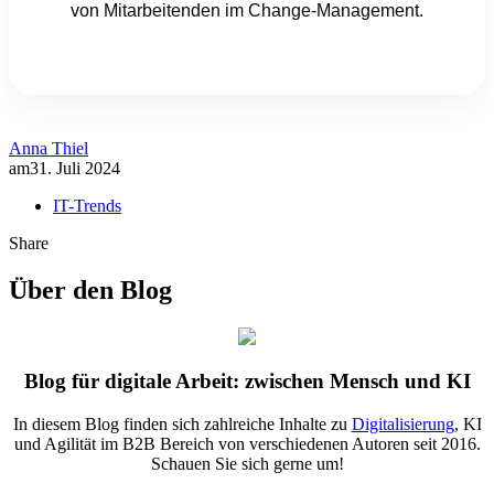
von Mitarbeitenden im Change-Management.
Anna Thiel
am
31. Juli 2024
IT-Trends
Share
Über den Blog
Blog für digitale Arbeit: zwischen Mensch und KI
In diesem Blog finden sich zahlreiche Inhalte zu
Digitalisierung
, KI
und Agilität im B2B Bereich von verschiedenen Autoren seit 2016.
Schauen Sie sich gerne um!