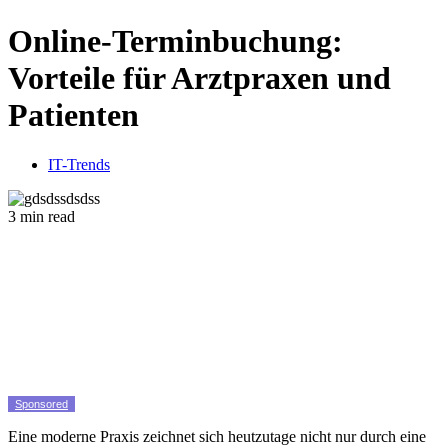
Online-Terminbuchung:
Vorteile für Arztpraxen und
Patienten
IT-Trends
3 min read
Sponsored
Eine moderne Praxis zeichnet sich heutzutage nicht nur durch eine