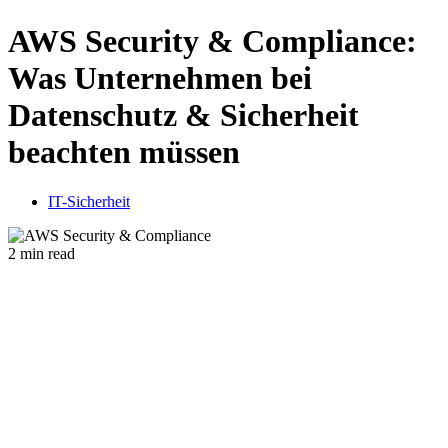
AWS Security & Compliance:
Was Unternehmen bei
Datenschutz & Sicherheit
beachten müssen
IT-Sicherheit
2 min read