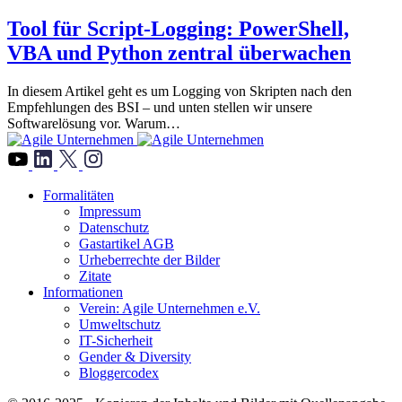
Tool für Script-Logging: PowerShell,
VBA und Python zentral überwachen
In diesem Artikel geht es um Logging von Skripten nach den
Empfehlungen des BSI – und unten stellen wir unsere
Softwarelösung vor. Warum…
">
Formalitäten
Impressum
Datenschutz
Gastartikel AGB
Urheberrechte der Bilder
Zitate
Informationen
Verein: Agile Unternehmen e.V.
Umweltschutz
IT-Sicherheit
Gender & Diversity
Bloggercodex