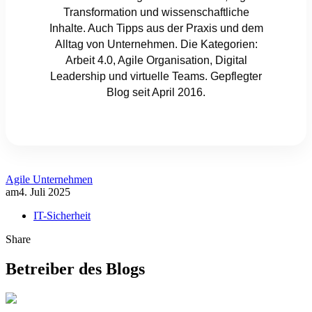
Transformation und wissenschaftliche
Inhalte. Auch Tipps aus der Praxis und dem
Alltag von Unternehmen. Die Kategorien:
Arbeit 4.0, Agile Organisation, Digital
Leadership und virtuelle Teams. Gepflegter
Blog seit April 2016.
Agile Unternehmen
am
4. Juli 2025
IT-Sicherheit
Share
Betreiber des Blogs