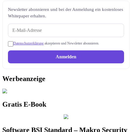
Newsletter abonnieren und bei der Anmeldung ein kostenloses
Whitepaper erhalten.
Datenschutzerklärung
akzeptieren und Newsletter abonnieren.
Anmelden
Werbeanzeige
Gratis E-Book
Software BSI Standard – Makro Security