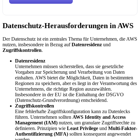
Datenschutz-Herausforderungen in AWS
Der Datenschutz ist ein zentrales Thema für Unternehmen, die AWS
nutzen, insbesondere in Bezug auf
Datenresidenz
und
Zugriffskontrollen
.
Datenresidenz
Unternehmen müssen sicherstellen, dass sie gesetzliche
Vorgaben zur Speicherung und Verarbeitung von Daten
einhalten. AWS bietet die Möglichkeit, Daten in bestimmten
Regionen zu speichern, aber es liegt in der Verantwortung des
Unternehmens, die richtige Region auszuwählen.
Insbesondere in der EU ist die Einhaltung der DSGVO
(Datenschutz-Grundverordnung) entscheidend.
Zugriffskontrollen
Eine fehlerhafte Zugriffskonfiguration kann zu Datenlecks
führen. Unternehmen sollten
AWS Identity and Access
Management (IAM)
nutzen, um granulare Zugriffsrechte zu
definieren. Prinzipien wie
Least Privilege
und
Multi-Faktor-
Authentifizierung (MFA)
sollten konsequent angewendet
werden.