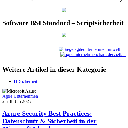
Software BSI Standard – Scriptsicherheit
Weitere Artikel in dieser Kategorie
IT-Sicherheit
Agile Unternehmen
am
18. Juli 2025
Azure Security Best Practices:
Datenschutz & Sicherheit in der