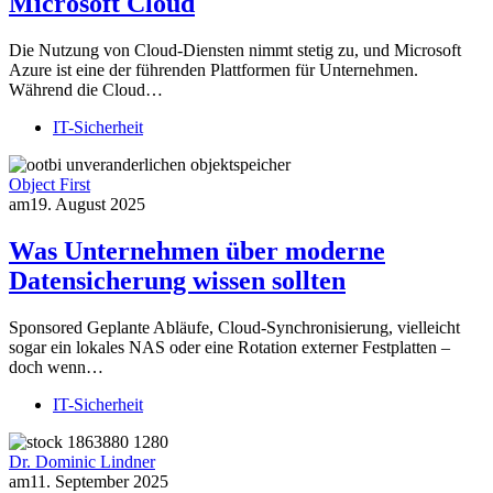
Microsoft Cloud
Die Nutzung von Cloud-Diensten nimmt stetig zu, und Microsoft
Azure ist eine der führenden Plattformen für Unternehmen.
Während die Cloud…
IT-Sicherheit
Object First
am
19. August 2025
Was Unternehmen über moderne
Datensicherung wissen sollten
Sponsored Geplante Abläufe, Cloud-Synchronisierung, vielleicht
sogar ein lokales NAS oder eine Rotation externer Festplatten –
doch wenn…
IT-Sicherheit
Dr. Dominic Lindner
am
11. September 2025