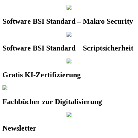
Software BSI Standard – Makro Security
Software BSI Standard – Scriptsicherheit
Gratis KI-Zertifizierung
Fachbücher zur Digitalisierung
Newsletter