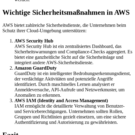
Wichtige Sicherheitsmaßnahmen in AWS
AWS bietet zahlreiche Sicherheitsdienste, die Unternehmen beim
Schutz ihrer Cloud-Umgebung unterstützen:
AWS Security Hub
AWS Security Hub ist ein zentralisiertes Dashboard, das
Sicherheitswarnungen und Compliance-Checks aggregiert. Es
bietet eine ganzheitliche Sicht auf die Sicherheitslage und
integriert andere AWS-Sicherheitsdienste.
Amazon GuardDuty
GuardDuty ist ein intelligenter Bedrohungserkennungsdienst,
der verdächtige Aktivitäten und potenzielle Angriffe
identifiziert. Durch maschinelles Lernen analysiert er
Anmeldeversuche, API-Aufrufe und Netzwerkmuster, um
Anomalien zu erkennen.
AWS IAM (Identity and Access Management)
IAM ermöglicht die detaillierte Verwaltung von Benutzer-
und Serviceberechtigungen. Unternehmen sollten Rollen,
Gruppen und Richtlinien gezielt einsetzen, um eine sichere
Authentifizierung und Autorisierung zu gewährleisten.
Fazit