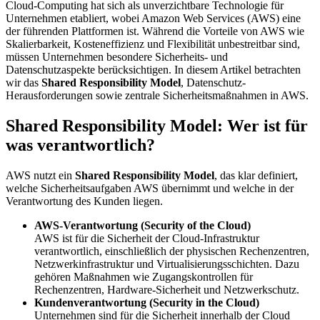
Cloud-Computing hat sich als unverzichtbare Technologie für
Unternehmen etabliert, wobei Amazon Web Services (AWS) eine
der führenden Plattformen ist. Während die Vorteile von AWS wie
Skalierbarkeit, Kosteneffizienz und Flexibilität unbestreitbar sind,
müssen Unternehmen besondere Sicherheits- und
Datenschutzaspekte berücksichtigen. In diesem Artikel betrachten
wir das
Shared Responsibility Model
, Datenschutz-
Herausforderungen sowie zentrale Sicherheitsmaßnahmen in AWS.
Shared Responsibility Model: Wer ist für
was verantwortlich?
AWS nutzt ein
Shared Responsibility Model
, das klar definiert,
welche Sicherheitsaufgaben AWS übernimmt und welche in der
Verantwortung des Kunden liegen.
AWS-Verantwortung (Security of the Cloud)
AWS ist für die Sicherheit der Cloud-Infrastruktur
verantwortlich, einschließlich der physischen Rechenzentren,
Netzwerkinfrastruktur und Virtualisierungsschichten. Dazu
gehören Maßnahmen wie Zugangskontrollen für
Rechenzentren, Hardware-Sicherheit und Netzwerkschutz.
Kundenverantwortung (Security in the Cloud)
Unternehmen sind für die Sicherheit innerhalb der Cloud