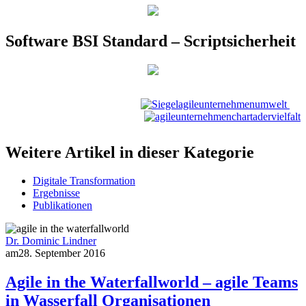
Software BSI Standard – Scriptsicherheit
Weitere Artikel in dieser Kategorie
Digitale Transformation
Ergebnisse
Publikationen
Dr. Dominic Lindner
am
28. September 2016
Agile in the Waterfallworld – agile Teams
in Wasserfall Organisationen