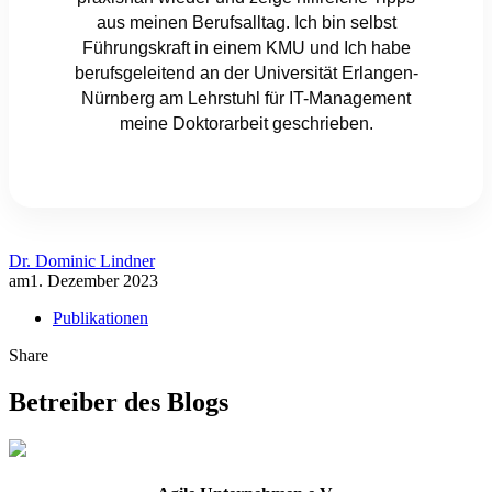
aus meinen Berufsalltag. Ich bin selbst
Führungskraft in einem KMU und Ich habe
berufsgeleitend an der Universität Erlangen-
Nürnberg am Lehrstuhl für IT-Management
meine Doktorarbeit geschrieben.
Dr. Dominic Lindner
am
1. Dezember 2023
Publikationen
Share
Betreiber des Blogs