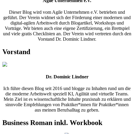
Agile Unternehmen e.V.
Dieser Blog wird vom Agile Unternehmen e.V. betrieben und
geführt. Der Verein widmet sich der Förderung einer modernen und
digital-agilen Arbeitswelt durch Blogartikel, Workshops und
Vorträge. Wir bieten auch eine eigene Zertifizierung, ein Brettspiel
und viele gratis Checklisten an. Der Verein wird vertreten durch den
Vorstand Dr. Dominic Lindner.
Vorstand
Dr. Dominic Lindner
Ich führe diesen Blog seit 2016 und blogge zu Inhalten rund um die
die moderne Arbeitswelt speziell KI, Agilität und virtuelle Teams.
Mein Ziel ist es wissenschaftliche Inhalte praxisnah zu erklären und
sinnvolle Empfehlungen von Praktiker*innen für Praktiker*innen
aus meinen Berufsalltag zu geben.
Business Roman inkl. Workbook