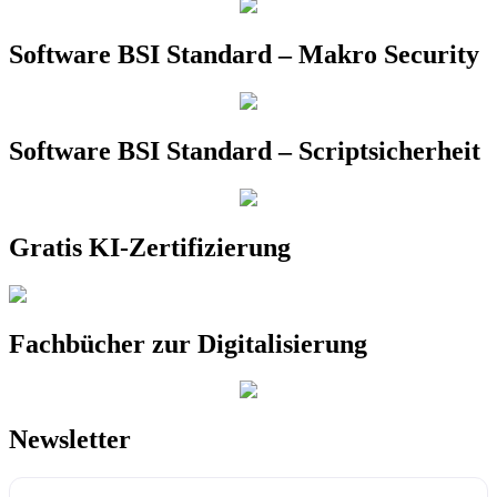
Software BSI Standard – Makro Security
Software BSI Standard – Scriptsicherheit
Gratis KI-Zertifizierung
Fachbücher zur Digitalisierung
Newsletter