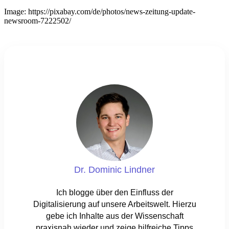
Image: https://pixabay.com/de/photos/news-zeitung-update-
newsroom-7222502/
Dr. Dominic Lindner
Ich blogge über den Einfluss der
Digitalisierung auf unsere Arbeitswelt. Hierzu
gebe ich Inhalte aus der Wissenschaft
praxisnah wieder und zeige hilfreiche Tipps