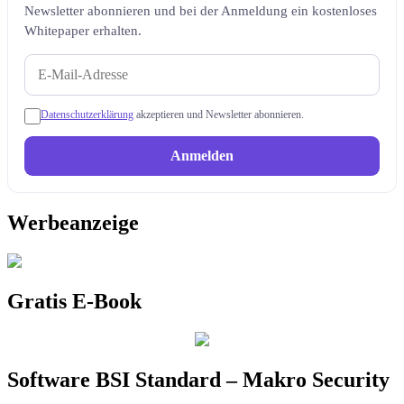
Newsletter abonnieren und bei der Anmeldung ein kostenloses
Whitepaper erhalten.
Datenschutzerklärung
akzeptieren und Newsletter abonnieren.
Anmelden
Werbeanzeige
Gratis E-Book
Software BSI Standard – Makro Security