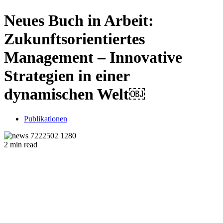
Neues Buch in Arbeit:
Zukunftsorientiertes
Management – Innovative
Strategien in einer
dynamischen Welt￼
Publikationen
2 min read