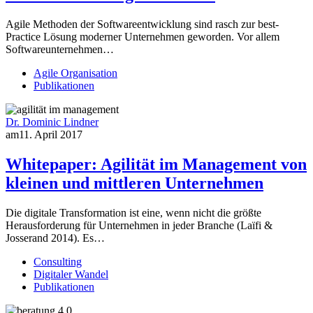
Agile Methoden der Softwareentwicklung sind rasch zur best-
Practice Lösung moderner Unternehmen geworden. Vor allem
Softwareunternehmen…
Agile Organisation
Publikationen
Dr. Dominic Lindner
am
11. April 2017
Whitepaper: Agilität im Management von
kleinen und mittleren Unternehmen
Die digitale Transformation ist eine, wenn nicht die größte
Herausforderung für Unternehmen in jeder Branche (Laïfi &
Josserand 2014). Es…
Consulting
Digitaler Wandel
Publikationen