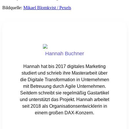
Bildquelle:
Mikael Blomkvist / Pexels
Hannah Buchner
Hannah hat bis 2017 digitales Marketing
studiert und schrieb ihre Masterarbeit über
die Digitale Transformation in Unternehmen
mit Betreuung durch Agile Unternehmen.
Seitdem schreibt sie regelmäßig Gastartikel
und unterstützt das Projekt. Hannah arbeitet
seit 2018 als Organisationsentwicklerin in
einem großen DAX-Konzern.