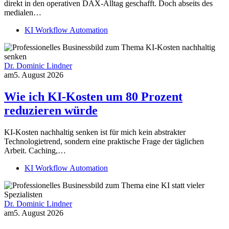
direkt in den operativen DAX-Alltag geschafft. Doch abseits des
medialen…
KI Workflow Automation
Dr. Dominic Lindner
am
5. August 2026
Wie ich KI-Kosten um 80 Prozent
reduzieren würde
KI-Kosten nachhaltig senken ist für mich kein abstrakter
Technologietrend, sondern eine praktische Frage der täglichen
Arbeit. Caching,…
KI Workflow Automation
Dr. Dominic Lindner
am
5. August 2026