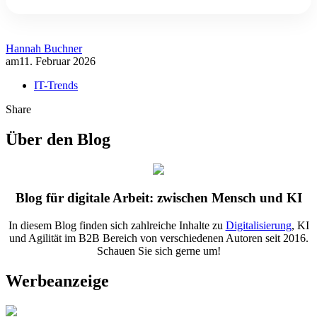
Hannah Buchner
am
11. Februar 2026
IT-Trends
Share
Über den Blog
Blog für digitale Arbeit: zwischen Mensch und KI
In diesem Blog finden sich zahlreiche Inhalte zu
Digitalisierung
, KI
und Agilität im B2B Bereich von verschiedenen Autoren seit 2016.
Schauen Sie sich gerne um!
Werbeanzeige