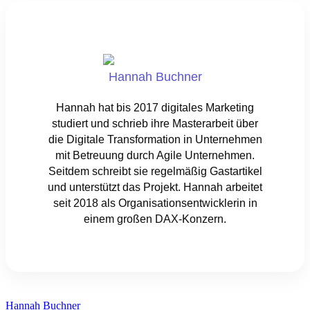
Hannah Buchner
Hannah hat bis 2017 digitales Marketing
studiert und schrieb ihre Masterarbeit über
die Digitale Transformation in Unternehmen
mit Betreuung durch Agile Unternehmen.
Seitdem schreibt sie regelmäßig Gastartikel
und unterstützt das Projekt. Hannah arbeitet
seit 2018 als Organisationsentwicklerin in
einem großen DAX-Konzern.
Hannah Buchner