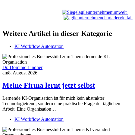
Weitere Artikel in dieser Kategorie
KI Workflow Automation
Dr. Dominic Lindner
am
8. August 2026
Meine Firma lernt jetzt selbst
Lernende KI-Organisation ist für mich kein abstrakter
Technologietrend, sondern eine praktische Frage der täglichen
Arbeit. Eine Organisation…
KI Workflow Automation