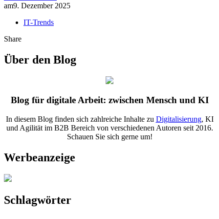
am
9. Dezember 2025
IT-Trends
Share
Über den Blog
Blog für digitale Arbeit: zwischen Mensch und KI
In diesem Blog finden sich zahlreiche Inhalte zu
Digitalisierung
, KI
und Agilität im B2B Bereich von verschiedenen Autoren seit 2016.
Schauen Sie sich gerne um!
Werbeanzeige
Schlagwörter