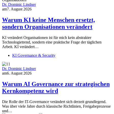
Dr. Dominic Lindner
am
7. August 2026
Warum KI keine Menschen ersetzt,
sondern Organisationen verändert
KI verändert Organisationen ist für mich kein abstrakter
Technologietrend, sondern eine praktische Frage der täglichen
Arbeit. KI verändert…
KI Governance & Security
Dr. Dominic Lindner
am
6. August 2026
Warum AI Governance zur strategischen
Kernkompetenz wird
Die Rolle der IT-Governance verändert sich derzeit grundlegend.
Was über viele Jahre durch klassische Richtlinien, Freigabeprozesse
und…