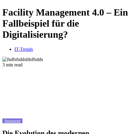
Facility Management 4.0 – Ein
Fallbeispiel für die
Digitalisierung?
IT-Trends
3 min read
Sponsored
Die Evolution des modernen