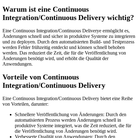
Warum ist eine Continuous
Integration/Continuous Delivery wichtig?
Eine Continuous Integration/Continuous Deliverye ermöglicht es,
Änderungen schnell und sicher in produktive Systeme zu integrieren
und zu deployen. Durch den automatisierten Build- und Testprozess
werden Fehler frühzeitig entdeckt und können schnell behoben
werden. Das reduziert die Zeit, die für die Veröffentlichung von
Änderungen benötigt wird, und erhöht die Qualität der
Anwendungen.
Vorteile von Continuous
Integration/Continuous Delivery
Eine Continuous Integration/Continuous Delivery bietet eine Reihe
von Vorteilen, darunter:
Schnellere Veröffentlichung von Änderungen: Durch den
automatisierten Prozess werden Änderungen schnell in
produktive Systeme integriert, was die Zeit reduziert, die für
die Veröffentlichung von Änderungen benötigt wird.
Verbesserte Qualität von Anwendungen: Durch den