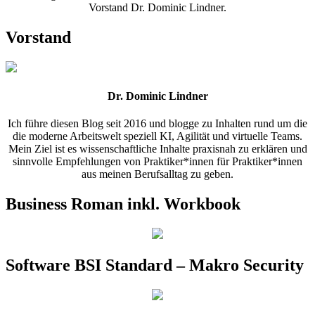
Vorstand Dr. Dominic Lindner.
Vorstand
Dr. Dominic Lindner
Ich führe diesen Blog seit 2016 und blogge zu Inhalten rund um die
die moderne Arbeitswelt speziell KI, Agilität und virtuelle Teams.
Mein Ziel ist es wissenschaftliche Inhalte praxisnah zu erklären und
sinnvolle Empfehlungen von Praktiker*innen für Praktiker*innen
aus meinen Berufsalltag zu geben.
Business Roman inkl. Workbook
Software BSI Standard – Makro Security