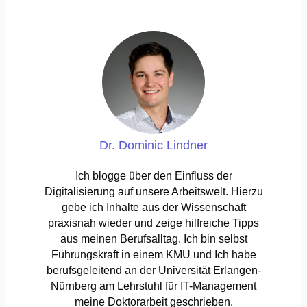
Dr. Dominic Lindner
Ich blogge über den Einfluss der
Digitalisierung auf unsere Arbeitswelt. Hierzu
gebe ich Inhalte aus der Wissenschaft
praxisnah wieder und zeige hilfreiche Tipps
aus meinen Berufsalltag. Ich bin selbst
Führungskraft in einem KMU und Ich habe
berufsgeleitend an der Universität Erlangen-
Nürnberg am Lehrstuhl für IT-Management
meine Doktorarbeit geschrieben.