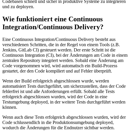
Codebasen schnell und sicher in produktive Systeme zu integrieren
und zu deployen.
Wie funktioniert eine Continuous
Integration/Continuous Delivery?
Eine Continuous Integration/Continuous Delivery besteht aus
verschiedenen Schritten, die in der Regel von einem Tools (z.B.
Jenkins, GitLab CI) gesteuert werden. Der erste Schritt ist die
Continuous Integration (CI), bei der Änderungen am Code in einem
zentralen Repository integriert werden. Sobald eine Änderung am
Code vorgenommen wird, wird automatisch ein Build-Prozess
gestartet, der den Code kompiliert und auf Fehler überprüft.
Wenn der Build erfolgreich abgeschlossen wurde, werden
automatisiert Tests durchgeführt, um sicherzustellen, dass der Code
fehlerfrei ist und alle Anforderungen erfüllt. Sobald alle Tests
erfolgreich abgeschlossen wurden, wird der Code in eine
Testumgebung deployed, in der weitere Tests durchgeführt werden
können.
Wenn auch diese Tests erfolgreich abgeschlossen wurden, wird der
Code schlussendlich in die Produktionsumgebung deployed,
wodurch die Änderungen für die Endnutzer sichtbar werden.