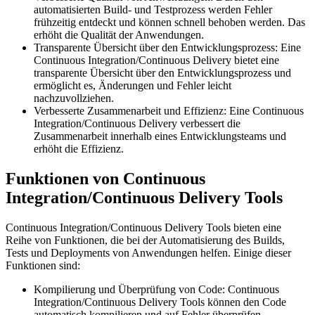
automatisierten Build- und Testprozess werden Fehler
frühzeitig entdeckt und können schnell behoben werden. Das
erhöht die Qualität der Anwendungen.
Transparente Übersicht über den Entwicklungsprozess: Eine
Continuous Integration/Continuous Delivery bietet eine
transparente Übersicht über den Entwicklungsprozess und
ermöglicht es, Änderungen und Fehler leicht
nachzuvollziehen.
Verbesserte Zusammenarbeit und Effizienz: Eine Continuous
Integration/Continuous Delivery verbessert die
Zusammenarbeit innerhalb eines Entwicklungsteams und
erhöht die Effizienz.
Funktionen von Continuous
Integration/Continuous Delivery Tools
Continuous Integration/Continuous Delivery Tools bieten eine
Reihe von Funktionen, die bei der Automatisierung des Builds,
Tests und Deployments von Anwendungen helfen. Einige dieser
Funktionen sind:
Kompilierung und Überprüfung von Code: Continuous
Integration/Continuous Delivery Tools können den Code
automatisch kompilieren und auf Fehler überprüfen.