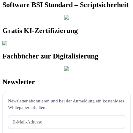
Software BSI Standard – Scriptsicherheit
Gratis KI-Zertifizierung
Fachbücher zur Digitalisierung
Newsletter
Newsletter abonnieren und bei der Anmeldung ein kostenloses
Whitepaper erhalten.