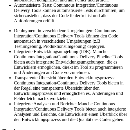
Automatisierte Tests: Continuous Integration/Continuous
Delivery Tools können automatisierte Tests durchführen, um
sicherzustellen, dass der Code fehlerfrei ist und alle
Anforderungen erfüllt.
Deployment in verschiedene Umgebungen: Continuous
Integration/Continuous Delivery Tools können den Code
automatisch in verschiedene Umgebungen (z.B.
Testumgebung, Produktionsumgebung) deployen.
Integrierte Entwicklungsumgebung (IDE): Manche
Continuous Integration/Continuous Delivery Pipeline Tools
bieten auch integrierte Entwicklungsumgebungen, die es
Entwicklern ermöglichen, direkt im Tool zu programmieren
und Änderungen am Code vorzunehmen.
Transparente Übersicht über den Entwicklungsprozess:
Continuous Integration/Continuous Delivery Tools bieten in
der Regel eine transparente Übersicht über den
Entwicklungsprozess und ermöglichen es, Änderungen und
Fehler leicht nachzuvollziehen.
Integrierte Analysen und Berichte: Manche Continuous
Integration/Continuous Delivery Tools bieten auch integrierte
Analysen und Berichte, die Entwicklern einen Überblick über
den Entwicklungsprozess und die Qualität des Codes geben.