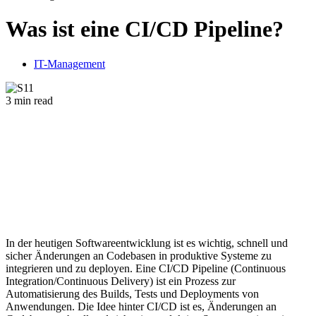
Was ist eine CI/CD Pipeline?
IT-Management
3 min read
In der heutigen Softwareentwicklung ist es wichtig, schnell und
sicher Änderungen an Codebasen in produktive Systeme zu
integrieren und zu deployen. Eine CI/CD Pipeline (Continuous
Integration/Continuous Delivery) ist ein Prozess zur
Automatisierung des Builds, Tests und Deployments von
Anwendungen. Die Idee hinter CI/CD ist es, Änderungen an