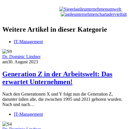
Weitere Artikel in dieser Kategorie
IT-Management
Dr. Dominic Lindner
am
30. August 2023
Generation Z in der Arbeitswelt: Das
erwartet Unternehmen!
Nach den Generationen X und Y folgt nun die Generation Z,
darunter fallen alle, die zwischen 1995 und 2011 geboren wurden.
Nach und nach…
IT-Management