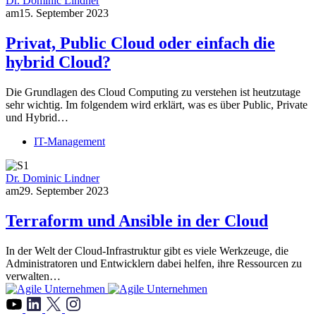
Dr. Dominic Lindner
am
15. September 2023
Privat, Public Cloud oder einfach die
hybrid Cloud?
Die Grundlagen des Cloud Computing zu verstehen ist heutzutage
sehr wichtig. Im folgendem wird erklärt, was es über Public, Private
und Hybrid…
IT-Management
Dr. Dominic Lindner
am
29. September 2023
Terraform und Ansible in der Cloud
In der Welt der Cloud-Infrastruktur gibt es viele Werkzeuge, die
Administratoren und Entwicklern dabei helfen, ihre Ressourcen zu
verwalten…