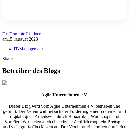
Dr. Dominic Lindner
am
15. August 2023
IT-Management
Share
Betreiber des Blogs
Agile Unternehmen e.V.
Dieser Blog wird vom Agile Unternehmen e.V. betrieben und
geführt. Der Verein widmet sich der Förderung einer modernen und
digital-agilen Arbeitswelt durch Blogartikel, Workshops und
Vorträge. Wir bieten auch eine eigene Zertifizierung, ein Brettspiel
und viele gratis Checklisten an. Der Verein wird vertreten durch den