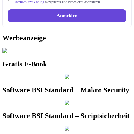
Datenschutzerklärung
akzeptieren und Newsletter abonnieren.
Anmelden
Werbeanzeige
Gratis E-Book
Software BSI Standard – Makro Security
Software BSI Standard – Scriptsicherheit