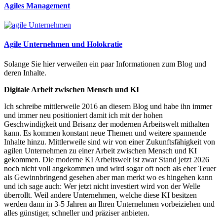
Agiles Management
Agile Unternehmen und Holokratie
Solange Sie hier verweilen ein paar Informationen zum Blog und
deren Inhalte.
Digitale Arbeit zwischen Mensch und KI
Ich schreibe mittlerweile 2016 an diesem Blog und habe ihn immer
und immer neu positioniert damit ich mit der hohen
Geschwindigkeit und Brisanz der modernen Arbeitswelt mithalten
kann. Es kommen konstant neue Themen und weitere spannende
Inhalte hinzu. Mittlerweile sind wir von einer Zukunftsfähigkeit von
agilen Unternehmen zu einer Arbeit zwischen Mensch und KI
gekommen. Die moderne KI Arbeitswelt ist zwar Stand jetzt 2026
noch nicht voll angekommen und wird sogar oft noch als eher Teuer
als Gewinnbringend gesehen aber man merkt wo es hingehen kann
und ich sage auch: Wer jetzt nicht investiert wird von der Welle
überrollt. Weil andere Unternehmen, welche diese KI besitzen
werden dann in 3-5 Jahren an Ihren Unternehmen vorbeiziehen und
alles günstiger, schneller und präziser anbieten.