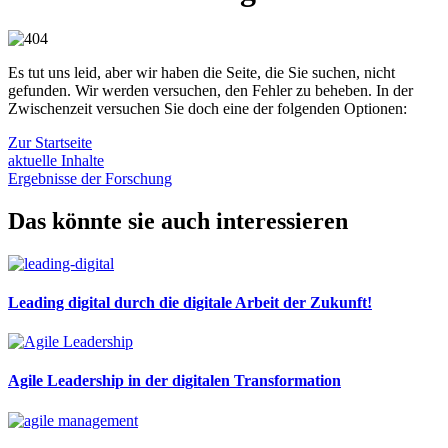
Es tut uns leid, aber wir haben die Seite, die Sie suchen, nicht
gefunden. Wir werden versuchen, den Fehler zu beheben. In der
Zwischenzeit versuchen Sie doch eine der folgenden Optionen:
Zur Startseite
aktuelle Inhalte
Ergebnisse der Forschung
Das könnte sie auch interessieren
Leading digital durch die digitale Arbeit der Zukunft!
Agile Leadership in der digitalen Transformation