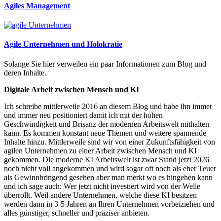
Agiles Management
Agile Unternehmen und Holokratie
Solange Sie hier verweilen ein paar Informationen zum Blog und
deren Inhalte.
Digitale Arbeit zwischen Mensch und KI
Ich schreibe mittlerweile 2016 an diesem Blog und habe ihn immer
und immer neu positioniert damit ich mit der hohen
Geschwindigkeit und Brisanz der modernen Arbeitswelt mithalten
kann. Es kommen konstant neue Themen und weitere spannende
Inhalte hinzu. Mittlerweile sind wir von einer Zukunftsfähigkeit von
agilen Unternehmen zu einer Arbeit zwischen Mensch und KI
gekommen. Die moderne KI Arbeitswelt ist zwar Stand jetzt 2026
noch nicht voll angekommen und wird sogar oft noch als eher Teuer
als Gewinnbringend gesehen aber man merkt wo es hingehen kann
und ich sage auch: Wer jetzt nicht investiert wird von der Welle
überrollt. Weil andere Unternehmen, welche diese KI besitzen
werden dann in 3-5 Jahren an Ihren Unternehmen vorbeiziehen und
alles günstiger, schneller und präziser anbieten.