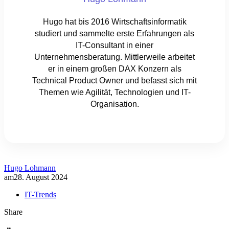
Hugo hat bis 2016 Wirtschaftsinformatik
studiert und sammelte erste Erfahrungen als
IT-Consultant in einer
Unternehmensberatung. Mittlerweile arbeitet
er in einem großen DAX Konzern als
Technical Product Owner und befasst sich mit
Themen wie Agilität, Technologien und IT-
Organisation.
Hugo Lohmann
am
28. August 2024
IT-Trends
Share