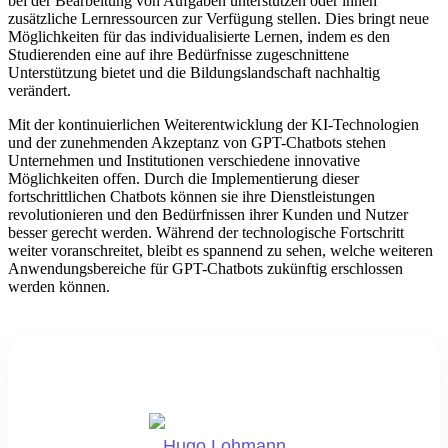
bei der Bearbeitung von Aufgaben unterstützen oder ihnen
zusätzliche Lernressourcen zur Verfügung stellen. Dies bringt neue
Möglichkeiten für das individualisierte Lernen, indem es den
Studierenden eine auf ihre Bedürfnisse zugeschnittene
Unterstützung bietet und die Bildungslandschaft nachhaltig
verändert.
Mit der kontinuierlichen Weiterentwicklung der KI-Technologien
und der zunehmenden Akzeptanz von GPT-Chatbots stehen
Unternehmen und Institutionen verschiedene innovative
Möglichkeiten offen. Durch die Implementierung dieser
fortschrittlichen Chatbots können sie ihre Dienstleistungen
revolutionieren und den Bedürfnissen ihrer Kunden und Nutzer
besser gerecht werden. Während der technologische Fortschritt
weiter voranschreitet, bleibt es spannend zu sehen, welche weiteren
Anwendungsbereiche für GPT-Chatbots zukünftig erschlossen
werden können.
Hugo Lohmann