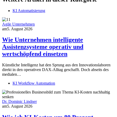
KI Automatisierung
Agile Unternehmen
am
5. August 2026
Wie Unternehmen intelligente
Assistenzsysteme operativ und
wertschöpfend einsetzen
Künstliche Intelligenz hat den Sprung aus den Innovationslaboren
direkt in den operativen DAX-Alltag geschafft. Doch abseits des
medialen…
KI Workflow Automation
Dr. Dominic Lindner
am
5. August 2026