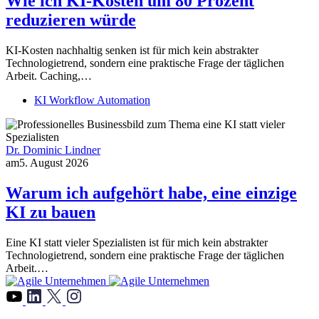
Wie ich KI-Kosten um 80 Prozent
reduzieren würde
KI-Kosten nachhaltig senken ist für mich kein abstrakter
Technologietrend, sondern eine praktische Frage der täglichen
Arbeit. Caching,…
KI Workflow Automation
Dr. Dominic Lindner
am
5. August 2026
Warum ich aufgehört habe, eine einzige
KI zu bauen
Eine KI statt vieler Spezialisten ist für mich kein abstrakter
Technologietrend, sondern eine praktische Frage der täglichen
Arbeit.…
">