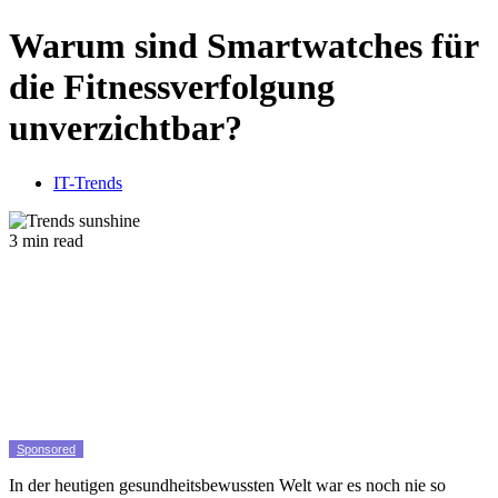
Warum sind Smartwatches für
die Fitnessverfolgung
unverzichtbar?
IT-Trends
3 min read
Sponsored
In der heutigen gesundheitsbewussten Welt war es noch nie so