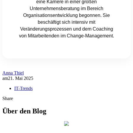
eine Karriere in einer großen
Unternehmensberatung im Bereich
Organisationsentwicklung begonnen. Sie
beschäftigt sich intensiv mit
Veränderungsprozessen und dem Coaching
von Mitarbeitenden im Change-Management.
Anna Thiel
am
21. Mai 2025
IT-Trends
Share
Über den Blog