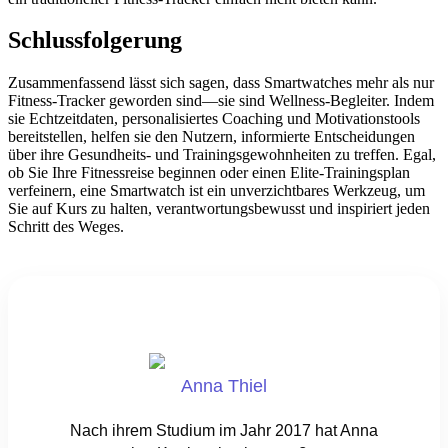
Schlussfolgerung
Zusammenfassend lässt sich sagen, dass Smartwatches mehr als nur
Fitness-Tracker geworden sind—sie sind Wellness-Begleiter. Indem
sie Echtzeitdaten, personalisiertes Coaching und Motivationstools
bereitstellen, helfen sie den Nutzern, informierte Entscheidungen
über ihre Gesundheits- und Trainingsgewohnheiten zu treffen. Egal,
ob Sie Ihre Fitnessreise beginnen oder einen Elite-Trainingsplan
verfeinern, eine Smartwatch ist ein unverzichtbares Werkzeug, um
Sie auf Kurs zu halten, verantwortungsbewusst und inspiriert jeden
Schritt des Weges.
Anna Thiel
Nach ihrem Studium im Jahr 2017 hat Anna