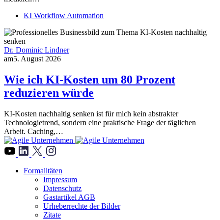
KI Workflow Automation
Dr. Dominic Lindner
am
5. August 2026
Wie ich KI-Kosten um 80 Prozent
reduzieren würde
KI-Kosten nachhaltig senken ist für mich kein abstrakter
Technologietrend, sondern eine praktische Frage der täglichen
Arbeit. Caching,…
">
Formalitäten
Impressum
Datenschutz
Gastartikel AGB
Urheberrechte der Bilder
Zitate