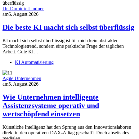
Dr. Dominic Lindner
am
6. August 2026
Die beste KI macht sich selbst überflüssig
KI macht sich selbst überflüssig ist für mich kein abstrakter
Technologietrend, sondern eine praktische Frage der täglichen
Arbeit. Gute KI…
KI Automatisierung
Agile Unternehmen
am
5. August 2026
Wie Unternehmen intelligente
Assistenzsysteme operativ und
wertschöpfend einsetzen
Künstliche Intelligenz hat den Sprung aus den Innovationslaboren
direkt in den operativen DAX-Alltag geschafft. Doch abseits des
medialen…