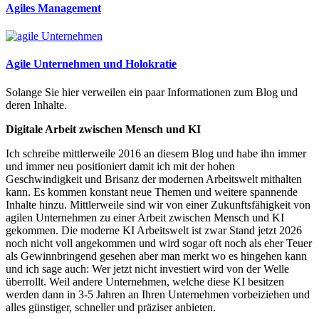
Agiles Management
Agile Unternehmen und Holokratie
Solange Sie hier verweilen ein paar Informationen zum Blog und
deren Inhalte.
Digitale Arbeit zwischen Mensch und KI
Ich schreibe mittlerweile 2016 an diesem Blog und habe ihn immer
und immer neu positioniert damit ich mit der hohen
Geschwindigkeit und Brisanz der modernen Arbeitswelt mithalten
kann. Es kommen konstant neue Themen und weitere spannende
Inhalte hinzu. Mittlerweile sind wir von einer Zukunftsfähigkeit von
agilen Unternehmen zu einer Arbeit zwischen Mensch und KI
gekommen. Die moderne KI Arbeitswelt ist zwar Stand jetzt 2026
noch nicht voll angekommen und wird sogar oft noch als eher Teuer
als Gewinnbringend gesehen aber man merkt wo es hingehen kann
und ich sage auch: Wer jetzt nicht investiert wird von der Welle
überrollt. Weil andere Unternehmen, welche diese KI besitzen
werden dann in 3-5 Jahren an Ihren Unternehmen vorbeiziehen und
alles günstiger, schneller und präziser anbieten.