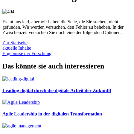
Es tut uns leid, aber wir haben die Seite, die Sie suchen, nicht
gefunden. Wir werden versuchen, den Fehler zu beheben. In der
Zwischenzeit versuchen Sie doch eine der folgenden Optionen:
Zur Startseite
aktuelle Inhalte
Ergebnisse der Forschung
Das könnte sie auch interessieren
Leading digital durch die digitale Arbeit der Zukunft!
Agile Leadership in der digitalen Transformation