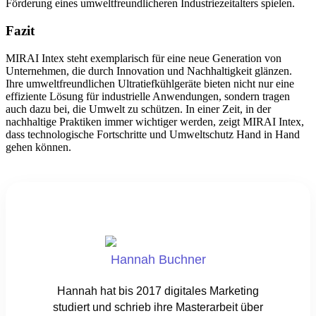
Förderung eines umweltfreundlicheren Industriezeitalters spielen.
Fazit
MIRAI Intex steht exemplarisch für eine neue Generation von
Unternehmen, die durch Innovation und Nachhaltigkeit glänzen.
Ihre umweltfreundlichen Ultratiefkühlgeräte bieten nicht nur eine
effiziente Lösung für industrielle Anwendungen, sondern tragen
auch dazu bei, die Umwelt zu schützen. In einer Zeit, in der
nachhaltige Praktiken immer wichtiger werden, zeigt MIRAI Intex,
dass technologische Fortschritte und Umweltschutz Hand in Hand
gehen können.
Hannah Buchner
Hannah hat bis 2017 digitales Marketing
studiert und schrieb ihre Masterarbeit über