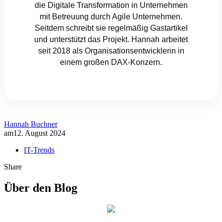
die Digitale Transformation in Unternehmen
mit Betreuung durch Agile Unternehmen.
Seitdem schreibt sie regelmäßig Gastartikel
und unterstützt das Projekt. Hannah arbeitet
seit 2018 als Organisationsentwicklerin in
einem großen DAX-Konzern.
Hannah Buchner
am
12. August 2024
IT-Trends
Share
Über den Blog