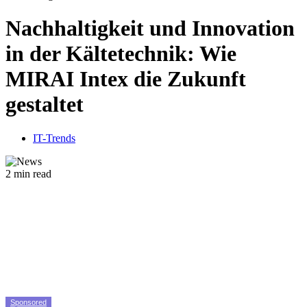
Nachhaltigkeit und Innovation
in der Kältetechnik: Wie
MIRAI Intex die Zukunft
gestaltet
IT-Trends
2 min read
Sponsored