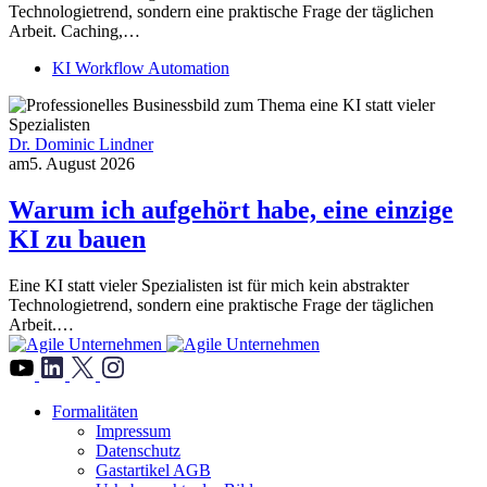
Technologietrend, sondern eine praktische Frage der täglichen
Arbeit. Caching,…
KI Workflow Automation
Dr. Dominic Lindner
am
5. August 2026
Warum ich aufgehört habe, eine einzige
KI zu bauen
Eine KI statt vieler Spezialisten ist für mich kein abstrakter
Technologietrend, sondern eine praktische Frage der täglichen
Arbeit.…
">
Formalitäten
Impressum
Datenschutz
Gastartikel AGB