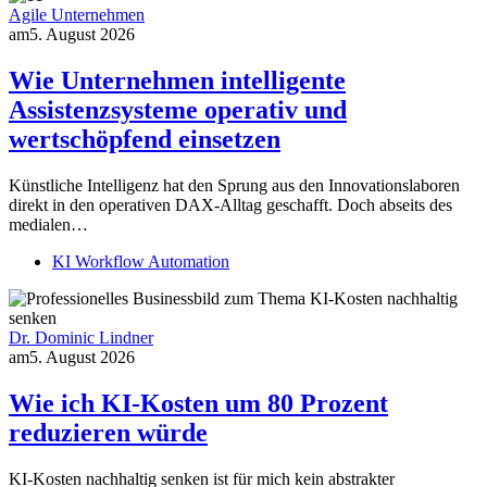
Agile Unternehmen
am
5. August 2026
Wie Unternehmen intelligente
Assistenzsysteme operativ und
wertschöpfend einsetzen
Künstliche Intelligenz hat den Sprung aus den Innovationslaboren
direkt in den operativen DAX-Alltag geschafft. Doch abseits des
medialen…
KI Workflow Automation
Dr. Dominic Lindner
am
5. August 2026
Wie ich KI-Kosten um 80 Prozent
reduzieren würde
KI-Kosten nachhaltig senken ist für mich kein abstrakter