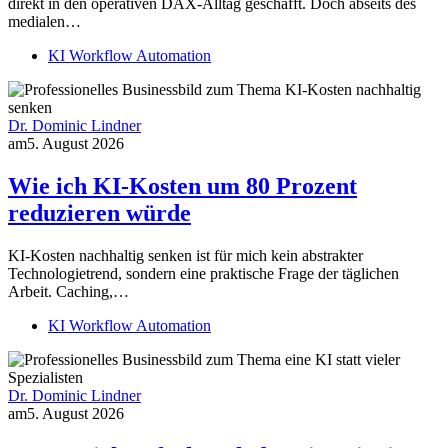
direkt in den operativen DAX-Alltag geschafft. Doch abseits des
medialen…
KI Workflow Automation
Dr. Dominic Lindner
am
5. August 2026
Wie ich KI-Kosten um 80 Prozent
reduzieren würde
KI-Kosten nachhaltig senken ist für mich kein abstrakter
Technologietrend, sondern eine praktische Frage der täglichen
Arbeit. Caching,…
KI Workflow Automation
Dr. Dominic Lindner
am
5. August 2026