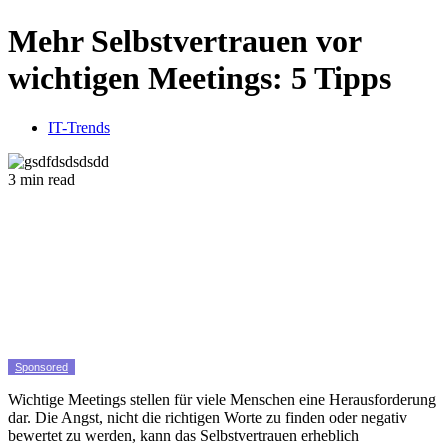
Mehr Selbstvertrauen vor
wichtigen Meetings: 5 Tipps
IT-Trends
3 min read
Sponsored
Wichtige Meetings stellen für viele Menschen eine Herausforderung
dar. Die Angst, nicht die richtigen Worte zu finden oder negativ
bewertet zu werden, kann das Selbstvertrauen erheblich