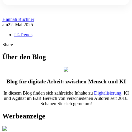
Hannah Buchner
am
22. Mai 2025
IT-Trends
Share
Über den Blog
Blog für digitale Arbeit: zwischen Mensch und KI
In diesem Blog finden sich zahlreiche Inhalte zu
Digitalisierung
, KI
und Agilität im B2B Bereich von verschiedenen Autoren seit 2016.
Schauen Sie sich gerne um!
Werbeanzeige