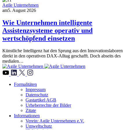
Agile Unternehmen
am
5. August 2026
Wie Unternehmen intelligente
Assistenzsysteme operativ und
wertschöpfend einsetzen
Künstliche Intelligenz hat den Sprung aus den Innovationslaboren
direkt in den operativen DAX-Alltag geschafft. Doch abseits des
medialen…
">
Formalitäten
Impressum
Datenschutz
Gastartikel AGB
Urheberrechte der Bilder
Zitate
Informationen
Verein: Agile Unternehmen e.V.
Umweltschutz