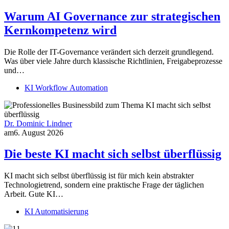
Warum AI Governance zur strategischen
Kernkompetenz wird
Die Rolle der IT-Governance verändert sich derzeit grundlegend.
Was über viele Jahre durch klassische Richtlinien, Freigabeprozesse
und…
KI Workflow Automation
Dr. Dominic Lindner
am
6. August 2026
Die beste KI macht sich selbst überflüssig
KI macht sich selbst überflüssig ist für mich kein abstrakter
Technologietrend, sondern eine praktische Frage der täglichen
Arbeit. Gute KI…
KI Automatisierung