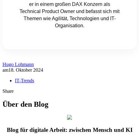
er in einem großen DAX Konzern als
Technical Product Owner und befasst sich mit
Themen wie Agilität, Technologien und IT-
Organisation.
Hugo Lohmann
am
18. Oktober 2024
IT-Trends
Share
Über den Blog
Blog für digitale Arbeit: zwischen Mensch und KI