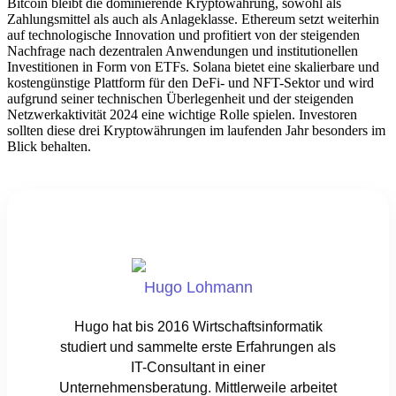
Bitcoin bleibt die dominierende Kryptowährung, sowohl als
Zahlungsmittel als auch als Anlageklasse. Ethereum setzt weiterhin
auf technologische Innovation und profitiert von der steigenden
Nachfrage nach dezentralen Anwendungen und institutionellen
Investitionen in Form von ETFs. Solana bietet eine skalierbare und
kostengünstige Plattform für den DeFi- und NFT-Sektor und wird
aufgrund seiner technischen Überlegenheit und der steigenden
Netzwerkaktivität 2024 eine wichtige Rolle spielen. Investoren
sollten diese drei Kryptowährungen im laufenden Jahr besonders im
Blick behalten.
Hugo Lohmann
Hugo hat bis 2016 Wirtschaftsinformatik
studiert und sammelte erste Erfahrungen als
IT-Consultant in einer
Unternehmensberatung. Mittlerweile arbeitet