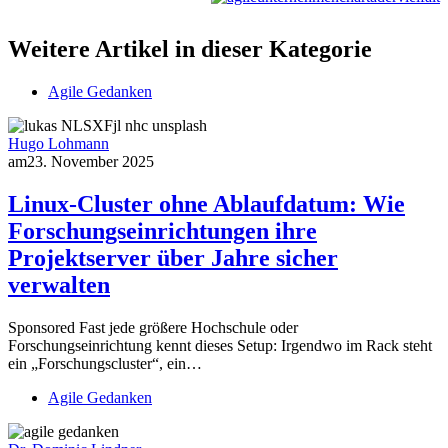
Weitere Artikel in dieser Kategorie
Agile Gedanken
Hugo Lohmann
am
23. November 2025
Linux-Cluster ohne Ablaufdatum: Wie
Forschungseinrichtungen ihre
Projektserver über Jahre sicher
verwalten
Sponsored Fast jede größere Hochschule oder
Forschungseinrichtung kennt dieses Setup: Irgendwo im Rack steht
ein „Forschungscluster“, ein…
Agile Gedanken