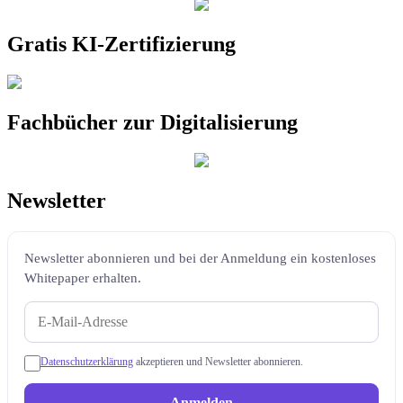
Gratis KI-Zertifizierung
Fachbücher zur Digitalisierung
Newsletter
Newsletter abonnieren und bei der Anmeldung ein kostenloses
Whitepaper erhalten.
Datenschutzerklärung
akzeptieren und Newsletter abonnieren.
Anmelden