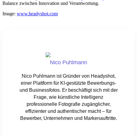
Balance zwischen Innovation und Verantwortung.
Image:
www.headyshot.com
Nico Puhlmann
Nico Puhlmann ist Gründer von Headyshot,
einer Plattform für KI-gestützte Bewerbungs-
und Businessfotos. Er beschäftigt sich mit der
Frage, wie künstliche Intelligenz
professionelle Fotografie zugänglicher,
effizienter und authentischer macht – für
Bewerber, Unternehmen und Markenauftritte.