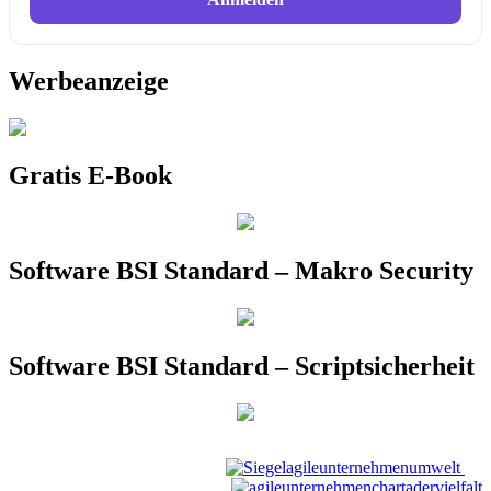
Werbeanzeige
Gratis E-Book
Software BSI Standard – Makro Security
Software BSI Standard – Scriptsicherheit