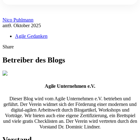
Nico Puhlmann
am
9. Oktober 2025
Agile Gedanken
Share
Betreiber des Blogs
Agile Unternehmen e.V.
Dieser Blog wird vom Agile Unternehmen e.V. betrieben und
geführt. Der Verein widmet sich der Förderung einer modernen und
digital-agilen Arbeitswelt durch Blogartikel, Workshops und
Vorträge. Wir bieten auch eine eigene Zertifizierung, ein Brettspiel
und viele gratis Checklisten an. Der Verein wird vertreten durch den
Vorstand Dr. Dominic Lindner.
Vorstand