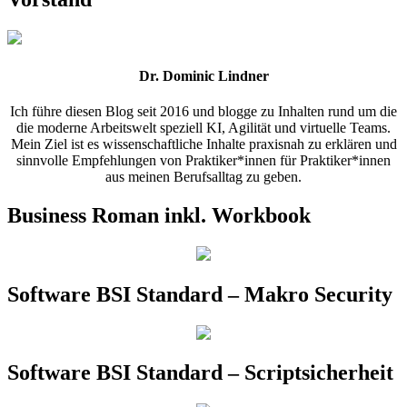
Dr. Dominic Lindner
Ich führe diesen Blog seit 2016 und blogge zu Inhalten rund um die
die moderne Arbeitswelt speziell KI, Agilität und virtuelle Teams.
Mein Ziel ist es wissenschaftliche Inhalte praxisnah zu erklären und
sinnvolle Empfehlungen von Praktiker*innen für Praktiker*innen
aus meinen Berufsalltag zu geben.
Business Roman inkl. Workbook
Software BSI Standard – Makro Security
Software BSI Standard – Scriptsicherheit