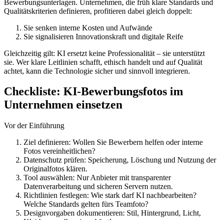
Bewerbungsunterlagen. Unternehmen, die früh klare Standards und
Qualitätskriterien definieren, profitieren dabei gleich doppelt:
Sie senken interne Kosten und Aufwände
Sie signalisieren Innovationskraft und digitale Reife
Gleichzeitig gilt: KI ersetzt keine Professionalität – sie unterstützt
sie. Wer klare Leitlinien schafft, ethisch handelt und auf Qualität
achtet, kann die Technologie sicher und sinnvoll integrieren.
Checkliste: KI-Bewerbungsfotos im
Unternehmen einsetzen
Vor der Einführung
Ziel definieren: Wollen Sie Bewerbern helfen oder interne
Fotos vereinheitlichen?
Datenschutz prüfen: Speicherung, Löschung und Nutzung der
Originalfotos klären.
Tool auswählen: Nur Anbieter mit transparenter
Datenverarbeitung und sicheren Servern nutzen.
Richtlinien festlegen: Wie stark darf KI nachbearbeiten?
Welche Standards gelten fürs Teamfoto?
Designvorgaben dokumentieren: Stil, Hintergrund, Licht,