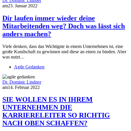
Dr. Dominic Lindner
am
23. Januar 2022
Dir laufen immer wieder deine
Mitarbeitenden weg? Doch was lässt sich
anders machen?
Viele denken, dass das Wichtigste in einem Unternehmen ist, eine
große Kundschaft zu gewinnen und diese an einen zu binden. Aber
was nutzt…
Agile Gedanken
Dr. Dominic Lindner
am
14. Februar 2022
SIE WOLLEN ES IN IHREM
UNTERNEHMEN DIE
KARRIERELEITER SO RICHTIG
NACH OBEN SCHAFFEN?