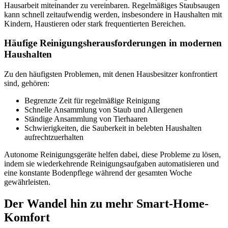
Hausarbeit miteinander zu vereinbaren. Regelmäßiges Staubsaugen
kann schnell zeitaufwendig werden, insbesondere in Haushalten mit
Kindern, Haustieren oder stark frequentierten Bereichen.
Häufige Reinigungsherausforderungen in modernen
Haushalten
Zu den häufigsten Problemen, mit denen Hausbesitzer konfrontiert
sind, gehören:
Begrenzte Zeit für regelmäßige Reinigung
Schnelle Ansammlung von Staub und Allergenen
Ständige Ansammlung von Tierhaaren
Schwierigkeiten, die Sauberkeit in belebten Haushalten
aufrechtzuerhalten
Autonome Reinigungsgeräte helfen dabei, diese Probleme zu lösen,
indem sie wiederkehrende Reinigungsaufgaben automatisieren und
eine konstante Bodenpflege während der gesamten Woche
gewährleisten.
Der Wandel hin zu mehr Smart-Home-
Komfort