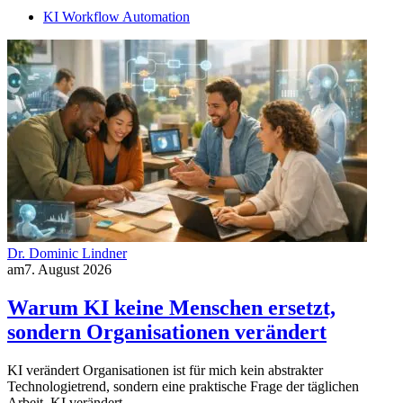
KI Workflow Automation
Dr. Dominic Lindner
am
7. August 2026
Warum KI keine Menschen ersetzt,
sondern Organisationen verändert
KI verändert Organisationen ist für mich kein abstrakter
Technologietrend, sondern eine praktische Frage der täglichen
Arbeit. KI verändert…