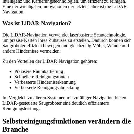
Intelligenz und Kartierungstechnologien, um effizient zu reinigen.
Eine der wichtigsten Innovationen der letzten Jahre ist die LiDAR-
Navigation.
Was ist LiDAR-Navigation?
Die LiDAR-Navigation verwendet laserbasierte Scantechnologie,
um präzise Karten Ihres Zuhauses zu erstellen. Dadurch können sich
Saugroboter effizient bewegen und gleichzeitig Möbel, Wände und
andere Hindernisse vermeiden.
Zu den Vorteilen der LiDAR-Navigation gehören:
Präzisere Raumkartierung
Schnellere Reinigungsrouten
Verbesserte Hinderniserkennung
Verbesserte Reinigungsabdeckung
Im Vergleich zu älteren Systemen mit zufälliger Navigation bieten
LiDAR-gesteuerte Saugroboter eine deutlich effizientere
Reinigungsleistung.
Selbstreinigungsfunktionen verändern die
Branche