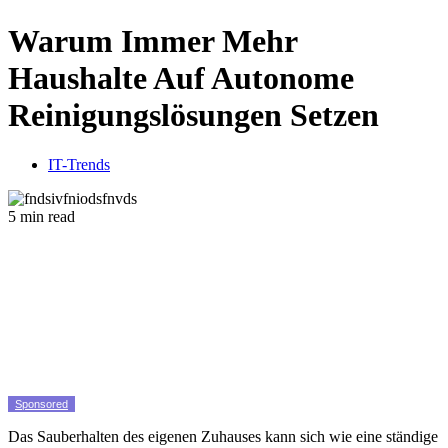
Warum Immer Mehr
Haushalte Auf Autonome
Reinigungslösungen Setzen
IT-Trends
5 min read
Sponsored
Das Sauberhalten des eigenen Zuhauses kann sich wie eine ständige