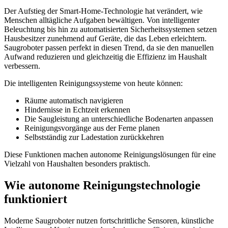
Der Aufstieg der Smart-Home-Technologie hat verändert, wie
Menschen alltägliche Aufgaben bewältigen. Von intelligenter
Beleuchtung bis hin zu automatisierten Sicherheitssystemen setzen
Hausbesitzer zunehmend auf Geräte, die das Leben erleichtern.
Saugroboter passen perfekt in diesen Trend, da sie den manuellen
Aufwand reduzieren und gleichzeitig die Effizienz im Haushalt
verbessern.
Die intelligenten Reinigungssysteme von heute können:
Räume automatisch navigieren
Hindernisse in Echtzeit erkennen
Die Saugleistung an unterschiedliche Bodenarten anpassen
Reinigungsvorgänge aus der Ferne planen
Selbstständig zur Ladestation zurückkehren
Diese Funktionen machen autonome Reinigungslösungen für eine
Vielzahl von Haushalten besonders praktisch.
Wie autonome Reinigungstechnologie
funktioniert
Moderne Saugroboter nutzen fortschrittliche Sensoren, künstliche