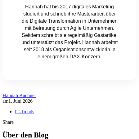
Hannah hat bis 2017 digitales Marketing
studiert und schrieb ihre Masterarbeit über
die Digitale Transformation in Unternehmen
mit Betreuung durch Agile Unternehmen.
Seitdem schreibt sie regelmäßig Gastartikel
und unterstützt das Projekt. Hannah arbeitet
seit 2018 als Organisationsentwicklerin in
einem großen DAX-Konzern.
Hannah Buchner
am
1. Juni 2026
IT-Trends
Share
Über den Blog