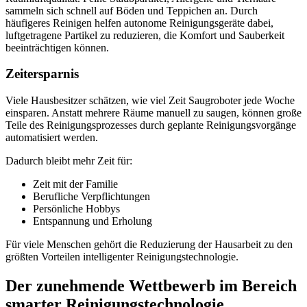
sammeln sich schnell auf Böden und Teppichen an. Durch
häufigeres Reinigen helfen autonome Reinigungsgeräte dabei,
luftgetragene Partikel zu reduzieren, die Komfort und Sauberkeit
beeinträchtigen können.
Zeitersparnis
Viele Hausbesitzer schätzen, wie viel Zeit Saugroboter jede Woche
einsparen. Anstatt mehrere Räume manuell zu saugen, können große
Teile des Reinigungsprozesses durch geplante Reinigungsvorgänge
automatisiert werden.
Dadurch bleibt mehr Zeit für:
Zeit mit der Familie
Berufliche Verpflichtungen
Persönliche Hobbys
Entspannung und Erholung
Für viele Menschen gehört die Reduzierung der Hausarbeit zu den
größten Vorteilen intelligenter Reinigungstechnologie.
Der zunehmende Wettbewerb im Bereich
smarter Reinigungstechnologie