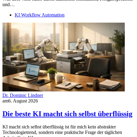
und…
KI Workflow Automation
Dr. Dominic Lindner
am
6. August 2026
Die beste KI macht sich selbst überflüssig
KI macht sich selbst überflüssig ist für mich kein abstrakter
Technologietrend, sondern eine praktische Frage der täglichen