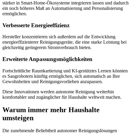
stärker in Smart-Home-Ökosysteme integrieren lassen und dadurch
ein noch höheres Maß an Automatisierung und Personalisierung
ermöglichen.
Verbesserte Energieeffizienz
Hersteller konzentrieren sich außerdem auf die Entwicklung
energieeffizienterer Reinigungsgeräte, die eine starke Leistung bei
gleichzeitig geringerem Stromverbrauch bieten.
Erweiterte Anpassungsmöglichkeiten
Fortschrittliche Raumkartierung und KI-gestütztes Lernen könnten
es Saugrobotern künftig ermöglichen, sich automatisch an Ihre
Gewohnheiten und Reinigungsvorlieben anzupassen.
Diese Innovationen werden autonome Reinigung weiterhin
komfortabler und zugänglicher für Haushalte weltweit machen.
Warum immer mehr Haushalte
umsteigen
Die zunehmende Beliebtheit autonomer Reinigungslösungen