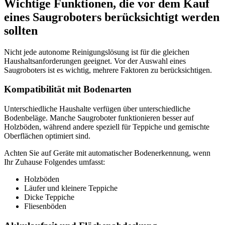
Wichtige Funktionen, die vor dem Kauf
eines Saugroboters berücksichtigt werden
sollten
Nicht jede autonome Reinigungslösung ist für die gleichen
Haushaltsanforderungen geeignet. Vor der Auswahl eines
Saugroboters ist es wichtig, mehrere Faktoren zu berücksichtigen.
Kompatibilität mit Bodenarten
Unterschiedliche Haushalte verfügen über unterschiedliche
Bodenbeläge. Manche Saugroboter funktionieren besser auf
Holzböden, während andere speziell für Teppiche und gemischte
Oberflächen optimiert sind.
Achten Sie auf Geräte mit automatischer Bodenerkennung, wenn
Ihr Zuhause Folgendes umfasst:
Holzböden
Läufer und kleinere Teppiche
Dicke Teppiche
Fliesenböden