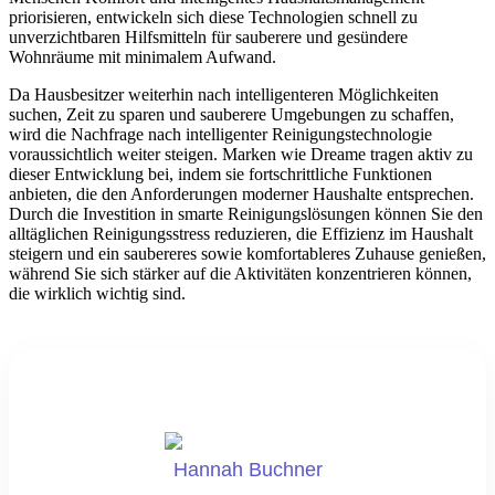
priorisieren, entwickeln sich diese Technologien schnell zu
unverzichtbaren Hilfsmitteln für sauberere und gesündere
Wohnräume mit minimalem Aufwand.
Da Hausbesitzer weiterhin nach intelligenteren Möglichkeiten
suchen, Zeit zu sparen und sauberere Umgebungen zu schaffen,
wird die Nachfrage nach intelligenter Reinigungstechnologie
voraussichtlich weiter steigen. Marken wie Dreame tragen aktiv zu
dieser Entwicklung bei, indem sie fortschrittliche Funktionen
anbieten, die den Anforderungen moderner Haushalte entsprechen.
Durch die Investition in smarte Reinigungslösungen können Sie den
alltäglichen Reinigungsstress reduzieren, die Effizienz im Haushalt
steigern und ein saubereres sowie komfortableres Zuhause genießen,
während Sie sich stärker auf die Aktivitäten konzentrieren können,
die wirklich wichtig sind.
Hannah Buchner