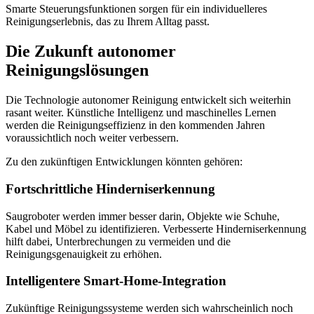
Smarte Steuerungsfunktionen sorgen für ein individuelleres
Reinigungserlebnis, das zu Ihrem Alltag passt.
Die Zukunft autonomer
Reinigungslösungen
Die Technologie autonomer Reinigung entwickelt sich weiterhin
rasant weiter. Künstliche Intelligenz und maschinelles Lernen
werden die Reinigungseffizienz in den kommenden Jahren
voraussichtlich noch weiter verbessern.
Zu den zukünftigen Entwicklungen könnten gehören:
Fortschrittliche Hinderniserkennung
Saugroboter werden immer besser darin, Objekte wie Schuhe,
Kabel und Möbel zu identifizieren. Verbesserte Hinderniserkennung
hilft dabei, Unterbrechungen zu vermeiden und die
Reinigungsgenauigkeit zu erhöhen.
Intelligentere Smart-Home-Integration
Zukünftige Reinigungssysteme werden sich wahrscheinlich noch