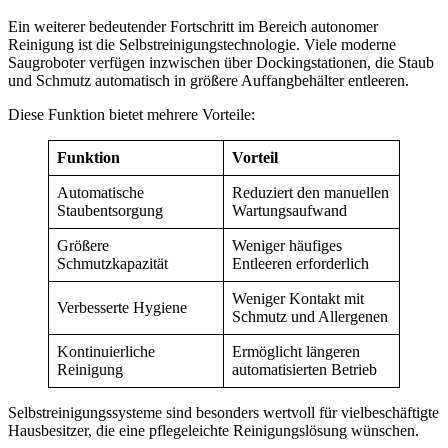
Ein weiterer bedeutender Fortschritt im Bereich autonomer
Reinigung ist die Selbstreinigungstechnologie. Viele moderne
Saugroboter verfügen inzwischen über Dockingstationen, die Staub
und Schmutz automatisch in größere Auffangbehälter entleeren.
Diese Funktion bietet mehrere Vorteile:
Funktion
Vorteil
Automatische
Reduziert den manuellen
Staubentsorgung
Wartungsaufwand
Größere
Weniger häufiges
Schmutzkapazität
Entleeren erforderlich
Weniger Kontakt mit
Verbesserte Hygiene
Schmutz und Allergenen
Kontinuierliche
Ermöglicht längeren
Reinigung
automatisierten Betrieb
Selbstreinigungssysteme sind besonders wertvoll für vielbeschäftigte
Hausbesitzer, die eine pflegeleichte Reinigungslösung wünschen.