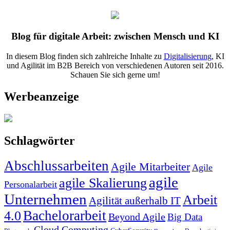
Blog für digitale Arbeit: zwischen Mensch und KI
In diesem Blog finden sich zahlreiche Inhalte zu
Digitalisierung
, KI
und Agilität im B2B Bereich von verschiedenen Autoren seit 2016.
Schauen Sie sich gerne um!
Werbeanzeige
Schlagwörter
Abschlussarbeiten
Agile Mitarbeiter
Agile
agile
agile Skalierung
Personalarbeit
Unternehmen
Arbeit
Agilität außerhalb IT
Bachelorarbeit
4.0
Beyond Agile
Big Data
Cloud Computing