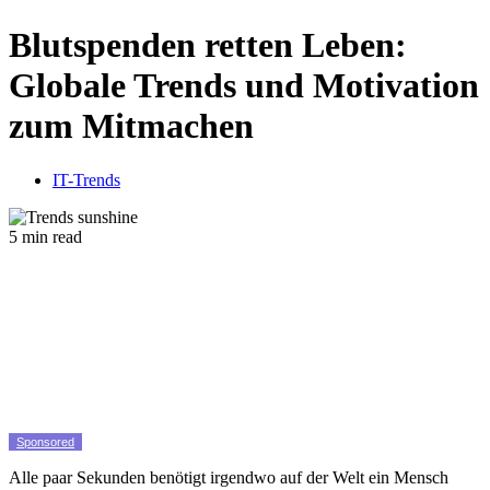
Blutspenden retten Leben:
Globale Trends und Motivation
zum Mitmachen
IT-Trends
5 min read
Sponsored
Alle paar Sekunden benötigt irgendwo auf der Welt ein Mensch