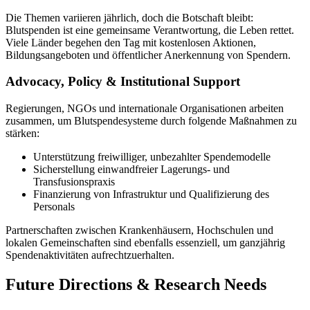
Die Themen variieren jährlich, doch die Botschaft bleibt:
Blutspenden ist eine gemeinsame Verantwortung, die Leben rettet.
Viele Länder begehen den Tag mit kostenlosen Aktionen,
Bildungsangeboten und öffentlicher Anerkennung von Spendern.
Advocacy, Policy & Institutional Support
Regierungen, NGOs und internationale Organisationen arbeiten
zusammen, um Blutspendesysteme durch folgende Maßnahmen zu
stärken:
Unterstützung freiwilliger, unbezahlter Spendemodelle
Sicherstellung einwandfreier Lagerungs- und
Transfusionspraxis
Finanzierung von Infrastruktur und Qualifizierung des
Personals
Partnerschaften zwischen Krankenhäusern, Hochschulen und
lokalen Gemeinschaften sind ebenfalls essenziell, um ganzjährig
Spendenaktivitäten aufrechtzuerhalten.
Future Directions & Research Needs