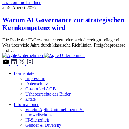
Dr. Dominic Lindner
am
6. August 2026
Warum AI Governance zur strategischen
Kernkompetenz wird
Die Rolle der IT-Governance verändert sich derzeit grundlegend.
Was über viele Jahre durch klassische Richtlinien, Freigabeprozesse
und…
">
Formalitäten
Impressum
Datenschutz
Gastartikel AGB
Urheberrechte der Bilder
Zitate
Informationen
Verein: Agile Unternehmen e.V.
Umweltschutz
IT-Sicherheit
Gender & Diversity