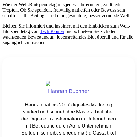
Wie der Welt-Blutspendetag uns jedes Jahr erinnert, zählt jeder
Tropfen. Ob Sie spenden, freiwillig mithelfen oder Bewusstsein
schaffen – Ihr Beitrag stärkt eine gesündere, besser vernetzte Welt.
Bleiben Sie informiert und inspiriert mit den Einblicken zum Welt-
Blutspendetag von
Tech Pionier
und schließen Sie sich der
wachsenden Bewegung an, lebensrettendes Blut überall und für alle
zugänglich zu machen.
Hannah Buchner
Hannah hat bis 2017 digitales Marketing
studiert und schrieb ihre Masterarbeit über
die Digitale Transformation in Unternehmen
mit Betreuung durch Agile Unternehmen.
Seitdem schreibt sie regelmäßig Gastartikel