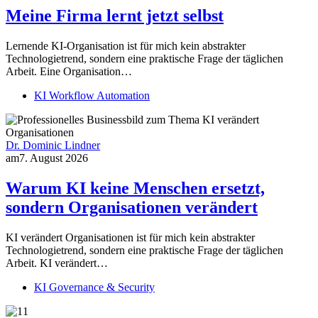
Meine Firma lernt jetzt selbst
Lernende KI-Organisation ist für mich kein abstrakter
Technologietrend, sondern eine praktische Frage der täglichen
Arbeit. Eine Organisation…
KI Workflow Automation
Dr. Dominic Lindner
am
7. August 2026
Warum KI keine Menschen ersetzt,
sondern Organisationen verändert
KI verändert Organisationen ist für mich kein abstrakter
Technologietrend, sondern eine praktische Frage der täglichen
Arbeit. KI verändert…
KI Governance & Security