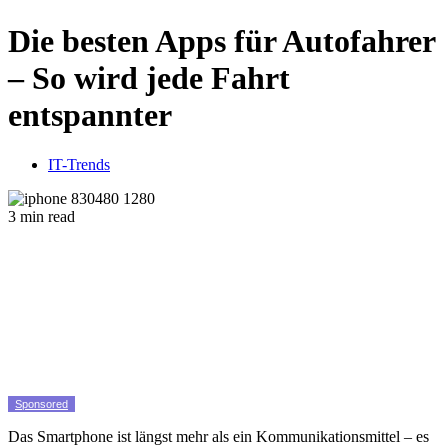
Die besten Apps für Autofahrer
– So wird jede Fahrt
entspannter
IT-Trends
3 min read
Sponsored
Das Smartphone ist längst mehr als ein Kommunikationsmittel – es