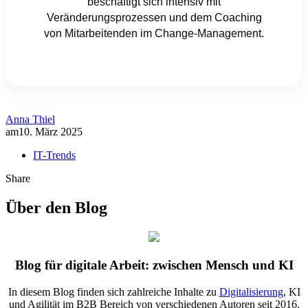
beschäftigt sich intensiv mit
Veränderungsprozessen und dem Coaching
von Mitarbeitenden im Change-Management.
Anna Thiel
am
10. März 2025
IT-Trends
Share
Über den Blog
Blog für digitale Arbeit: zwischen Mensch und KI
In diesem Blog finden sich zahlreiche Inhalte zu
Digitalisierung
, KI
und Agilität im B2B Bereich von verschiedenen Autoren seit 2016.