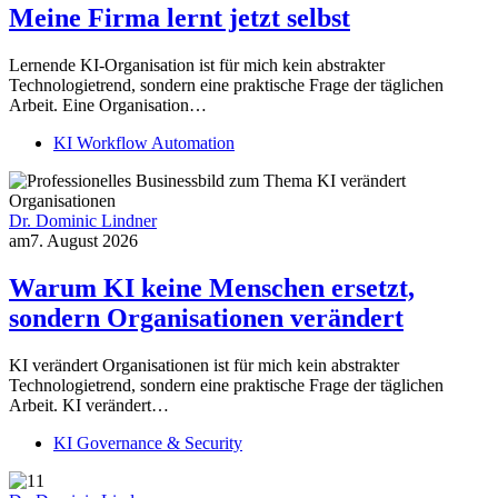
Meine Firma lernt jetzt selbst
Lernende KI-Organisation ist für mich kein abstrakter
Technologietrend, sondern eine praktische Frage der täglichen
Arbeit. Eine Organisation…
KI Workflow Automation
Dr. Dominic Lindner
am
7. August 2026
Warum KI keine Menschen ersetzt,
sondern Organisationen verändert
KI verändert Organisationen ist für mich kein abstrakter
Technologietrend, sondern eine praktische Frage der täglichen
Arbeit. KI verändert…
KI Governance & Security