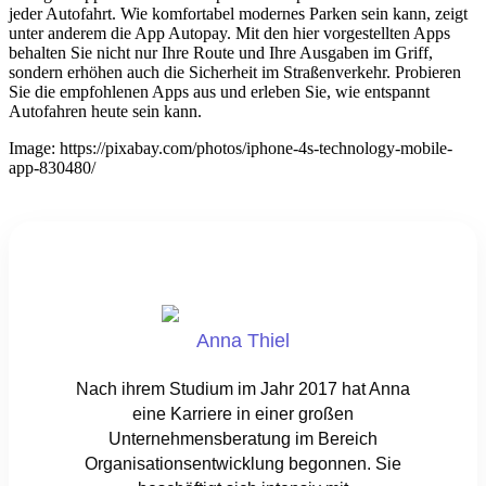
jeder Autofahrt. Wie komfortabel modernes Parken sein kann, zeigt
unter anderem die App Autopay. Mit den hier vorgestellten Apps
behalten Sie nicht nur Ihre Route und Ihre Ausgaben im Griff,
sondern erhöhen auch die Sicherheit im Straßenverkehr. Probieren
Sie die empfohlenen Apps aus und erleben Sie, wie entspannt
Autofahren heute sein kann.
Image: https://pixabay.com/photos/iphone-4s-technology-mobile-
app-830480/
Anna Thiel
Nach ihrem Studium im Jahr 2017 hat Anna
eine Karriere in einer großen
Unternehmensberatung im Bereich
Organisationsentwicklung begonnen. Sie