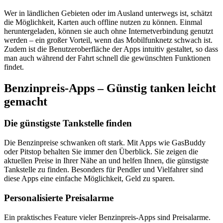
Wer in ländlichen Gebieten oder im Ausland unterwegs ist, schätzt
die Möglichkeit, Karten auch offline nutzen zu können. Einmal
heruntergeladen, können sie auch ohne Internetverbindung genutzt
werden – ein großer Vorteil, wenn das Mobilfunknetz schwach ist.
Zudem ist die Benutzeroberfläche der Apps intuitiv gestaltet, so dass
man auch während der Fahrt schnell die gewünschten Funktionen
findet.
Benzinpreis-Apps – Günstig tanken leicht
gemacht
Die günstigste Tankstelle finden
Die Benzinpreise schwanken oft stark. Mit Apps wie GasBuddy
oder Pitstop behalten Sie immer den Überblick. Sie zeigen die
aktuellen Preise in Ihrer Nähe an und helfen Ihnen, die günstigste
Tankstelle zu finden. Besonders für Pendler und Vielfahrer sind
diese Apps eine einfache Möglichkeit, Geld zu sparen.
Personalisierte Preisalarme
Ein praktisches Feature vieler Benzinpreis-Apps sind Preisalarme.