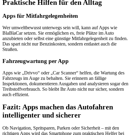
Praktische Hilfen für den Alltag
Apps für Mitfahrgelegenheiten
Wer umweltbewusst unterwegs sein will, kann auf Apps wie
BlaBlaCar setzen. Sie ermöglichen es, freie Plätze im Auto
anzubieten oder selbst eine günstige Mitfahrgelegenheit zu finden.
Das spart nicht nur Benzinkosten, sondern entlastet auch die
Straßen.
Fahrzeugwartung per App
Apps wie „Drivvo“ oder „Car Scanner“ helfen, die Wartung des
Fahrzeugs im Auge zu behalten. Sie erinnern an fällige
Inspektionen, dokumentieren Ausgaben und analysieren sogar den
Treibstoffverbrauch. So bleibt Ihr Auto nicht nur sicher, sondern
auch effizient.
Fazit: Apps machen das Autofahren
intelligenter und sicherer
Ob Navigation, Spritsparen, Parken oder Sicherheit – mit den
richtigen Apps wird das Smartphone zum praktischen Helfer bei