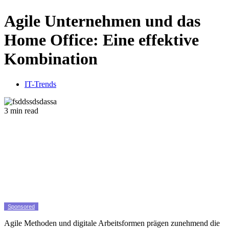
Agile Unternehmen und das
Home Office: Eine effektive
Kombination
IT-Trends
3 min read
Sponsored
Agile Methoden und digitale Arbeitsformen prägen zunehmend die