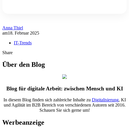
Anna Thiel
am
18. Februar 2025
IT-Trends
Share
Über den Blog
Blog für digitale Arbeit: zwischen Mensch und KI
In diesem Blog finden sich zahlreiche Inhalte zu
Digitalisierung
, KI
und Agilität im B2B Bereich von verschiedenen Autoren seit 2016.
Schauen Sie sich gerne um!
Werbeanzeige