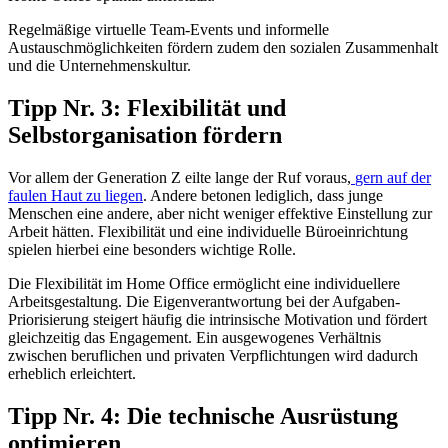
Regelmäßige virtuelle Team-Events und informelle
Austauschmöglichkeiten fördern zudem den sozialen Zusammenhalt
und die Unternehmenskultur.
Tipp Nr. 3: Flexibilität und
Selbstorganisation fördern
Vor allem der Generation Z eilte lange der Ruf voraus,
gern auf der
faulen Haut zu liegen
. Andere betonen lediglich, dass junge
Menschen eine andere, aber nicht weniger effektive Einstellung zur
Arbeit hätten. Flexibilität und eine individuelle Büroeinrichtung
spielen hierbei eine besonders wichtige Rolle.
Die Flexibilität im Home Office ermöglicht eine individuellere
Arbeitsgestaltung. Die Eigenverantwortung bei der Aufgaben-
Priorisierung steigert häufig die intrinsische Motivation und fördert
gleichzeitig das Engagement. Ein ausgewogenes Verhältnis
zwischen beruflichen und privaten Verpflichtungen wird dadurch
erheblich erleichtert.
Tipp Nr. 4: Die technische Ausrüstung
optimieren