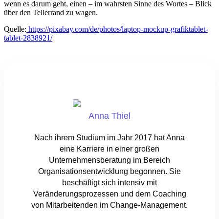
wenn es darum geht, einen – im wahrsten Sinne des Wortes – Blick
über den Tellerrand zu wagen.
Quelle:
https://pixabay.com/de/photos/laptop-mockup-grafiktablet-
tablet-2838921/
Anna Thiel
Nach ihrem Studium im Jahr 2017 hat Anna
eine Karriere in einer großen
Unternehmensberatung im Bereich
Organisationsentwicklung begonnen. Sie
beschäftigt sich intensiv mit
Veränderungsprozessen und dem Coaching
von Mitarbeitenden im Change-Management.