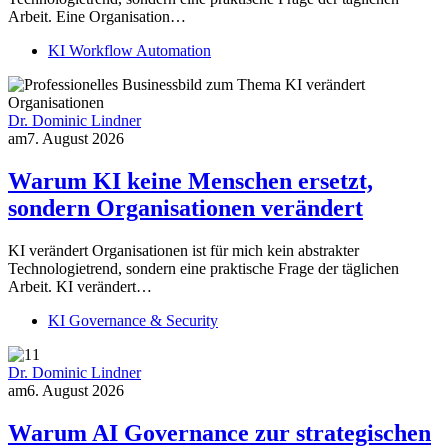
Arbeit. Eine Organisation…
KI Workflow Automation
Dr. Dominic Lindner
am
7. August 2026
Warum KI keine Menschen ersetzt,
sondern Organisationen verändert
KI verändert Organisationen ist für mich kein abstrakter
Technologietrend, sondern eine praktische Frage der täglichen
Arbeit. KI verändert…
KI Governance & Security
Dr. Dominic Lindner
am
6. August 2026
Warum AI Governance zur strategischen