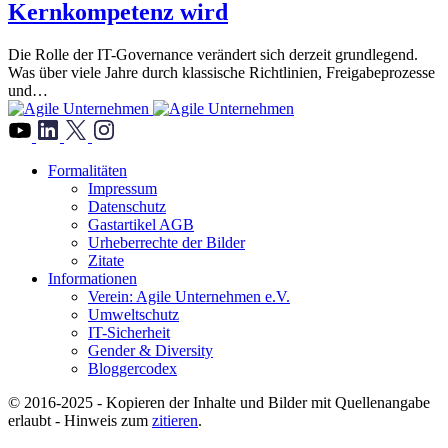
Kernkompetenz wird
Die Rolle der IT-Governance verändert sich derzeit grundlegend.
Was über viele Jahre durch klassische Richtlinien, Freigabeprozesse
und…
">
Formalitäten
Impressum
Datenschutz
Gastartikel AGB
Urheberrechte der Bilder
Zitate
Informationen
Verein: Agile Unternehmen e.V.
Umweltschutz
IT-Sicherheit
Gender & Diversity
Bloggercodex
© 2016-2025 - Kopieren der Inhalte und Bilder mit Quellenangabe
erlaubt - Hinweis zum
zitieren
.