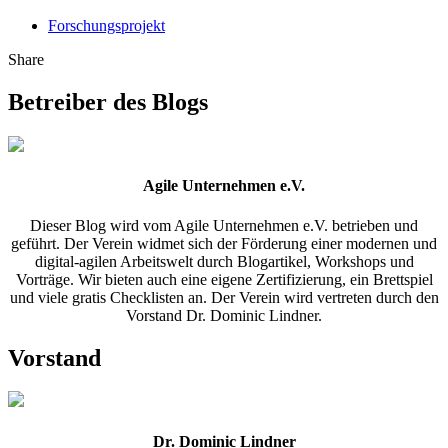
Forschungsprojekt
Share
Betreiber des Blogs
Agile Unternehmen e.V.
Dieser Blog wird vom Agile Unternehmen e.V. betrieben und
geführt. Der Verein widmet sich der Förderung einer modernen und
digital-agilen Arbeitswelt durch Blogartikel, Workshops und
Vorträge. Wir bieten auch eine eigene Zertifizierung, ein Brettspiel
und viele gratis Checklisten an. Der Verein wird vertreten durch den
Vorstand Dr. Dominic Lindner.
Vorstand
Dr. Dominic Lindner