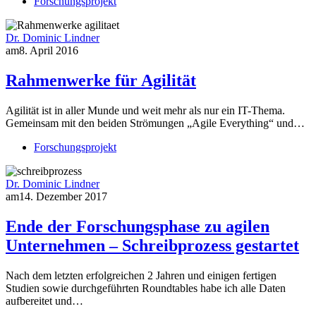
Forschungsprojekt
Dr. Dominic Lindner
am
8. April 2016
Rahmenwerke für Agilität
Agilität ist in aller Munde und weit mehr als nur ein IT-Thema.
Gemeinsam mit den beiden Strömungen „Agile Everything“ und…
Forschungsprojekt
Dr. Dominic Lindner
am
14. Dezember 2017
Ende der Forschungsphase zu agilen
Unternehmen – Schreibprozess gestartet
Nach dem letzten erfolgreichen 2 Jahren und einigen fertigen
Studien sowie durchgeführten Roundtables habe ich alle Daten
aufbereitet und…