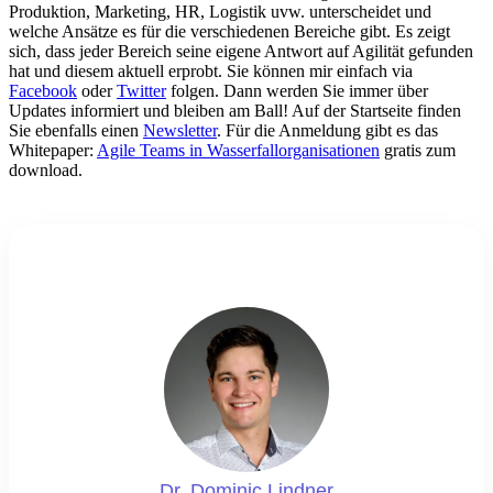
Produktion, Marketing, HR, Logistik uvw. unterscheidet und
welche Ansätze es für die verschiedenen Bereiche gibt. Es zeigt
sich, dass jeder Bereich seine eigene Antwort auf Agilität gefunden
hat und diesem aktuell erprobt. Sie können mir einfach via
Facebook
oder
Twitter
folgen. Dann werden Sie immer über
Updates informiert und bleiben am Ball! Auf der Startseite finden
Sie ebenfalls einen
Newsletter
. Für die Anmeldung gibt es das
Whitepaper:
Agile Teams in Wasserfallorganisationen
gratis zum
download.
Dr. Dominic Lindner