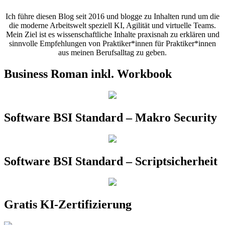
Ich führe diesen Blog seit 2016 und blogge zu Inhalten rund um die
die moderne Arbeitswelt speziell KI, Agilität und virtuelle Teams.
Mein Ziel ist es wissenschaftliche Inhalte praxisnah zu erklären und
sinnvolle Empfehlungen von Praktiker*innen für Praktiker*innen
aus meinen Berufsalltag zu geben.
Business Roman inkl. Workbook
Software BSI Standard – Makro Security
Software BSI Standard – Scriptsicherheit
Gratis KI-Zertifizierung