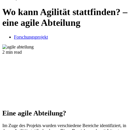
Wo kann Agilität stattfinden? –
eine agile Abteilung
Forschungsprojekt
2 min read
Eine agile Abteilung?
Im Zuge des Projekts wurden verschiedene Bereiche identifiziert, in