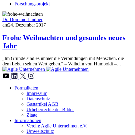
Forschungsprojekt
Dr. Dominic Lindner
am
24. Dezember 2017
Frohe Weihnachten und gesundes neues
Jahr
„Im Grunde sind es immer die Verbindungen mit Menschen, die
dem Leben seinen Wert geben.“ – Wilhelm von Humboldt –…
">
Formalitäten
Impressum
Datenschutz
Gastartikel AGB
Urheberrechte der Bilder
Zitate
Informationen
Verein: Agile Unternehmen e.V.
Umweltschutz