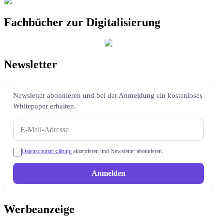
Fachbücher zur Digitalisierung
Newsletter
Newsletter abonnieren und bei der Anmeldung ein kostenloses
Whitepaper erhalten.
Datenschutzerklärung
akzeptieren und Newsletter abonnieren.
Anmelden
Werbeanzeige