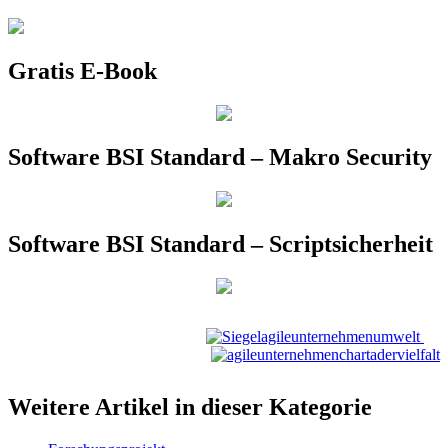
Gratis E-Book
Software BSI Standard – Makro Security
Software BSI Standard – Scriptsicherheit
Weitere Artikel in dieser Kategorie