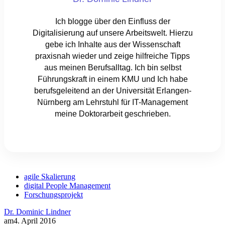
Ich blogge über den Einfluss der
Digitalisierung auf unsere Arbeitswelt. Hierzu
gebe ich Inhalte aus der Wissenschaft
praxisnah wieder und zeige hilfreiche Tipps
aus meinen Berufsalltag. Ich bin selbst
Führungskraft in einem KMU und Ich habe
berufsgeleitend an der Universität Erlangen-
Nürnberg am Lehrstuhl für IT-Management
meine Doktorarbeit geschrieben.
agile Skalierung
digital People Management
Forschungsprojekt
Dr. Dominic Lindner
am
4. April 2016