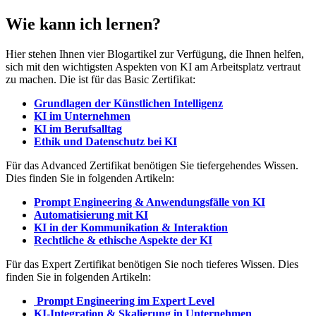
Wie kann ich lernen?
Hier stehen Ihnen vier Blogartikel zur Verfügung, die Ihnen helfen,
sich mit den wichtigsten Aspekten von KI am Arbeitsplatz vertraut
zu machen. Die ist für das Basic Zertifikat:
Grundlagen der Künstlichen Intelligenz
KI im Unternehmen
KI im Berufsalltag
Ethik und Datenschutz bei KI
Für das Advanced Zertifikat benötigen Sie tiefergehendes Wissen.
Dies finden Sie in folgenden Artikeln:
Prompt Engineering & Anwendungsfälle von KI
Automatisierung mit KI
KI in der Kommunikation & Interaktion
Rechtliche & ethische Aspekte der KI
Für das Expert Zertifikat benötigen Sie noch tieferes Wissen. Dies
finden Sie in folgenden Artikeln:
Prompt Engineering im Expert Level
KI-Integration & Skalierung in Unternehmen