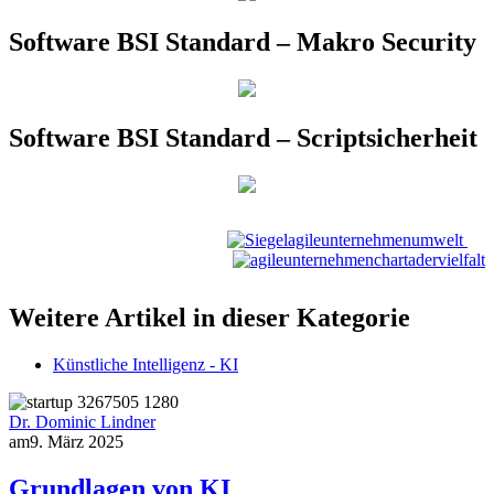
Software BSI Standard – Makro Security
Software BSI Standard – Scriptsicherheit
Weitere Artikel in dieser Kategorie
Künstliche Intelligenz - KI
Dr. Dominic Lindner
am
9. März 2025
Grundlagen von KI