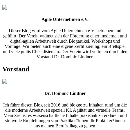
Agile Unternehmen e.V.
Dieser Blog wird vom Agile Unternehmen e.V. betrieben und
geführt. Der Verein widmet sich der Förderung einer modernen und
digital-agilen Arbeitswelt durch Blogartikel, Workshops und
Vorträge. Wir bieten auch eine eigene Zertifizierung, ein Brettspiel
und viele gratis Checklisten an. Der Verein wird vertreten durch den
Vorstand Dr. Dominic Lindner.
Vorstand
Dr. Dominic Lindner
Ich führe diesen Blog seit 2016 und blogge zu Inhalten rund um die
die moderne Arbeitswelt speziell KI, Agilität und virtuelle Teams.
Mein Ziel ist es wissenschaftliche Inhalte praxisnah zu erklären und
sinnvolle Empfehlungen von Praktiker*innen für Praktiker*innen
aus meinen Berufsalltag zu geben.