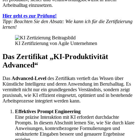
Arbeitsalltag einzusetzen.
Hier geht es zur Prüfung!
Tipp: Beachten Sie den Absatz: Wie kann ich für die Zertifizierung
lernen!
KI Zertifizierung von Agile Unternehmen
Das Zertifikat „KI-Produktivität
Advanced“
Das
Advanced-Level
des Zertifikats vertieft das Wissen über
Künstliche Intelligenz und deren Anwendung im Berufsalltag. Es
vermittelt nicht nur ein grundlegendes Verständnis, sondern zeigt
praxisnah, wie KI effizient eingesetzt, optimiert und in bestehende
Arbeitsprozesse integriert werden kann.
Effektives Prompt Engineering
Eine präzise Interaktion mit KI erfordert durchdachte
Prompts. In diesem Abschnitt lernen Sie, wie Sie durch klare
Anweisungen, kontextbezogene Formulierungen und
strukturierte Eingaben bessere und genauere Ergebnisse
erzielen.