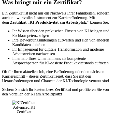
Was bringt mir ein Zertifikat?
Ein Zertifikat ist nicht nur ein Nachweis Ihrer Fähigkeiten, sondern
auch ein wertvolles Instrument zur Karriereförderung. Mit
dem
Zertifikat „KI-Produktivität am Arbeitsplatz“
können Sie:
Ihr Wissen über den praktischen Einsatz von KI belegen und
Fachkompetenz zeigen
Ihre Bewerbungsunterlagen aufwerten und sich von anderen
Kandidaten abheben
Ihr Engagement für digitale Transformation und moderne
Arbeitsweisen nachweisen
Innerhalb Ihres Unternehmens als kompetente
Ansprechperson für KI-basierte Produktivitätstools auftreten
Ob für Ihren aktuellen Job, eine Beförderung oder den nächsten
Karriereschritt – dieses Zertifikat zeigt, dass Sie mit den
Herausforderungen und Chancen der KI-Technologie vertraut sind.
Sichern Sie sich Ihr
kostenloses Zertifikat
und profitieren Sie von
den Vorteilen der KI am Arbeitsplatz!
Advanced KI
Zertifikat