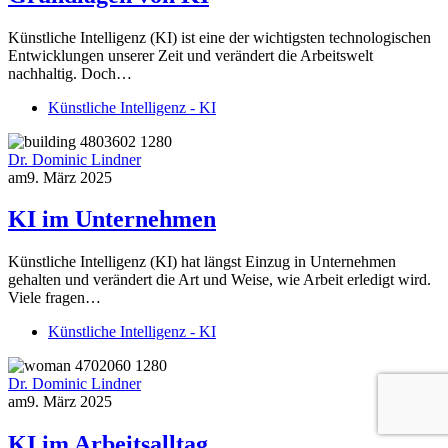
Künstliche Intelligenz (KI) ist eine der wichtigsten technologischen
Entwicklungen unserer Zeit und verändert die Arbeitswelt
nachhaltig. Doch…
Künstliche Intelligenz - KI
Dr. Dominic Lindner
am
9. März 2025
KI im Unternehmen
Künstliche Intelligenz (KI) hat längst Einzug in Unternehmen
gehalten und verändert die Art und Weise, wie Arbeit erledigt wird.
Viele fragen…
Künstliche Intelligenz - KI
Dr. Dominic Lindner
am
9. März 2025
KI im Arbeitsalltag