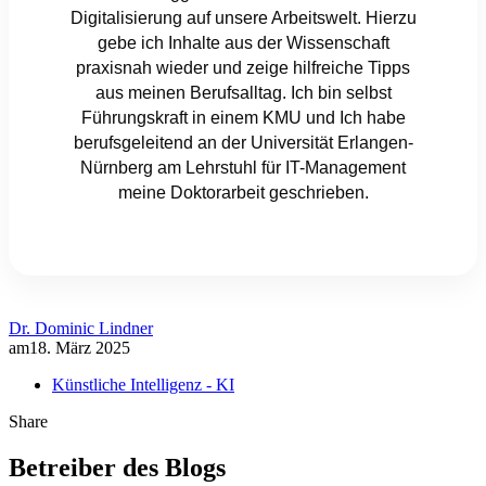
Digitalisierung auf unsere Arbeitswelt. Hierzu
gebe ich Inhalte aus der Wissenschaft
praxisnah wieder und zeige hilfreiche Tipps
aus meinen Berufsalltag. Ich bin selbst
Führungskraft in einem KMU und Ich habe
berufsgeleitend an der Universität Erlangen-
Nürnberg am Lehrstuhl für IT-Management
meine Doktorarbeit geschrieben.
Dr. Dominic Lindner
am
18. März 2025
Künstliche Intelligenz - KI
Share
Betreiber des Blogs