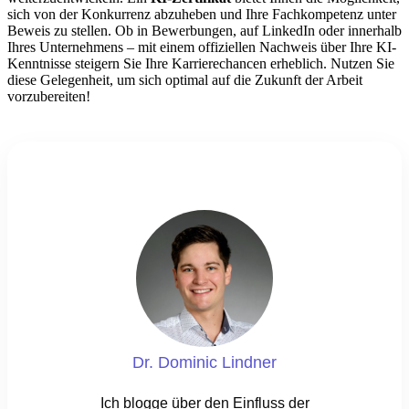
sich von der Konkurrenz abzuheben und Ihre Fachkompetenz unter
Beweis zu stellen. Ob in Bewerbungen, auf LinkedIn oder innerhalb
Ihres Unternehmens – mit einem offiziellen Nachweis über Ihre KI-
Kenntnisse steigern Sie Ihre Karrierechancen erheblich. Nutzen Sie
diese Gelegenheit, um sich optimal auf die Zukunft der Arbeit
vorzubereiten!
Dr. Dominic Lindner
Ich blogge über den Einfluss der