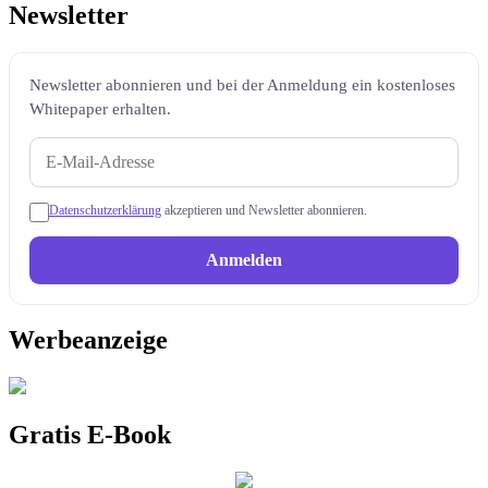
Newsletter
Newsletter abonnieren und bei der Anmeldung ein kostenloses
Whitepaper erhalten.
Datenschutzerklärung
akzeptieren und Newsletter abonnieren.
Anmelden
Werbeanzeige
Gratis E-Book