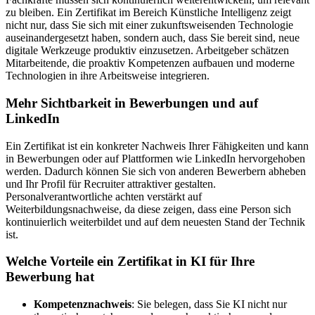
zu bleiben. Ein Zertifikat im Bereich Künstliche Intelligenz zeigt
nicht nur, dass Sie sich mit einer zukunftsweisenden Technologie
auseinandergesetzt haben, sondern auch, dass Sie bereit sind, neue
digitale Werkzeuge produktiv einzusetzen. Arbeitgeber schätzen
Mitarbeitende, die proaktiv Kompetenzen aufbauen und moderne
Technologien in ihre Arbeitsweise integrieren.
Mehr Sichtbarkeit in Bewerbungen und auf
LinkedIn
Ein Zertifikat ist ein konkreter Nachweis Ihrer Fähigkeiten und kann
in Bewerbungen oder auf Plattformen wie LinkedIn hervorgehoben
werden. Dadurch können Sie sich von anderen Bewerbern abheben
und Ihr Profil für Recruiter attraktiver gestalten.
Personalverantwortliche achten verstärkt auf
Weiterbildungsnachweise, da diese zeigen, dass eine Person sich
kontinuierlich weiterbildet und auf dem neuesten Stand der Technik
ist.
Welche Vorteile ein Zertifikat in KI für Ihre
Bewerbung hat
Kompetenznachweis
: Sie belegen, dass Sie KI nicht nur