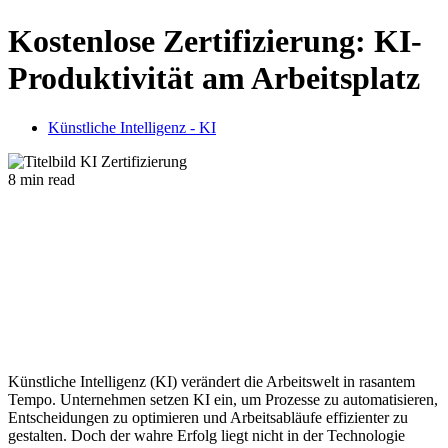
Kostenlose Zertifizierung: KI-
Produktivität am Arbeitsplatz
Künstliche Intelligenz - KI
8 min read
Künstliche Intelligenz (KI) verändert die Arbeitswelt in rasantem
Tempo. Unternehmen setzen KI ein, um Prozesse zu automatisieren,
Entscheidungen zu optimieren und Arbeitsabläufe effizienter zu
gestalten. Doch der wahre Erfolg liegt nicht in der Technologie