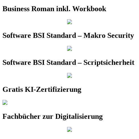
Business Roman inkl. Workbook
Software BSI Standard – Makro Security
Software BSI Standard – Scriptsicherheit
Gratis KI-Zertifizierung
Fachbücher zur Digitalisierung