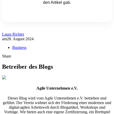
den Artikel gab.
Laura Richter
am
28. August 2024
Business
Share
Betreiber des Blogs
Agile Unternehmen e.V.
Dieser Blog wird vom Agile Unternehmen e.V. betrieben und
geführt. Der Verein widmet sich der Förderung einer modernen und
digital-agilen Arbeitswelt durch Blogartikel, Workshops und
Vorträge. Wir bieten auch eine eigene Zertifizierung, ein Brettspiel