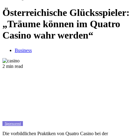
Österreichische Glücksspieler:
„Träume können im Quatro
Casino wahr werden“
Business
2 min read
Sponsored
Die vorbildlichen Praktiken von Quatro Casino bei der