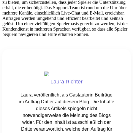
zu bieten, um sicherzustellen, dass jeder Spieler die Unterstützung
erhält, die er benötigt. Das Support-Team ist rund um die Uhr über
mehrere Kanäle, einschließlich Live-Chat und E-Mail, erreichbar.
Anfragen werden umgehend und effizient bearbeitet und zeitnah
gelöst. Um einer vielfältigen Spielerbasis gerecht zu werden, ist der
Kundendienst in mehreren Sprachen verfügbar, so dass alle Spieler
bequem navigieren und Hilfe erhalten können.
Laura Richter
Laura veröffentlicht als Gastautorin Beiträge
im Auftrag Dritter auf diesem Blog. Die Inhalte
dieses Artikels spiegeln nicht
notwendigerweise die Meinung des Blogs
wider. Für den Inhalt ist ausschließlich der
Dritte verantwortlich, welche den Auftrag für