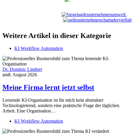
Weitere Artikel in dieser Kategorie
KI Workflow Automation
Dr. Dominic Lindner
am
8. August 2026
Meine Firma lernt jetzt selbst
Lernende KI-Organisation ist für mich kein abstrakter
Technologietrend, sondern eine praktische Frage der täglichen
Arbeit. Eine Organisation…
KI Workflow Automation