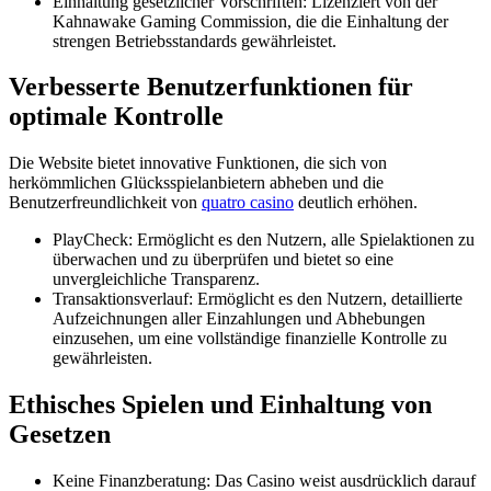
Einhaltung gesetzlicher Vorschriften: Lizenziert von der
Kahnawake Gaming Commission, die die Einhaltung der
strengen Betriebsstandards gewährleistet.
Verbesserte Benutzerfunktionen für
optimale Kontrolle
Die Website bietet innovative Funktionen, die sich von
herkömmlichen Glücksspielanbietern abheben und die
Benutzerfreundlichkeit von
quatro casino
deutlich erhöhen.
PlayCheck: Ermöglicht es den Nutzern, alle Spielaktionen zu
überwachen und zu überprüfen und bietet so eine
unvergleichliche Transparenz.
Transaktionsverlauf: Ermöglicht es den Nutzern, detaillierte
Aufzeichnungen aller Einzahlungen und Abhebungen
einzusehen, um eine vollständige finanzielle Kontrolle zu
gewährleisten.
Ethisches Spielen und Einhaltung von
Gesetzen
Keine Finanzberatung: Das Casino weist ausdrücklich darauf