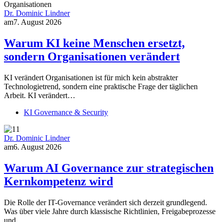
Dr. Dominic Lindner
am
7. August 2026
Warum KI keine Menschen ersetzt,
sondern Organisationen verändert
KI verändert Organisationen ist für mich kein abstrakter
Technologietrend, sondern eine praktische Frage der täglichen
Arbeit. KI verändert…
KI Governance & Security
Dr. Dominic Lindner
am
6. August 2026
Warum AI Governance zur strategischen
Kernkompetenz wird
Die Rolle der IT-Governance verändert sich derzeit grundlegend.
Was über viele Jahre durch klassische Richtlinien, Freigabeprozesse
und…