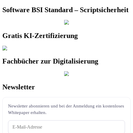
Software BSI Standard – Scriptsicherheit
Gratis KI-Zertifizierung
Fachbücher zur Digitalisierung
Newsletter
Newsletter abonnieren und bei der Anmeldung ein kostenloses
Whitepaper erhalten.