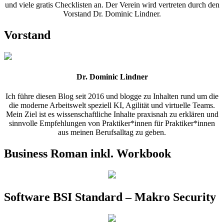
und viele gratis Checklisten an. Der Verein wird vertreten durch den
Vorstand Dr. Dominic Lindner.
Vorstand
Dr. Dominic Lindner
Ich führe diesen Blog seit 2016 und blogge zu Inhalten rund um die
die moderne Arbeitswelt speziell KI, Agilität und virtuelle Teams.
Mein Ziel ist es wissenschaftliche Inhalte praxisnah zu erklären und
sinnvolle Empfehlungen von Praktiker*innen für Praktiker*innen
aus meinen Berufsalltag zu geben.
Business Roman inkl. Workbook
Software BSI Standard – Makro Security