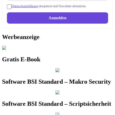
Datenschutzerklärung
akzeptieren und Newsletter abonnieren.
Anmelden
Werbeanzeige
Gratis E-Book
Software BSI Standard – Makro Security
Software BSI Standard – Scriptsicherheit