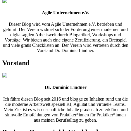
Agile Unternehmen e.V.
Dieser Blog wird vom Agile Unternehmen e.V. betrieben und
geführt. Der Verein widmet sich der Förderung einer modernen und
digital-agilen Arbeitswelt durch Blogartikel, Workshops und
Vorträge. Wir bieten auch eine eigene Zertifizierung, ein Brettspiel
und viele gratis Checklisten an. Der Verein wird vertreten durch den
Vorstand Dr. Dominic Lindner.
Vorstand
Dr. Dominic Lindner
Ich führe diesen Blog seit 2016 und blogge zu Inhalten rund um die
die moderne Arbeitswelt speziell KI, Agilität und virtuelle Teams.
Mein Ziel ist es wissenschaftliche Inhalte praxisnah zu erklären und
sinnvolle Empfehlungen von Praktiker*innen für Praktiker*innen
aus meinen Berufsalltag zu geben.