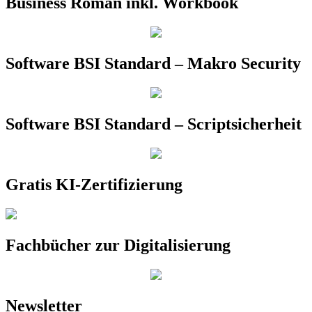
Business Roman inkl. Workbook
Software BSI Standard – Makro Security
Software BSI Standard – Scriptsicherheit
Gratis KI-Zertifizierung
Fachbücher zur Digitalisierung
Newsletter