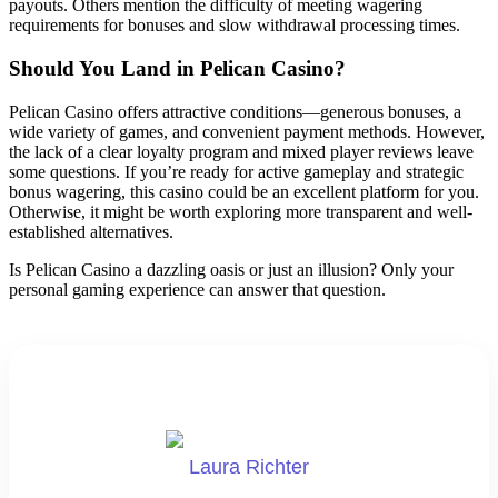
payouts. Others mention the difficulty of meeting wagering
requirements for bonuses and slow withdrawal processing times.
Should You Land in Pelican Casino?
Pelican Casino offers attractive conditions—generous bonuses, a
wide variety of games, and convenient payment methods. However,
the lack of a clear loyalty program and mixed player reviews leave
some questions. If you’re ready for active gameplay and strategic
bonus wagering, this casino could be an excellent platform for you.
Otherwise, it might be worth exploring more transparent and well-
established alternatives.
Is Pelican Casino a dazzling oasis or just an illusion? Only your
personal gaming experience can answer that question.
Laura Richter