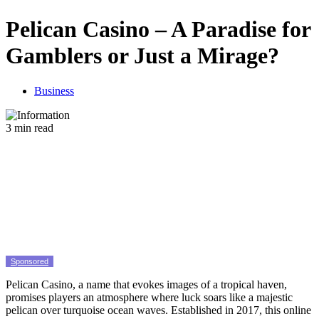
Pelican Casino – A Paradise for
Gamblers or Just a Mirage?
Business
3 min read
Sponsored
Pelican Casino, a name that evokes images of a tropical haven,
promises players an atmosphere where luck soars like a majestic
pelican over turquoise ocean waves. Established in 2017, this online