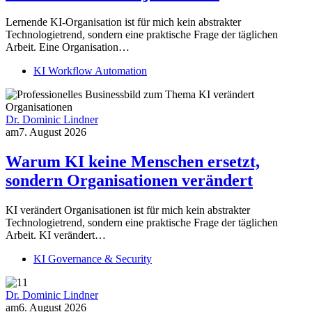
Lernende KI-Organisation ist für mich kein abstrakter
Technologietrend, sondern eine praktische Frage der täglichen
Arbeit. Eine Organisation…
KI Workflow Automation
Dr. Dominic Lindner
am
7. August 2026
Warum KI keine Menschen ersetzt,
sondern Organisationen verändert
KI verändert Organisationen ist für mich kein abstrakter
Technologietrend, sondern eine praktische Frage der täglichen
Arbeit. KI verändert…
KI Governance & Security
Dr. Dominic Lindner
am
6. August 2026