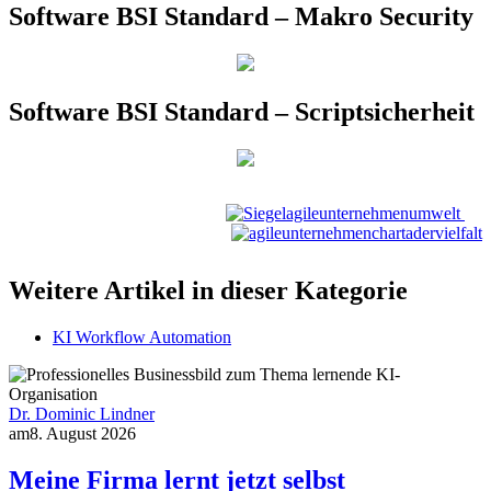
Software BSI Standard – Makro Security
Software BSI Standard – Scriptsicherheit
Weitere Artikel in dieser Kategorie
KI Workflow Automation
Dr. Dominic Lindner
am
8. August 2026
Meine Firma lernt jetzt selbst