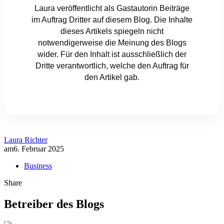
Laura veröffentlicht als Gastautorin Beiträge
im Auftrag Dritter auf diesem Blog. Die Inhalte
dieses Artikels spiegeln nicht
notwendigerweise die Meinung des Blogs
wider. Für den Inhalt ist ausschließlich der
Dritte verantwortlich, welche den Auftrag für
den Artikel gab.
Laura Richter
am
6. Februar 2025
Business
Share
Betreiber des Blogs