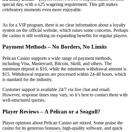
special day, with a x25 wagering requirement. This gift makes
celebratory moments even more enjoyable.
As for a VIP program, there is no clear information about a loyalty
system on the official website, which raises some concerns. Perhaps
the casino is still working on expanding benefits for regular players.
Payment Methods – No Borders, No Limits
Pelican Casino supports a wide range of payment methods,
including Visa, Mastercard, Bitcoin, Skrill, and others. The
minimum deposit is $10, while the minimum withdrawal amount is
$15. Withdrawal requests are processed within 24-48 hours, which
is standard for the industry.
Customer support is available 24/7 via live chat and email.
However, response times may vary, so it’s best to contact them with
well-structured queries.
Player Reviews – A Pelican or a Seagull?
Player opinions about Pelican Casino are mixed. Some praise the
casino for its generous bonuses, high-quality software, and quick