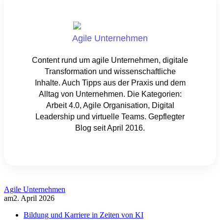
Agile Unternehmen
Content rund um agile Unternehmen, digitale
Transformation und wissenschaftliche
Inhalte. Auch Tipps aus der Praxis und dem
Alltag von Unternehmen. Die Kategorien:
Arbeit 4.0, Agile Organisation, Digital
Leadership und virtuelle Teams. Gepflegter
Blog seit April 2016.
Agile Unternehmen
am
2. April 2026
Bildung und Karriere in Zeiten von KI