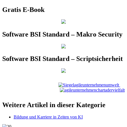
Gratis E-Book
Software BSI Standard – Makro Security
Software BSI Standard – Scriptsicherheit
Weitere Artikel in dieser Kategorie
Bildung und Karriere in Zeiten von KI