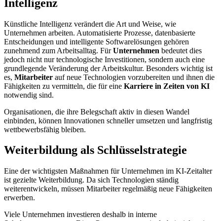
Intelligenz
Künstliche Intelligenz verändert die Art und Weise, wie
Unternehmen arbeiten. Automatisierte Prozesse, datenbasierte
Entscheidungen und intelligente Softwarelösungen gehören
zunehmend zum Arbeitsalltag. Für
Unternehmen
bedeutet dies
jedoch nicht nur technologische Investitionen, sondern auch eine
grundlegende Veränderung der Arbeitskultur. Besonders wichtig ist
es,
Mitarbeiter
auf neue Technologien vorzubereiten und ihnen die
Fähigkeiten zu vermitteln, die für eine
Karriere in Zeiten von KI
notwendig sind.
Organisationen, die ihre Belegschaft aktiv in diesen Wandel
einbinden, können Innovationen schneller umsetzen und langfristig
wettbewerbsfähig bleiben.
Weiterbildung als Schlüsselstrategie
Eine der wichtigsten Maßnahmen für Unternehmen im KI-Zeitalter
ist gezielte Weiterbildung. Da sich Technologien ständig
weiterentwickeln, müssen Mitarbeiter regelmäßig neue Fähigkeiten
erwerben.
Viele Unternehmen investieren deshalb in interne