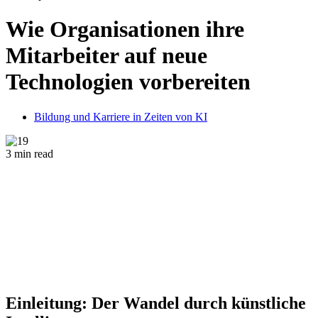
Wie Organisationen ihre
Mitarbeiter auf neue
Technologien vorbereiten
Bildung und Karriere in Zeiten von KI
3 min read
Einleitung: Der Wandel durch künstliche