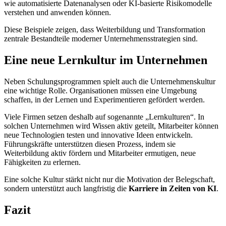
wie automatisierte Datenanalysen oder KI-basierte Risikomodelle
verstehen und anwenden können.
Diese Beispiele zeigen, dass Weiterbildung und Transformation
zentrale Bestandteile moderner Unternehmensstrategien sind.
Eine neue Lernkultur im Unternehmen
Neben Schulungsprogrammen spielt auch die Unternehmenskultur
eine wichtige Rolle. Organisationen müssen eine Umgebung
schaffen, in der Lernen und Experimentieren gefördert werden.
Viele Firmen setzen deshalb auf sogenannte „Lernkulturen“. In
solchen Unternehmen wird Wissen aktiv geteilt, Mitarbeiter können
neue Technologien testen und innovative Ideen entwickeln.
Führungskräfte unterstützen diesen Prozess, indem sie
Weiterbildung aktiv fördern und Mitarbeiter ermutigen, neue
Fähigkeiten zu erlernen.
Eine solche Kultur stärkt nicht nur die Motivation der Belegschaft,
sondern unterstützt auch langfristig die
Karriere in Zeiten von KI
.
Fazit