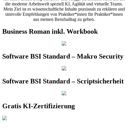
die moderne Arbeitswelt speziell KI, Agilität und virtuelle Teams.
Mein Ziel ist es wissenschaftliche Inhalte praxisnah zu erklären und
sinnvolle Empfehlungen von Praktiker*innen für Praktiker*innen
aus meinen Berufsalltag zu geben.
Business Roman inkl. Workbook
Software BSI Standard – Makro Security
Software BSI Standard – Scriptsicherheit
Gratis KI-Zertifizierung