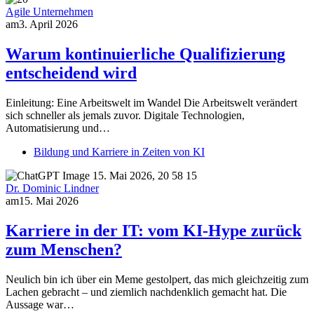
Agile Unternehmen
am
3. April 2026
Warum kontinuierliche Qualifizierung
entscheidend wird
Einleitung: Eine Arbeitswelt im Wandel Die Arbeitswelt verändert
sich schneller als jemals zuvor. Digitale Technologien,
Automatisierung und…
Bildung und Karriere in Zeiten von KI
Dr. Dominic Lindner
am
15. Mai 2026
Karriere in der IT: vom KI-Hype zurück
zum Menschen?
Neulich bin ich über ein Meme gestolpert, das mich gleichzeitig zum
Lachen gebracht – und ziemlich nachdenklich gemacht hat. Die
Aussage war…