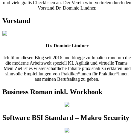
und viele gratis Checklisten an. Der Verein wird vertreten durch den
Vorstand Dr. Dominic Lindner.
Vorstand
Dr. Dominic Lindner
Ich führe diesen Blog seit 2016 und blogge zu Inhalten rund um die
die moderne Arbeitswelt speziell KI, Agilität und virtuelle Teams.
Mein Ziel ist es wissenschaftliche Inhalte praxisnah zu erklären und
sinnvolle Empfehlungen von Praktiker*innen für Praktiker*innen
aus meinen Berufsalltag zu geben.
Business Roman inkl. Workbook
Software BSI Standard – Makro Security