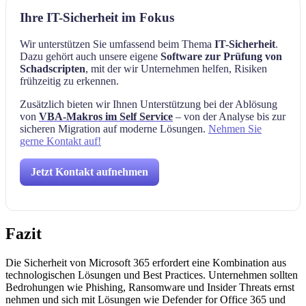
Ihre IT-Sicherheit im Fokus
Wir unterstützen Sie umfassend beim Thema
IT-Sicherheit
.
Dazu gehört auch unsere eigene
Software zur Prüfung von
Schadscripten
, mit der wir Unternehmen helfen, Risiken
frühzeitig zu erkennen.
Zusätzlich bieten wir Ihnen Unterstützung bei der Ablösung
von
VBA-Makros im Self Service
– von der Analyse bis zur
sicheren Migration auf moderne Lösungen.
Nehmen Sie
gerne Kontakt auf!
Jetzt Kontakt aufnehmen
Fazit
Die Sicherheit von Microsoft 365 erfordert eine Kombination aus
technologischen Lösungen und Best Practices. Unternehmen sollten
Bedrohungen wie Phishing, Ransomware und Insider Threats ernst
nehmen und sich mit Lösungen wie Defender for Office 365 und