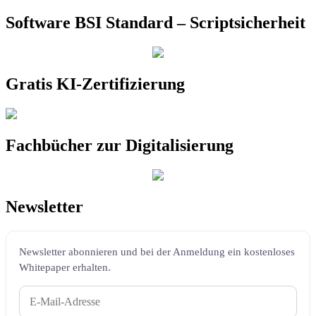
Software BSI Standard – Scriptsicherheit
Gratis KI-Zertifizierung
Fachbücher zur Digitalisierung
Newsletter
Newsletter abonnieren und bei der Anmeldung ein kostenloses
Whitepaper erhalten.