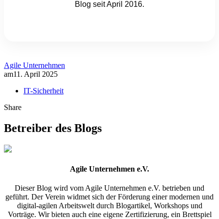
Blog seit April 2016.
Agile Unternehmen
am
11. April 2025
IT-Sicherheit
Share
Betreiber des Blogs
Agile Unternehmen e.V.
Dieser Blog wird vom Agile Unternehmen e.V. betrieben und
geführt. Der Verein widmet sich der Förderung einer modernen und
digital-agilen Arbeitswelt durch Blogartikel, Workshops und
Vorträge. Wir bieten auch eine eigene Zertifizierung, ein Brettspiel