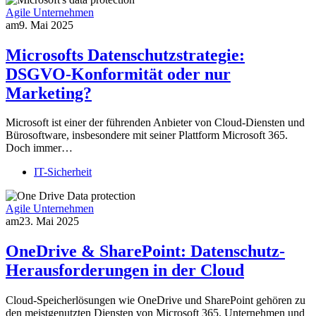
Agile Unternehmen
am
9. Mai 2025
Microsofts Datenschutzstrategie:
DSGVO-Konformität oder nur
Marketing?
Microsoft ist einer der führenden Anbieter von Cloud-Diensten und
Bürosoftware, insbesondere mit seiner Plattform Microsoft 365.
Doch immer…
IT-Sicherheit
Agile Unternehmen
am
23. Mai 2025
OneDrive & SharePoint: Datenschutz-
Herausforderungen in der Cloud
Cloud-Speicherlösungen wie OneDrive und SharePoint gehören zu
den meistgenutzten Diensten von Microsoft 365. Unternehmen und