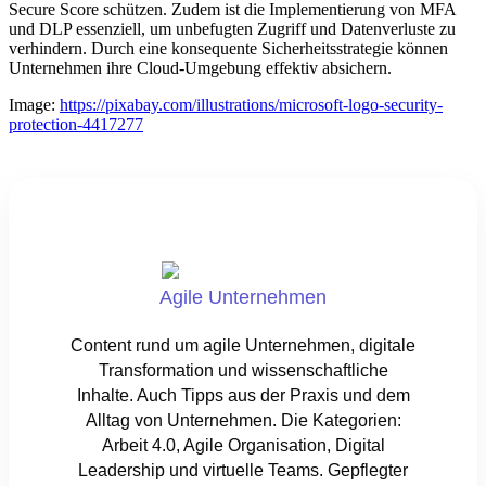
Secure Score schützen. Zudem ist die Implementierung von MFA
und DLP essenziell, um unbefugten Zugriff und Datenverluste zu
verhindern. Durch eine konsequente Sicherheitsstrategie können
Unternehmen ihre Cloud-Umgebung effektiv absichern.
Image:
https://pixabay.com/illustrations/microsoft-logo-security-
protection-4417277
Agile Unternehmen
Content rund um agile Unternehmen, digitale
Transformation und wissenschaftliche
Inhalte. Auch Tipps aus der Praxis und dem
Alltag von Unternehmen. Die Kategorien:
Arbeit 4.0, Agile Organisation, Digital
Leadership und virtuelle Teams. Gepflegter