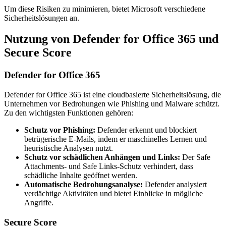
Um diese Risiken zu minimieren, bietet Microsoft verschiedene
Sicherheitslösungen an.
Nutzung von Defender for Office 365 und
Secure Score
Defender for Office 365
Defender for Office 365 ist eine cloudbasierte Sicherheitslösung, die
Unternehmen vor Bedrohungen wie Phishing und Malware schützt.
Zu den wichtigsten Funktionen gehören:
Schutz vor Phishing:
Defender erkennt und blockiert
betrügerische E-Mails, indem er maschinelles Lernen und
heuristische Analysen nutzt.
Schutz vor schädlichen Anhängen und Links:
Der Safe
Attachments- und Safe Links-Schutz verhindert, dass
schädliche Inhalte geöffnet werden.
Automatische Bedrohungsanalyse:
Defender analysiert
verdächtige Aktivitäten und bietet Einblicke in mögliche
Angriffe.
Secure Score