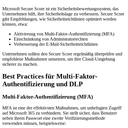
Microsoft Secure Score ist ein Sicherheitsbewertungssystem, das
Unternehmen hilft, ihre Sicherheitslage zu verbessern. Secure Score
gibt Empfehlungen, wie Sicherheitsrichtlinien optimiert werden
können, etwa:
Aktivierung von Multi-Faktor-Authentifizierung (MFA)
Einschränkung von Administratorrechten
Verbesserung der E-Mail-Sicherheitsrichtlinien
Unternehmen sollten den Secure Score regelmäßig überprüfen und
empfohlene Maßnahmen umsetzen, um ihre Cloud-Umgebung
sicherer zu machen.
Best Practices für Multi-Faktor-
Authentifizierung und DLP
Multi-Faktor-Authentifizierung (MFA)
MFA ist eine der effektivsten Maßnahmen, um unbefugten Zugriff
auf Microsoft 365 zu verhindern. Sie stellt sicher, dass Benutzer
neben ihrem Passwort eine zweite Verifizierungsmethode
verwenden müssen, beispielsweise: