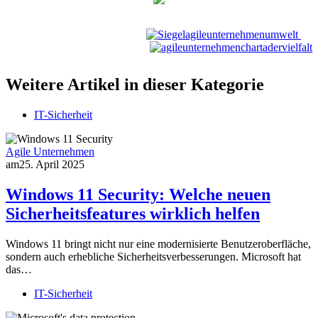
Weitere Artikel in dieser Kategorie
IT-Sicherheit
Agile Unternehmen
am
25. April 2025
Windows 11 Security: Welche neuen
Sicherheitsfeatures wirklich helfen
Windows 11 bringt nicht nur eine modernisierte Benutzeroberfläche,
sondern auch erhebliche Sicherheitsverbesserungen. Microsoft hat
das…
IT-Sicherheit