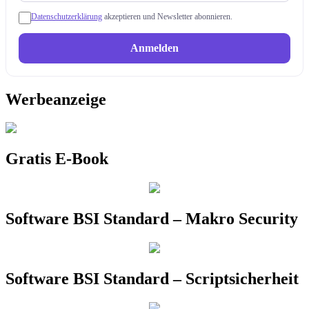
Datenschutzerklärung
akzeptieren und Newsletter abonnieren.
Anmelden
Werbeanzeige
Gratis E-Book
Software BSI Standard – Makro Security
Software BSI Standard – Scriptsicherheit