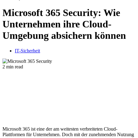
Microsoft 365 Security: Wie
Unternehmen ihre Cloud-
Umgebung absichern können
IT-Sicherheit
2 min read
Microsoft 365 ist eine der am weitesten verbreiteten Cloud-
Plattformen für Unternehmen. Doch mit der zunehmenden Nutzung