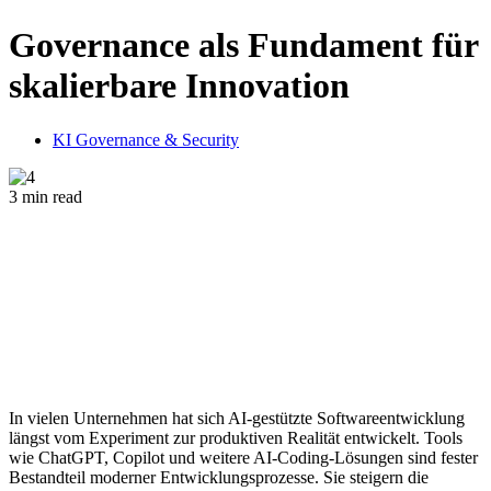
Governance als Fundament für
skalierbare Innovation
KI Governance & Security
3 min read
In vielen Unternehmen hat sich AI-gestützte Softwareentwicklung
längst vom Experiment zur produktiven Realität entwickelt. Tools
wie ChatGPT, Copilot und weitere AI-Coding-Lösungen sind fester
Bestandteil moderner Entwicklungsprozesse. Sie steigern die