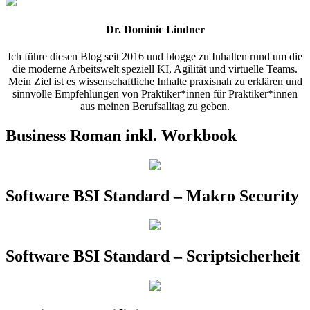
Dr. Dominic Lindner
Ich führe diesen Blog seit 2016 und blogge zu Inhalten rund um die
die moderne Arbeitswelt speziell KI, Agilität und virtuelle Teams.
Mein Ziel ist es wissenschaftliche Inhalte praxisnah zu erklären und
sinnvolle Empfehlungen von Praktiker*innen für Praktiker*innen
aus meinen Berufsalltag zu geben.
Business Roman inkl. Workbook
Software BSI Standard – Makro Security
Software BSI Standard – Scriptsicherheit