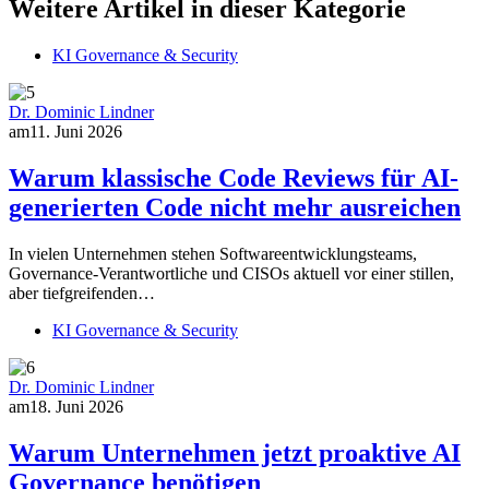
Weitere Artikel in dieser Kategorie
KI Governance & Security
Dr. Dominic Lindner
am
11. Juni 2026
Warum klassische Code Reviews für AI-
generierten Code nicht mehr ausreichen
In vielen Unternehmen stehen Softwareentwicklungsteams,
Governance-Verantwortliche und CISOs aktuell vor einer stillen,
aber tiefgreifenden…
KI Governance & Security
Dr. Dominic Lindner
am
18. Juni 2026
Warum Unternehmen jetzt proaktive AI
Governance benötigen