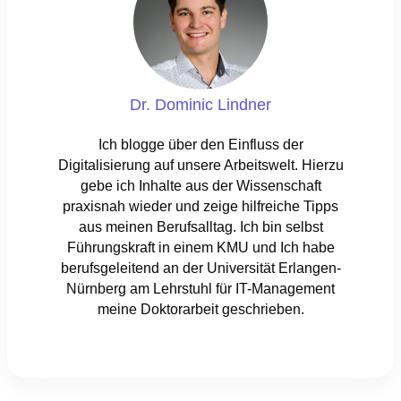
Dr. Dominic Lindner
Ich blogge über den Einfluss der
Digitalisierung auf unsere Arbeitswelt. Hierzu
gebe ich Inhalte aus der Wissenschaft
praxisnah wieder und zeige hilfreiche Tipps
aus meinen Berufsalltag. Ich bin selbst
Führungskraft in einem KMU und Ich habe
berufsgeleitend an der Universität Erlangen-
Nürnberg am Lehrstuhl für IT-Management
meine Doktorarbeit geschrieben.