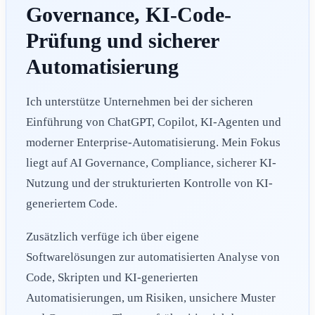
Governance, KI-Code-
Prüfung und sicherer
Automatisierung
Ich unterstütze Unternehmen bei der sicheren
Einführung von ChatGPT, Copilot, KI-Agenten und
moderner Enterprise-Automatisierung. Mein Fokus
liegt auf AI Governance, Compliance, sicherer KI-
Nutzung und der strukturierten Kontrolle von KI-
generiertem Code.
Zusätzlich verfüge ich über eigene
Softwarelösungen zur automatisierten Analyse von
Code, Skripten und KI-generierten
Automatisierungen, um Risiken, unsichere Muster