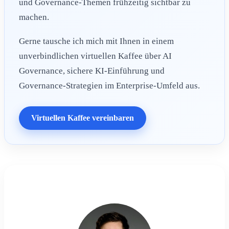
und Governance-Themen frühzeitig sichtbar zu
machen.
Gerne tausche ich mich mit Ihnen in einem
unverbindlichen virtuellen Kaffee über AI
Governance, sichere KI-Einführung und
Governance-Strategien im Enterprise-Umfeld aus.
Virtuellen Kaffee vereinbaren