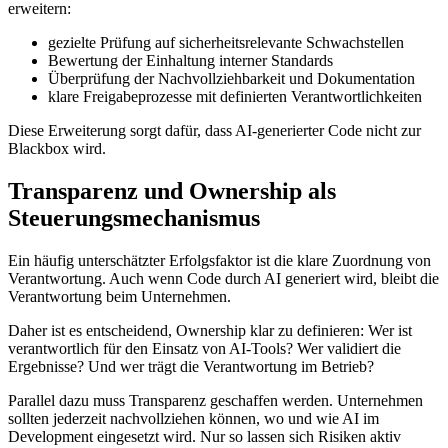
erweitern:
gezielte Prüfung auf sicherheitsrelevante Schwachstellen
Bewertung der Einhaltung interner Standards
Überprüfung der Nachvollziehbarkeit und Dokumentation
klare Freigabeprozesse mit definierten Verantwortlichkeiten
Diese Erweiterung sorgt dafür, dass AI-generierter Code nicht zur
Blackbox wird.
Transparenz und Ownership als
Steuerungsmechanismus
Ein häufig unterschätzter Erfolgsfaktor ist die klare Zuordnung von
Verantwortung. Auch wenn Code durch AI generiert wird, bleibt die
Verantwortung beim Unternehmen.
Daher ist es entscheidend, Ownership klar zu definieren: Wer ist
verantwortlich für den Einsatz von AI-Tools? Wer validiert die
Ergebnisse? Und wer trägt die Verantwortung im Betrieb?
Parallel dazu muss Transparenz geschaffen werden. Unternehmen
sollten jederzeit nachvollziehen können, wo und wie AI im
Development eingesetzt wird. Nur so lassen sich Risiken aktiv