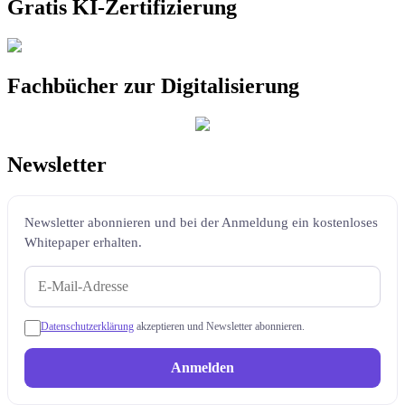
Gratis KI-Zertifizierung
Fachbücher zur Digitalisierung
Newsletter
Newsletter abonnieren und bei der Anmeldung ein kostenloses
Whitepaper erhalten.
Datenschutzerklärung
akzeptieren und Newsletter abonnieren.
Anmelden