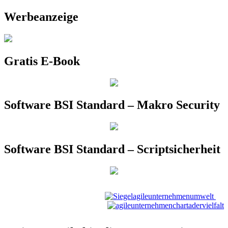
Werbeanzeige
Gratis E-Book
Software BSI Standard – Makro Security
Software BSI Standard – Scriptsicherheit