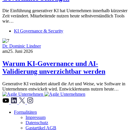
Die Einführung generativer KI hat Unternehmen innerhalb kürzester
Zeit verändert. Mitarbeitende nutzen heute selbstverständlich Tools
wie…
KI Governance & Security
Dr. Dominic Lindner
am
25. Juni 2026
Warum KI-Governance und AI-
Validierung unverzichtbar werden
Generative KI verändert aktuell die Art und Weise, wie Software in
Unternehmen entwickelt wird. Entwicklerteams nutzen heute…
">
Formalitäten
Impressum
Datenschutz
Gastartikel AGB