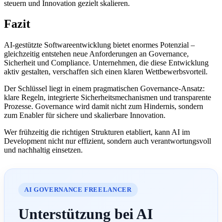
steuern und Innovation gezielt skalieren.
Fazit
AI-gestützte Softwareentwicklung bietet enormes Potenzial –
gleichzeitig entstehen neue Anforderungen an Governance,
Sicherheit und Compliance. Unternehmen, die diese Entwicklung
aktiv gestalten, verschaffen sich einen klaren Wettbewerbsvorteil.
Der Schlüssel liegt in einem pragmatischen Governance-Ansatz:
klare Regeln, integrierte Sicherheitsmechanismen und transparente
Prozesse. Governance wird damit nicht zum Hindernis, sondern
zum Enabler für sichere und skalierbare Innovation.
Wer frühzeitig die richtigen Strukturen etabliert, kann AI im
Development nicht nur effizient, sondern auch verantwortungsvoll
und nachhaltig einsetzen.
AI GOVERNANCE FREELANCER
Unterstützung bei AI