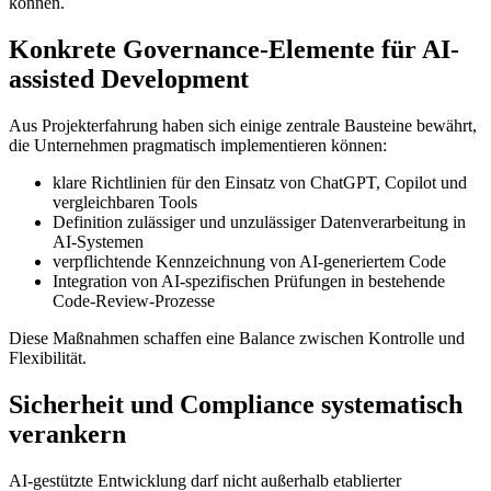
können.
Konkrete Governance-Elemente für AI-
assisted Development
Aus Projekterfahrung haben sich einige zentrale Bausteine bewährt,
die Unternehmen pragmatisch implementieren können:
klare Richtlinien für den Einsatz von ChatGPT, Copilot und
vergleichbaren Tools
Definition zulässiger und unzulässiger Datenverarbeitung in
AI-Systemen
verpflichtende Kennzeichnung von AI-generiertem Code
Integration von AI-spezifischen Prüfungen in bestehende
Code-Review-Prozesse
Diese Maßnahmen schaffen eine Balance zwischen Kontrolle und
Flexibilität.
Sicherheit und Compliance systematisch
verankern
AI-gestützte Entwicklung darf nicht außerhalb etablierter