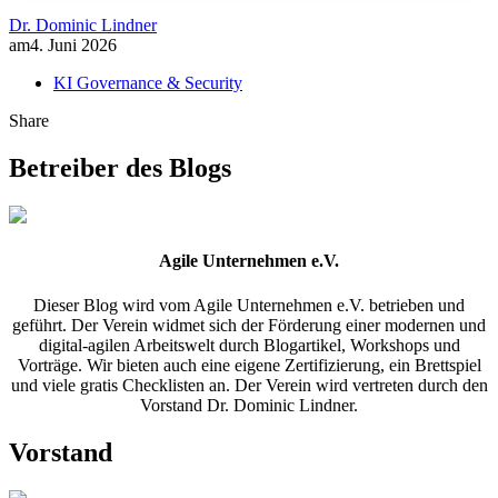
Dr. Dominic Lindner
am
4. Juni 2026
KI Governance & Security
Share
Betreiber des Blogs
Agile Unternehmen e.V.
Dieser Blog wird vom Agile Unternehmen e.V. betrieben und
geführt. Der Verein widmet sich der Förderung einer modernen und
digital-agilen Arbeitswelt durch Blogartikel, Workshops und
Vorträge. Wir bieten auch eine eigene Zertifizierung, ein Brettspiel
und viele gratis Checklisten an. Der Verein wird vertreten durch den
Vorstand Dr. Dominic Lindner.
Vorstand